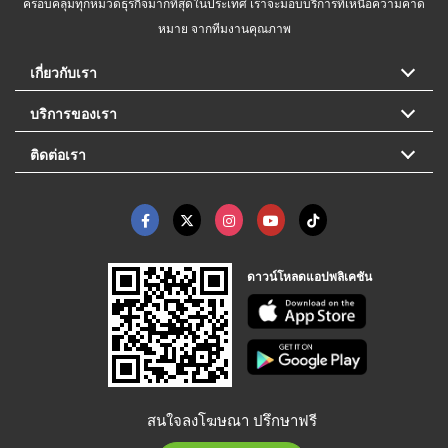
ครอบคลุมทุกหมวดธุรกิจมากที่สุดในประเทศ เราจะมอบบริการที่เหนือความคาด
หมาย จากทีมงานคุณภาพ
เกี่ยวกับเรา
บริการของเรา
ติดต่อเรา
ดาวน์โหลดแอปพลิเคชัน
สนใจลงโฆษณา ปรึกษาฟรี