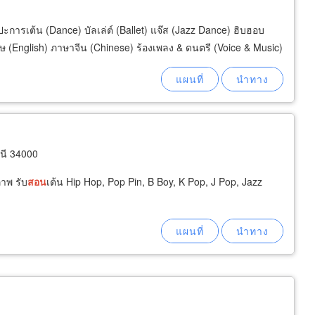
ะการเต้น (Dance) บัลเล่ต์ (Ballet) แจ๊ส (Jazz Dance) ฮิบฮอบ
(English) ภาษาจีน (Chinese) ร้องเพลง & ดนตรี (Voice & Music)
นี 34000
าพ รับ
สอน
เต้น Hip Hop, Pop Pin, B Boy, K Pop, J Pop, Jazz