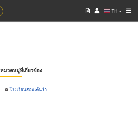
TH
หมวดหมู่ที่เกี่ยวข้อง
โรงเรียนสอนเต้นรำ