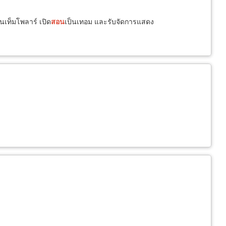
นเท็มโพลาร์ เปิด
สอน
เป็นเทอม และรับจัดการแสดง