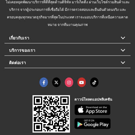
ไม่เคยหยุดพัฒนาบริการที่ดีที่สุดด้านดิจิทัล มาร์เก็ตติ้ง ผ่านเว็บไซต์รวมสินค้าและ
บริการ จากผู้ประกอบการที่เชื่อถือได้ มีการตรวจสอบและยืนยันตัวตนจริง และ
ครอบคลุมทุกหมวดธุรกิจมากที่สุดในประเทศ เราจะมอบบริการที่เหนือความคาด
หมาย จากทีมงานคุณภาพ
เกี่ยวกับเรา
บริการของเรา
ติดต่อเรา
ดาวน์โหลดแอปพลิเคชัน