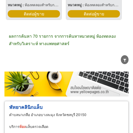
หมวดหมู่ :
ห้องทดลองสำหรับการทดสอบ
หมวดหมู่ :
ห้องทดลองสำหรับการทดสอบ
ติดต่อผู้ขาย
ติดต่อผู้ขาย
ผลการค้นหา 70 รายการ จากการค้นหาหมวดหมู่ ห้องทดลอง
สำหรับวิเคราะห์ ทางแพทยศาสตร์
ขายส่ง
ขายปลีก
ผู้ผลิต
ตัวแทนจัดจำหน่าย
ผู้ส่งออก/นำเข้า
ธุรกิจบริการ
พัทยาคลินิกแล็บ
ตำบลนาเกลือ อำเภอบางละมุง จังหวัดชลบุรี 20150
บริการ
ห้อง
แล็บตรวจเลือด