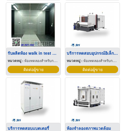
รับผลิตห้อง walk in test Chamber
บริการทดสอบอุปกรณ์อิเล็กทรอนิกส์
หมวดหมู่ :
ห้องทดลองสำหรับการทดสอบ
หมวดหมู่ :
ห้องทดลองสำหรับการทดสอบ
ติดต่อผู้ขาย
ติดต่อผู้ขาย
บริการทดสอบแบตเตอรี่
ห้องจำลองสภาพแวดล้อม