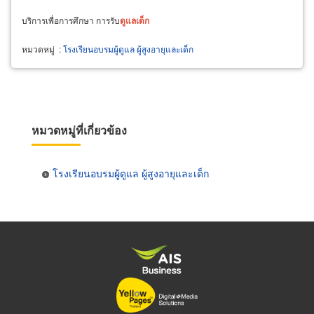
บริการเพื่อการศึกษา การรับ
ดูแล
เด็ก
หมวดหมู่
:
โรงเรียนอบรมผู้ดูแล ผู้สูงอายุและเด็ก
หมวดหมู่ที่เกี่ยวข้อง
โรงเรียนอบรมผู้ดูแล ผู้สูงอายุและเด็ก