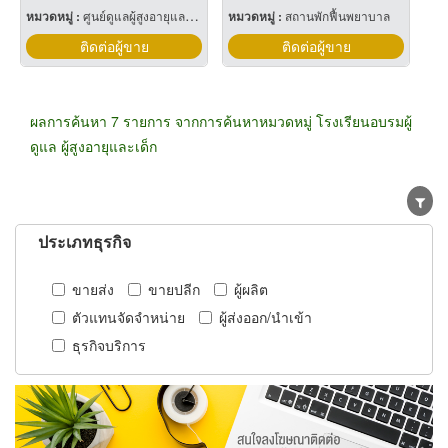
หมวดหมู่ :
ศูนย์ดูแลผู้สูงอายุและผู้ป่วยพักฟื้น
หมวดหมู่ :
สถานพักฟื้นพยาบาล
ติดต่อผู้ขาย
ติดต่อผู้ขาย
ผลการค้นหา 7 รายการ จากการค้นหาหมวดหมู่ โรงเรียนอบรมผู้
ดูแล ผู้สูงอายุและเด็ก
ประเภทธุรกิจ
ขายส่ง
ขายปลีก
ผู้ผลิต
ตัวแทนจัดจำหน่าย
ผู้ส่งออก/นำเข้า
ธุรกิจบริการ