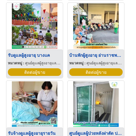
รับดูแลผู้สูงอายุ บางแค
บ้านพักผู้สูงอายุ ย่านราชพฤกษ์
หมวดหมู่ :
ศูนย์ดูแลผู้สูงอายุและผู้ป่วยพักฟื้น
หมวดหมู่ :
ศูนย์ดูแลผู้สูงอายุและผู้ป่วยพักฟื้น
ติดต่อผู้ขาย
ติดต่อผู้ขาย
รับจ้างดูแลผู้สูงอายุรายวัน
ศูนย์ดูแลผู้ป่วยหลังผ่าตัด ปากเกร็ด