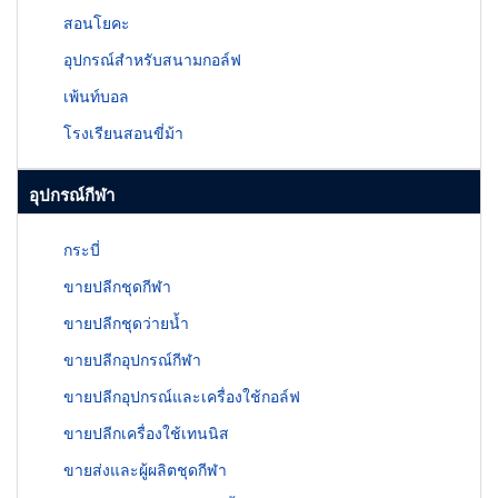
สอนโยคะ
อุปกรณ์สำหรับสนามกอล์ฟ
เพ้นท์บอล
โรงเรียนสอนขี่ม้า
อุปกรณ์กีฬา
กระบี่
ขายปลีกชุดกีฬา
ขายปลีกชุดว่ายน้ำ
ขายปลีกอุปกรณ์กีฬา
ขายปลีกอุปกรณ์และเครื่องใช้กอล์ฟ
ขายปลีกเครื่องใช้เทนนิส
ขายส่งและผู้ผลิตชุดกีฬา