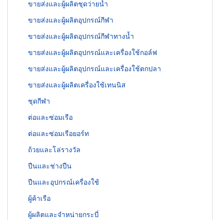
ขายส่งและผู้ผลิตชุดว่ายน้ำ
ขายส่งและผู้ผลิตอุปกรณ์กีฬา
ขายส่งและผู้ผลิตอุปกรณ์กีฬาทางน้ำ
ขายส่งและผู้ผลิตอุปกรณ์และเครื่องใช้กอล์ฟ
ขายส่งและผู้ผลิตอุปกรณ์และเครื่องใช้ตกปลา
ขายส่งและผู้ผลิตเครื่องใช้เทนนิส
ชุดกีฬา
ต่อและซ่อมเรือ
ต่อและซ่อมเรือยอร์ท
ถ้วยและโล่รางวัล
ปืนและช่างปืน
ปืนและอุปกรณ์เครื่องใช้
ผู้ค้าเรือ
ผู้ผลิตและจำหน่ายกระบี่