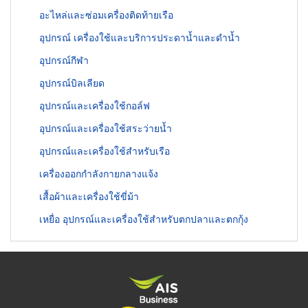
อะไหล่และซ่อมเครื่องติดท้ายเรือ
อุปกรณ์ เครื่องใช้และบริการประดาน้ำและดำน้ำ
อุปกรณ์กีฬา
อุปกรณ์บิลเลียด
อุปกรณ์และเครื่องใช้กอล์ฟ
อุปกรณ์และเครื่องใช้สระว่ายน้ำ
อุปกรณ์และเครื่องใช้สำหรับเรือ
เครื่องออกกำลังกายกลางแจ้ง
เสื้อผ้าและเครื่องใช้ขี่ม้า
เหยื่อ อุปกรณ์และเครื่องใช้สำหรับตกปลาและตกกุ้ง