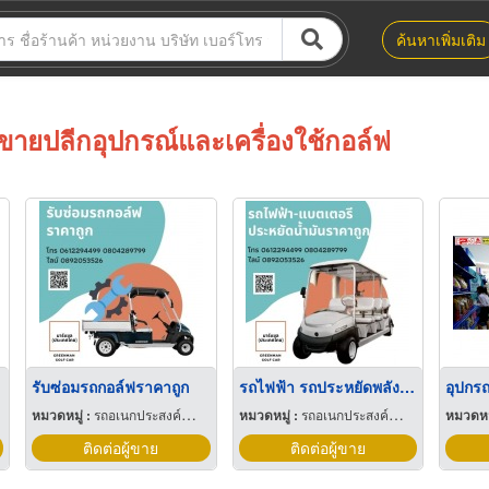
ค้นหาเพิ่มเติม
ขายปลีกอุปกรณ์และเครื่องใช้กอล์ฟ
รับซ่อมรถกอล์ฟราคาถูก
รถไฟฟ้า รถประหยัดพลังงาน ราคาถูกที่สุด
หมวดหมู่ :
รถอเนกประสงค์สำหรับสนามกอล์ฟ
หมวดหมู่ :
รถอเนกประสงค์สำหรับสนามกอล์ฟ
หมวดหมู
ติดต่อผู้ขาย
ติดต่อผู้ขาย