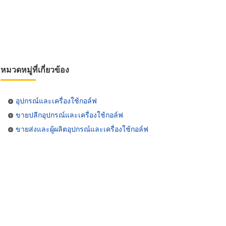
หมวดหมู่ที่เกี่ยวข้อง
อุปกรณ์และเครื่องใช้กอล์ฟ
ขายปลีกอุปกรณ์และเครื่องใช้กอล์ฟ
ขายส่งและผู้ผลิตอุปกรณ์และเครื่องใช้กอล์ฟ