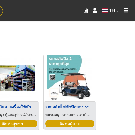
TH
อุปกรณ์และเครื่องใช้สำหรับสัตว์เลี้ยง
รถกอล์ฟไฟฟ้ามือสอง ราคาถูก
่ :
ตู้และอุปกรณ์ในการเลี้ยงปลา
หมวดหมู่ :
รถอเนกประสงค์สำหรับสนามกอล์ฟ
ติดต่อผู้ขาย
ติดต่อผู้ขาย