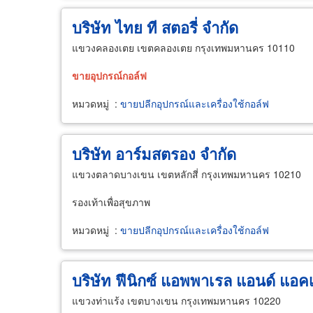
บริษัท ไทย ที สตอรี่ จำกัด
แขวงคลองเตย เขตคลองเตย กรุงเทพมหานคร 10110
ขาย
อุปกรณ์
กอล์ฟ
หมวดหมู่
:
ขายปลีกอุปกรณ์และเครื่องใช้กอล์ฟ
บริษัท อาร์มสตรอง จำกัด
แขวงตลาดบางเขน เขตหลักสี่ กรุงเทพมหานคร 10210
รองเท้าเพื่อสุขภาพ
หมวดหมู่
:
ขายปลีกอุปกรณ์และเครื่องใช้กอล์ฟ
บริษัท ฟีนิกซ์ แอพพาเรล แอนด์ แอคเ
แขวงท่าแร้ง เขตบางเขน กรุงเทพมหานคร 10220