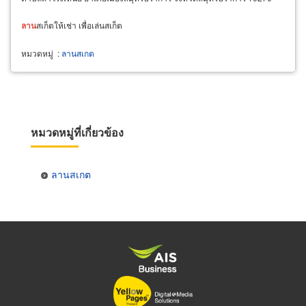
ลาน
สเก็ตให้เช่า เพื่อเล่นสเก็ต
หมวดหมู่
:
ลานสเกต
หมวดหมู่ที่เกี่ยวข้อง
ลานสเกต