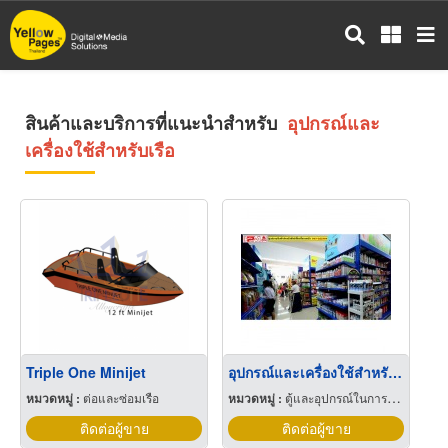
ข้าม
ไป
ยัง
เนื้อหา
หลัก
สินค้าและบริการที่แนะนำสำหรับ
อุปกรณ์และ
เครื่องใช้สำหรับเรือ
Triple One Minijet
อุปกรณ์และเครื่องใช้สำหรับสัตว์เลี้ยง
หมวดหมู่ :
ต่อและซ่อมเรือ
หมวดหมู่ :
ตู้และอุปกรณ์ในการเลี้ยงปลา
ติดต่อผู้ขาย
ติดต่อผู้ขาย