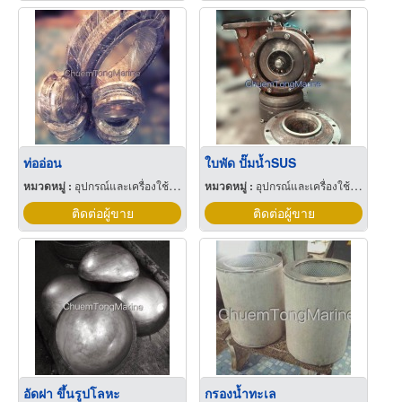
ท่ออ่อน
ใบพัด ปั๊มน้ำSUS
หมวดหมู่ :
อุปกรณ์และเครื่องใช้สำหรับเรือ
หมวดหมู่ :
อุปกรณ์และเครื่องใช้สำหรับเรือ
ติดต่อผู้ขาย
ติดต่อผู้ขาย
อัดฝา ขึ้นรูปโลหะ
กรองน้ำทะเล