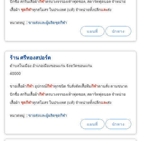
ปักชื่อ สกรีนเสื้อผ้า
กีฬา
ครบวงจรรองเท้าฟุตซอล, สตาร์ทฟุตบอล จำหน่าย
เสื้อผ้า
ชุด
กีฬา
ทุกสโมสร ในประเทศ (แท้) จำหน่ายทั้งปลีก
และ
ส่ง
หมวดหมู่
:
ขายส่งและผู้ผลิตชุดกีฬา
ร้าน ศรีทองสปอร์ต
ตำบลในเมือง อำเภอเมืองขอนแก่น จังหวัดขอนแก่น
40000
ขายเสื้อผ้า
กีฬา
อุปกรณ์
กีฬา
ทุกชนิด รับสั่งตัดเสื้อทีม
กีฬา
ตามสั่ง ตามขนาด
ปักชื่อ สกรีนเสื้อผ้า
กีฬา
ครบวงจรรองเท้าฟุตซอล, สตาร์ทฟุตบอล จำหน่าย
เสื้อผ้า
ชุด
กีฬา
ทุกสโมสร ในประเทศ (แท้) จำหน่ายทั้งปลีก
และ
ส่ง
หมวดหมู่
:
ขายส่งและผู้ผลิตชุดกีฬา