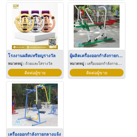
โรงงานผลิตเหรียญรางวัล
ผู้ผลิตเครื่องออกกำลังกายกลางแจ้ง
หมวดหมู่ :
ถ้วยและโล่รางวัล
หมวดหมู่ :
เครื่องออกกำลังกายกลางแจ้ง
ติดต่อผู้ขาย
ติดต่อผู้ขาย
เครื่องออกกำลังกายกลางแจ้ง