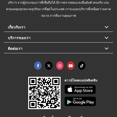
บริการ จากผู้ประกอบการที่เชื่อถือได้ มีการตรวจสอบและยืนยันตัวตนจริง และ
ครอบคลุมทุกหมวดธุรกิจมากที่สุดในประเทศ เราจะมอบบริการที่เหนือความคาด
หมาย จากทีมงานคุณภาพ
เกี่ยวกับเรา
บริการของเรา
ติดต่อเรา
ดาวน์โหลดแอปพลิเคชัน