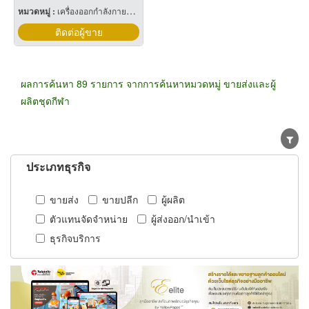
หมวดหมู่ :
เครื่องออกกำลังกายกลางแจ้ง
ติดต่อผู้ขาย
ผลการค้นหา 89 รายการ จากการค้นหาหมวดหมู่ ขายส่งและผู้
ผลิตชุดกีฬา
ประเภทธุรกิจ
ขายส่ง
ขายปลีก
ผู้ผลิต
ตัวแทนจัดจำหน่าย
ผู้ส่งออก/นำเข้า
ธุรกิจบริการ