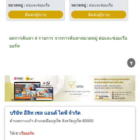
หมวดหมู่ :
ต่อและซ่อมเรือ
หมวดหมู่ :
ต่อและซ่อมเรือ
ติดต่อผู้ขาย
ติดต่อผู้ขาย
ผลการค้นหา 4 รายการ จากการค้นหาหมวดหมู่ ต่อและซ่อมเรือ
ยอร์ท
ขายส่ง
ขายปลีก
ผู้ผลิต
ตัวแทนจัดจำหน่าย
ผู้ส่งออก/นำเข้า
ธุรกิจบริการ
บริษัท อีลิท เซล แอนด์ ไดฟ์ จำกัด
ตำบลเกาะแก้ว อำเภอเมืองภูเก็ต จังหวัดภูเก็ต 83000
ให้เช่า
เรือ
ยอร์ท