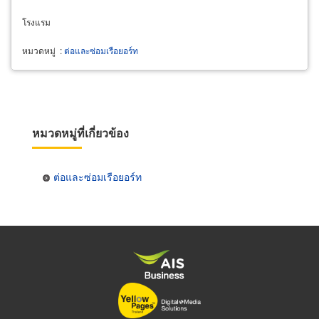
โรงแรม
หมวดหมู่
:
ต่อและซ่อมเรือยอร์ท
หมวดหมู่ที่เกี่ยวข้อง
ต่อและซ่อมเรือยอร์ท