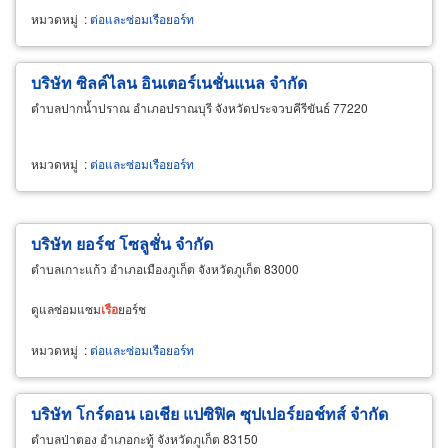
หมวดหมู่
:
ต่อและซ่อมเรือยอร์ท
บริษัท ซิลค์ไลน อินเตอร์เนชั่นแนล จำกัด
ตำบลปากน้ำปราณ อำเภอปราณบุรี จังหวัดประจวบคีรีขันธ์ 77220
หมวดหมู่
:
ต่อและซ่อมเรือยอร์ท
บริษัท ยอร์ช โซลูชั่น จำกัด
ตำบลเกาะแก้ว อำเภอเมืองภูเก็ต จังหวัดภูเก็ต 83000
ดูแลซ่อมแซม
เรือ
ยอร์ช
หมวดหมู่
:
ต่อและซ่อมเรือยอร์ท
บริษัท โกร์ดอน เอเชีย แปซิฟิค ซุปเปอร์ยอช์ทส์ จำกัด
ตำบลป่าตอง อำเภอกะทู้ จังหวัดภูเก็ต 83150