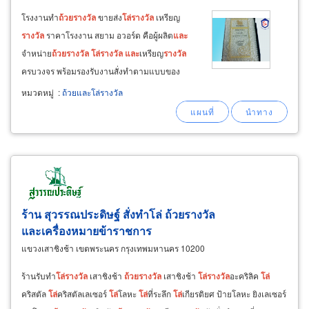
โรงงานทำ
ถ้วย
รางวัล
ขายส่ง
โล่
รางวัล
เหรียญ
รางวัล
ราคาโรงงาน สยาม อวอร์ด คือผู้ผลิต
และ
จำหน่าย
ถ้วย
รางวัล
โล่
รางวัล
และ
เหรียญ
รางวัล
ครบวงจร พร้อมรองรับงานสั่งทำตามแบบของ
ลูกค้า ไม่ว่าจะเป็นงานองค์กร งานแข่งขันกีฬา งาน
หมวดหมู่
:
ถ้วยและโล่รางวัล
ประกวดโรงเรียน มหาวิทยาลัย หรือพิธีมอบ
รางวัล
ทุกรูปแบบ รับงานออกแบบ
ถ้วย
รางวัล
และ
เหรียญ
รางวัล
ร้าน สุวรรณประดิษฐ์ สั่งทำโล่ ถ้วยรางวัล
และเครื่องหมายข้าราชการ
แขวงเสาชิงช้า เขตพระนคร กรุงเทพมหานคร 10200
ร้านรับทํา
โล่
รางวัล
เสาชิงช้า
ถ้วย
รางวัล
เสาชิงช้า
โล่
รางวัล
อะคริลิค
โล่
คริสตัล
โล่
คริสตัลเลเซอร์
โล่
โลหะ
โล่
ที่ระลึก
โล่
เกียรติยศ ป้ายโลหะ ยิงเลเซอร์