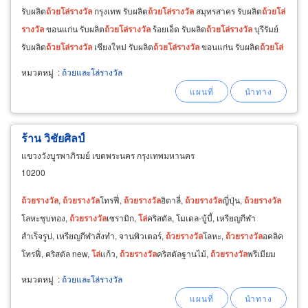
รับผลิต
ถ้วย
โล่
รางวัล
กรุงเทพ รับผลิต
ถ้วย
โล่
รางวัล
สมุทรสาคร รับผลิต
ถ้วย
โล่
รางวัล
ขอนแก่น รับผลิต
ถ้วย
โล่
รางวัล
ร้อยเอ็ด รับผลิต
ถ้วย
โล่
รางวัล
บุรีรัมย์
รับผลิต
ถ้วย
โล่
รางวัล
เชียงใหม่ รับผลิต
ถ้วย
โล่
รางวัล
ขอนแก่น รับผลิต
ถ้วย
โล่
รางวัล
หมวดหมู่
:
ถ้วยและโล่รางวัล
ร้าน วิชัยศิลป์
แขวงวังบูรพาภิรมย์ เขตพระนคร กรุงเทพมหานคร
10200
ถ้วย
รางวัล
,
ถ้วย
รางวัล
โทรฟี่,
ถ้วย
รางวัล
อิตาลี่,
ถ้วย
รางวัล
ญี่ปุ่น,
ถ้วย
รางวัล
โลหะชุบทอง,
ถ้วย
รางวัล
เซรามิก,
โล่
คริสตัล, โมเดล-บู้บี้, เหรียญกีฬา
สำเร็จรูป, เหรียญกีฬาสั่งทำ, จานพิวเตอร์,
ถ้วย
รางวัล
โลหะ,
ถ้วย
รางวัล
อคลิค
โทรฟี่, คริสตัล new,
โล่
แก้ว,
ถ้วย
รางวัล
คริสตัลฐานไม้,
ถ้วย
รางวัล
พรีเมียม
โลหะสีเงิน
หมวดหมู่
:
ถ้วยและโล่รางวัล