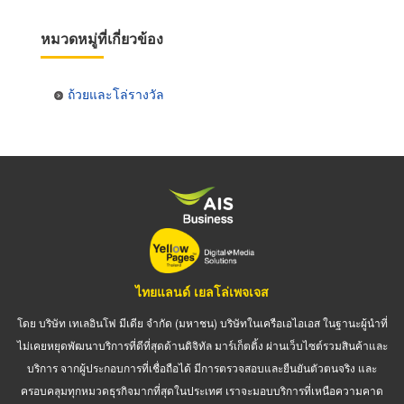
หมวดหมู่ที่เกี่ยวข้อง
ถ้วยและโล่รางวัล
ไทยแลนด์ เยลโล่เพจเจส
โดย บริษัท เทเลอินโฟ มีเดีย จำกัด (มหาชน) บริษัทในเครือเอไอเอส ในฐานะผู้นำที่
ไม่เคยหยุดพัฒนาบริการที่ดีที่สุดด้านดิจิทัล มาร์เก็ตติ้ง ผ่านเว็บไซต์รวมสินค้าและ
บริการ จากผู้ประกอบการที่เชื่อถือได้ มีการตรวจสอบและยืนยันตัวตนจริง และ
ครอบคลุมทุกหมวดธุรกิจมากที่สุดในประเทศ เราจะมอบบริการที่เหนือความคาด