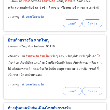
บนโลหะ
ถ้วย
รางวัล
คริสตัล
ถ้วย
รางวัล
เหรียญ
รางวัล
รับสั่งทำของที่
ระลึก สุวรรณประดิษฐ์ เสาชิงช้า ร้านขายเครื่องหมายข้าราชการ เสาชิงช้า
หมวดหมู่
:
ถ้วยและโล่รางวัล
บ้านถ้วยรางวัล หาดใหญ่
อำเภอหาดใหญ่ จังหวัดสงขลา 90110
ผลิต-จำหน่าย
ถ้วย
รางวัล
ถ้วย
โล่
เหรียญ ตรา เหรียญกีฬา เหรียญที่ระลึก
โล่
เกียรติยศ เกียรติบัตร แผ่นฝ้าย ป้ายชื่อ เข็มกลัดโลหะ เข็มกลัดทองเหลือง ฐาน
ไม้ คริสตัล พลาสติก กล่องที่ระลึก ริบบิ้น มงกุฏ สายสะพาย งานยิงเลเซอร์ จี้
สร้อยคอ ปลีก-ส่งมั่วประเทศ
หมวดหมู่
:
ถ้วยและโล่รางวัล
ห้างหุ้นส่วนจำกัด เมืองไทยถ้วยรางวัล