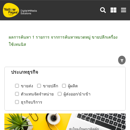
ข้าม
ไป
ยัง
เนื้อหา
หลัก
ผลการค้นหา 1 รายการ จากการค้นหาหมวดหมู่ ขายปลีกเครื่อง
ใช้เทนนิส
ประเภทธุรกิจ
ขายส่ง
ขายปลีก
ผู้ผลิต
ตัวแทนจัดจำหน่าย
ผู้ส่งออก/นำเข้า
ธุรกิจบริการ