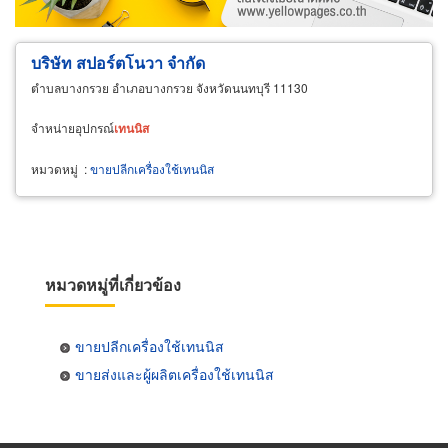
บริษัท สปอร์ตโนวา จำกัด
ตำบลบางกรวย อำเภอบางกรวย จังหวัดนนทบุรี 11130
จำหน่ายอุปกรณ์
เทนนิส
หมวดหมู่
:
ขายปลีกเครื่องใช้เทนนิส
หมวดหมู่ที่เกี่ยวข้อง
ขายปลีกเครื่องใช้เทนนิส
ขายส่งและผู้ผลิตเครื่องใช้เทนนิส