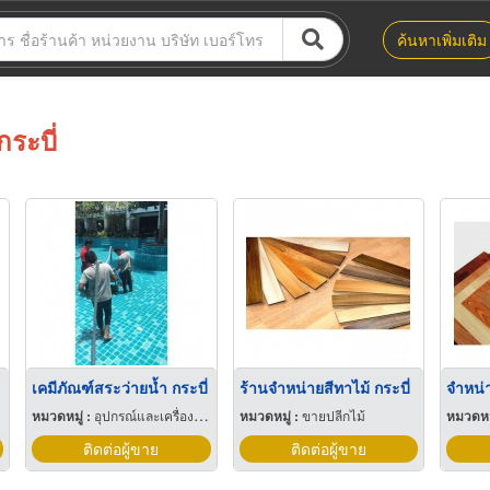
ค้นหาเพิ่มเติม
กระบี่
เคมีภัณฑ์สระว่ายน้ำ กระบี่
ร้านจำหน่ายสีทาไม้ กระบี่
หมวดหมู่ :
อุปกรณ์และเครื่องใช้สระว่ายน้ำ
หมวดหมู่ :
ขายปลีกไม้
หมวดหมู
ติดต่อผู้ขาย
ติดต่อผู้ขาย