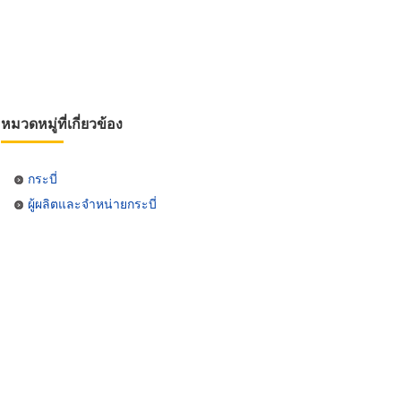
หมวดหมู่ที่เกี่ยวข้อง
กระบี่
ผู้ผลิตและจำหน่ายกระบี่