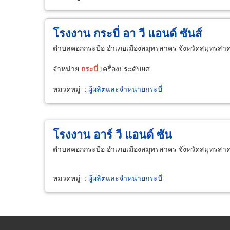
โรงงาน กระบี่ อา วี แอนด์ ซันส์
ตำบลคอกกระบือ อำเภอเมืองสมุทรสาคร จังหวัดสมุทรสา
จำหน่าย
กระบี่
เครื่องประดับยศ
หมวดหมู่
:
ผู้ผลิตและจำหน่ายกระบี่
โรงงาน อาร์ วี แอนด์ ซัน
ตำบลคอกกระบือ อำเภอเมืองสมุทรสาคร จังหวัดสมุทรสา
หมวดหมู่
:
ผู้ผลิตและจำหน่ายกระบี่