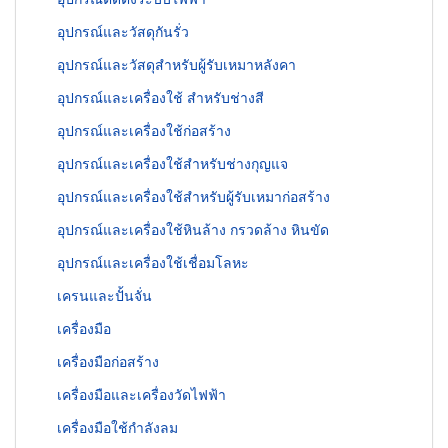
อุปกรณ์และวัสดุกันรั่ว
อุปกรณ์และวัสดุสำหรับผู้รับเหมาหลังคา
อุปกรณ์และเครื่องใช้ สำหรับช่างสี
อุปกรณ์และเครื่องใช้ก่อสร้าง
อุปกรณ์และเครื่องใช้สำหรับช่างกุญแจ
อุปกรณ์และเครื่องใช้สำหรับผู้รับเหมาก่อสร้าง
อุปกรณ์และเครื่องใช้หินล้าง กรวดล้าง หินขัด
อุปกรณ์และเครื่องใช้เชื่อมโลหะ
เครนและปั้นจั่น
เครื่องมือ
เครื่องมือก่อสร้าง
เครื่องมือและเครื่องวัดไฟฟ้า
เครื่องมือใช้กำลังลม