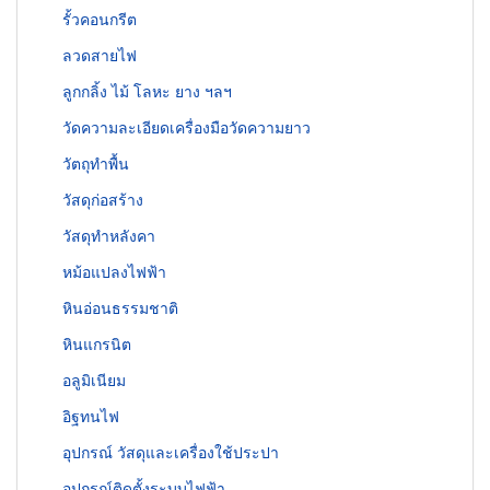
รั้วคอนกรีต
ลวดสายไฟ
ลูกกลิ้ง ไม้ โลหะ ยาง ฯลฯ
วัดความละเอียดเครื่องมือวัดความยาว
วัตถุทำพื้น
วัสดุก่อสร้าง
วัสดุทำหลังคา
หม้อแปลงไฟฟ้า
หินอ่อนธรรมชาติ
หินแกรนิต
อลูมิเนียม
อิฐทนไฟ
อุปกรณ์ วัสดุและเครื่องใช้ประปา
อุปกรณ์ติดตั้งระบบไฟฟ้า