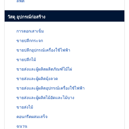
ลิฟต์
วัสดุ อุปกรณ์ก่อสร้าง
การตอกเสาเข็ม
ขายปลีกกระจก
ขายปลีกอุปกรณ์เครื่องใช้ไฟฟ้า
ขายปลีกไม้
ขายส่งและผู้ผลิตผลิตภัณฑ์ไม้ไผ่
ขายส่งและผู้ผลิตมุ้งลวด
ขายส่งและผู้ผลิตอุปกรณ์เครื่องใช้ไฟฟ้า
ขายส่งและผู้ผลิตไม้อัดและไม้บาง
ขายส่งไม้
คอนกรีตผสมเสร็จ
ฉนวน