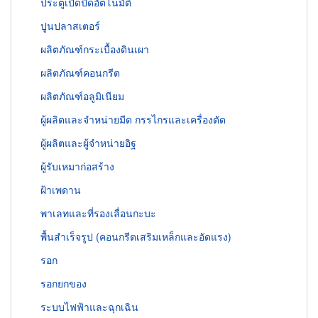
ประตูเปิดปิดอัตโนมัติ
ปูนปลาสเตอร์
ผลิตภัณฑ์กระเบื้องดินเผา
ผลิตภัณฑ์คอนกรีต
ผลิตภัณฑ์อลูมิเนียม
ผู้ผลิตและจำหน่ายมีด กรรไกรและเครื่องตัด
ผู้ผลิตและผู้จำหน่ายอิฐ
ผู้รับเหมาก่อสร้าง
ฝ้าเพดาน
พาเลทและที่รองเลื่อนกะบะ
พื้นสำเร็จรูป (คอนกรีตเสริมเหล็กและอัดแรง)
รอก
รอกยกของ
ระบบไฟฟ้าและฉุกเฉิน