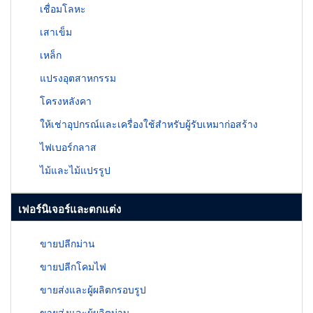
เชื่อมโลหะ
เสาเข็ม
เหล็ก
แปรงอุตสาหกรรม
โครงหลังคา
ให้เช่าอุปกรณ์และเครื่องใช้สำหรับผู้รับเหมาก่อสร้าง
ไฟเบอร์กลาส
ไม้และไม้แปรรูป
เฟอร์นิเจอร์และตกแต่ง
ขายปลีกม่าน
ขายปลีกโคมไฟ
ขายส่งและผู้ผลิตกรอบรูป
ขายส่งและผู้ผลิตม่าน