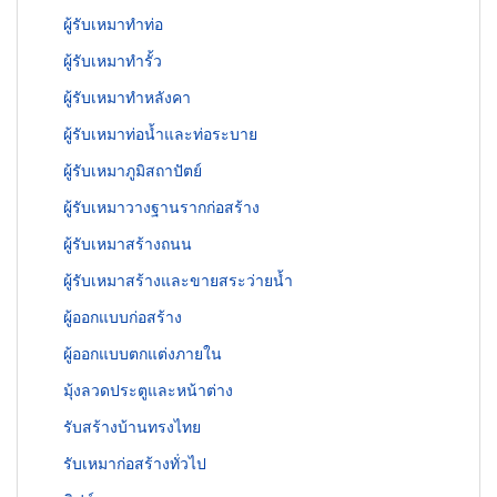
ผู้รับเหมาทำท่อ
ผู้รับเหมาทำรั้ว
ผู้รับเหมาทำหลังคา
ผู้รับเหมาท่อน้ำและท่อระบาย
ผู้รับเหมาภูมิสถาปัตย์
ผู้รับเหมาวางฐานรากก่อสร้าง
ผู้รับเหมาสร้างถนน
ผู้รับเหมาสร้างและขายสระว่ายน้ำ
ผู้ออกแบบก่อสร้าง
ผู้ออกแบบตกแต่งภายใน
มุ้งลวดประตูและหน้าต่าง
รับสร้างบ้านทรงไทย
รับเหมาก่อสร้างทั่วไป