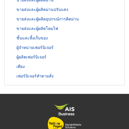
ขายส่งและผู้ผลิตม่านปรับแสง
ขายส่งและผู้ผลิตอุปกรณ์การติดม่าน
ขายส่งและผู้ผลิตโคมไฟ
ชั้นและหิ้งเก็บของ
ผู้จำหน่ายเฟอร์นิเจอร์
ผู้ผลิตเฟอร์นิเจอร์
เตียง
เฟอร์นิเจอร์ทำตามสั่ง