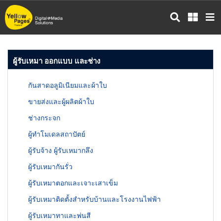
ข้าม
ไป
ยัง
เนื้อหา
หลัก
ผู้รับเหมา ออกแบบ และช่าง
กันสาดอลูมิเนียมและผ้าใบ
ขายส่งและผู้ผลิตผ้าใบ
ช่างกระจก
ผู้ทำโมเดลสถาปัตย์
ผู้รับจ้าง ผู้รับเหมากลึง
ผู้รับเหมากันรั่ว
ผู้รับเหมาตอกและเจาะเสาเข็ม
ผู้รับเหมาติดตั้งสำหรับบ้านและโรงงานไฟฟ้า
ผู้รับเหมาทาและพ่นสี