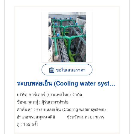
ขอใบเสนอราคา
ระบบหล่อเย็น (Cooling water system)
บริษัท ชาร์เตอร์ (ประเทศไทย) จำกัด
ชื่อหมวดหมู่
: ผู้รับเหมาทำท่อ
คำค้นหา
: ระบบหล่อเย็น (Cooling water system)
อำเภอพระสมุทรเจดีย์
จังหวัดสมุทรปราการ
ดู
: 155 ครั้ง