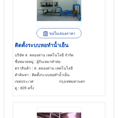
ขอใบเสนอราคา
ติดตั้งระบบหอทำน้ำเย็น
บริษัท ส. คลองด่าน เทคโนโลยี จำกัด
ชื่อหมวดหมู่
: ผู้รับเหมาทำท่อ
ตราสินค้า
: ส. คลองด่าน เทคโนโลยี
คำค้นหา
: ติดตั้งระบบหอทำน้ำเย็น
เขตประเวศ
กรุงเทพมหานคร
ดู
: 605 ครั้ง