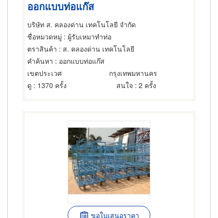
ออกแบบท่อแก๊ส
บริษัท ส. คลองด่าน เทคโนโลยี จำกัด
ชื่อหมวดหมู่
: ผู้รับเหมาทำท่อ
ตราสินค้า
: ส. คลองด่าน เทคโนโลยี
คำค้นหา
: ออกแบบท่อแก๊ส
เขตประเวศ
กรุงเทพมหานคร
ดู
: 1370 ครั้ง
สนใจ
: 2 ครั้ง
ขอใบเสนอราคา