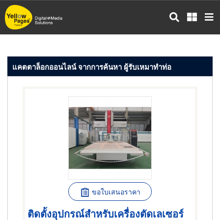
ข้าม
ไป
ยัง
เนื้อหา
หลัก
แคตตาล็อกออนไลน์ จากการค้นหา ผู้รับเหมาทำท่อ
ขอใบเสนอราคา
ติดตั้งอุปกรณ์สำหรับเครื่องตัดเลเซอร์