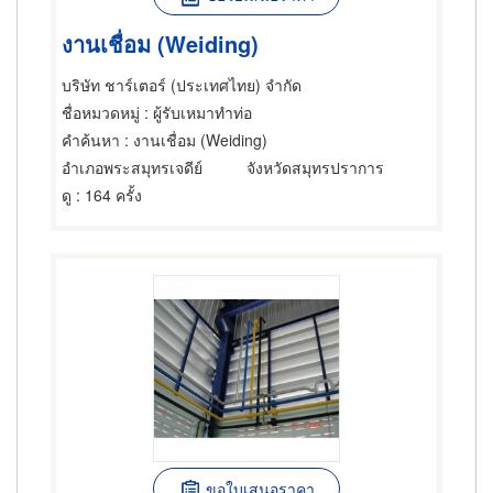
งานเชื่อม (Weiding)
บริษัท ชาร์เตอร์ (ประเทศไทย) จำกัด
ชื่อหมวดหมู่
: ผู้รับเหมาทำท่อ
คำค้นหา
: งานเชื่อม (Weiding)
อำเภอพระสมุทรเจดีย์
จังหวัดสมุทรปราการ
ดู
: 164 ครั้ง
ขอใบเสนอราคา