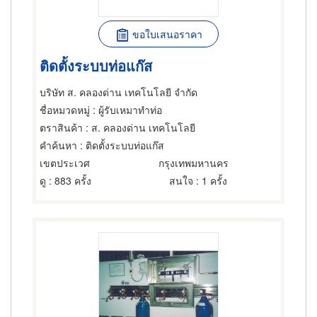
ขอใบเสนอราคา
ติดตั้งระบบท่อแก๊ส
บริษัท ส. คลองด่าน เทคโนโลยี จำกัด
ชื่อหมวดหมู่
: ผู้รับเหมาทำท่อ
ตราสินค้า
: ส. คลองด่าน เทคโนโลยี
คำค้นหา
: ติดตั้งระบบท่อแก๊ส
เขตประเวศ
กรุงเทพมหานคร
ดู
: 883 ครั้ง
สนใจ
: 1 ครั้ง