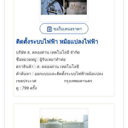
ขอใบเสนอราคา
ติดตั้งระบบไฟฟ้า หม้อแปลงไฟฟ้า
บริษัท ส. คลองด่าน เทคโนโลยี จำกัด
ชื่อหมวดหมู่
: ผู้รับเหมาทำท่อ
ตราสินค้า
: ส. คลองด่าน เทคโนโลยี
คำค้นหา
: ออกแบบและติดตั้งระบบไฟฟ้าหม้อแปลง
เขตประเวศ
กรุงเทพมหานคร
ดู
: 799 ครั้ง