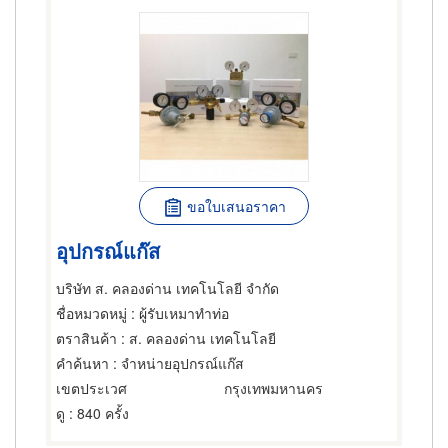
ขอใบเสนอราคา
อุปกรณ์แก๊ส
บริษัท ส. คลองด่าน เทคโนโลยี จำกัด
ชื่อหมวดหมู่
: ผู้รับเหมาทำท่อ
ตราสินค้า
: ส. คลองด่าน เทคโนโลยี
คำค้นหา
: จำหน่ายอุปกรณ์แก๊ส
เขตประเวศ
กรุงเทพมหานคร
ดู
: 840 ครั้ง