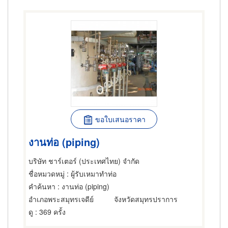
ขอใบเสนอราคา
งานท่อ (piping)
บริษัท ชาร์เตอร์ (ประเทศไทย) จำกัด
ชื่อหมวดหมู่
: ผู้รับเหมาทำท่อ
คำค้นหา
: งานท่อ (piping)
อำเภอพระสมุทรเจดีย์
จังหวัดสมุทรปราการ
ดู
: 369 ครั้ง