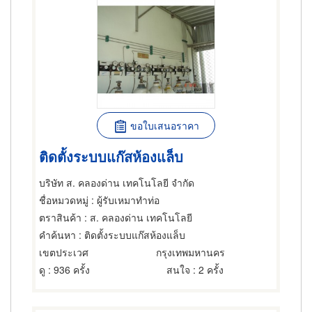
ขอใบเสนอราคา
ติดตั้งระบบแก๊สห้องแล็บ
บริษัท ส. คลองด่าน เทคโนโลยี จำกัด
ชื่อหมวดหมู่
: ผู้รับเหมาทำท่อ
ตราสินค้า
: ส. คลองด่าน เทคโนโลยี
คำค้นหา
: ติดตั้งระบบแก๊สห้องแล็บ
เขตประเวศ
กรุงเทพมหานคร
ดู
: 936 ครั้ง
สนใจ
: 2 ครั้ง