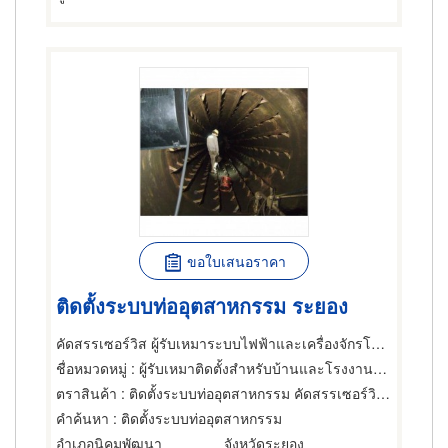
ขอใบเสนอราคา
ติดตั้งระบบท่ออุตสาหกรรม ระยอง
คัดสรรเซอร์วิส ผู้รับเหมาระบบไฟฟ้าและเครื่องจักรโรงงาน
ชื่อหมวดหมู่
: ผู้รับเหมาติดตั้งสำหรับบ้านและโรงงานไฟฟ้า,ท่อ ผู้รับเหมาวาง,ผู้รับเหมาทำท่อ
ตราสินค้า
: ติดตั้งระบบท่ออุตสาหกรรม คัดสรรเซอร์วิส ระยอง
คำค้นหา
: ติดตั้งระบบท่ออุตสาหกรรม
อำเภอนิคมพัฒนา
จังหวัดระยอง