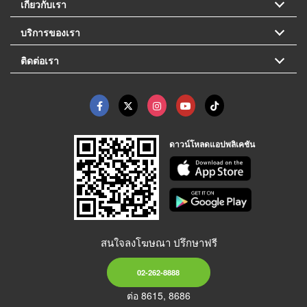
เกี่ยวกับเรา
บริการของเรา
ติดต่อเรา
ดาวน์โหลดแอปพลิเคชัน
สนใจลงโฆษณา ปรึกษาฟรี
02-262-8888
ต่อ 8615, 8686