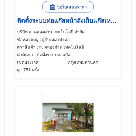
ขอใบเสนอราคา
ติดตั้งระบบท่อแก๊สหน้าถังเก็บแก๊สเหลวชนิดต่างๆ
บริษัท ส. คลองด่าน เทคโนโลยี จำกัด
ชื่อหมวดหมู่
: ผู้รับเหมาทำท่อ
ตราสินค้า
: ส. คลองด่าน เทคโนโลยี
คำค้นหา
: ติดตั้งระบบท่อแก๊ส
เขตประเวศ
กรุงเทพมหานคร
ดู
: 751 ครั้ง