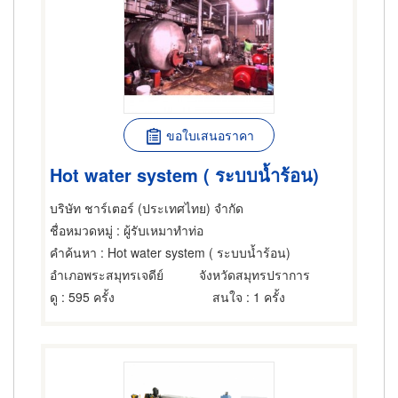
ขอใบเสนอราคา
Hot water system ( ระบบน้ำร้อน)
บริษัท ชาร์เตอร์ (ประเทศไทย) จำกัด
ชื่อหมวดหมู่
: ผู้รับเหมาทำท่อ
คำค้นหา
: Hot water system ( ระบบน้ำร้อน)
อำเภอพระสมุทรเจดีย์
จังหวัดสมุทรปราการ
ดู
: 595 ครั้ง
สนใจ
: 1 ครั้ง