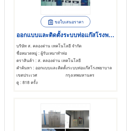
ขอใบเสนอราคา
ออกแบบและติดตั้งระบบท่อแก๊สโรงพยาบาล
บริษัท ส. คลองด่าน เทคโนโลยี จำกัด
ชื่อหมวดหมู่
: ผู้รับเหมาทำท่อ
ตราสินค้า
: ส. คลองด่าน เทคโนโลยี
คำค้นหา
: ออกแบบและติดตั้งระบบท่อแก๊สโรงพยาบาล
เขตประเวศ
กรุงเทพมหานคร
ดู
: 818 ครั้ง