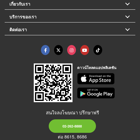
เกี่ยวกับเรา
บริการของเรา
ติดต่อเรา
ดาวน์โหลดแอปพลิเคชัน
สนใจลงโฆษณา ปรึกษาฟรี
02-262-8888
ต่อ 8615, 8686