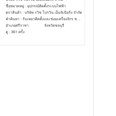
ชื่อหมวดหมู่
: อุปกรณ์ติดตั้งระบบไฟฟ้า
ตราสินค้า
: บริษัท รวิช โปรวิน เอ็นจิเนียริ่ง จำกัด
คำค้นหา
: รับเหมาติดตั้งและซ่อมเครื่องจักร ชลบุรี
อำเภอศรีราชา
จังหวัดชลบุรี
ดู
: 361 ครั้ง