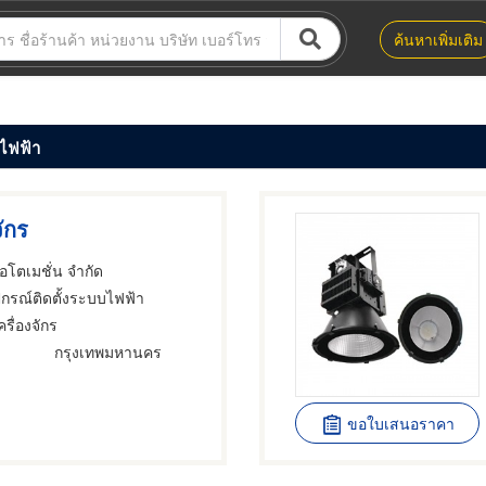
ค้นหาเพิ่มเติม
ไฟฟ้า
จักร
อโตเมชั่น จำกัด
ปกรณ์ติดตั้งระบบไฟฟ้า
ครื่องจักร
กรุงเทพมหานคร
ขอใบเสนอราคา