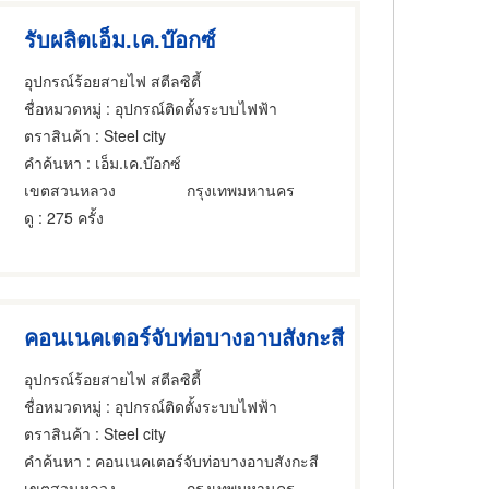
รับผลิตเอ็ม.เค.บ๊อกซ์
อุปกรณ์ร้อยสายไฟ สตีลซิตี้
ชื่อหมวดหมู่
: อุปกรณ์ติดตั้งระบบไฟฟ้า
ตราสินค้า
: Steel city
คำค้นหา
: เอ็ม.เค.บ๊อกซ์
เขตสวนหลวง
กรุงเทพมหานคร
ดู
: 275 ครั้ง
คอนเนคเตอร์จับท่อบางอาบสังกะสี
อุปกรณ์ร้อยสายไฟ สตีลซิตี้
ชื่อหมวดหมู่
: อุปกรณ์ติดตั้งระบบไฟฟ้า
ตราสินค้า
: Steel city
คำค้นหา
: คอนเนคเตอร์จับท่อบางอาบสังกะสี
เขตสวนหลวง
กรุงเทพมหานคร