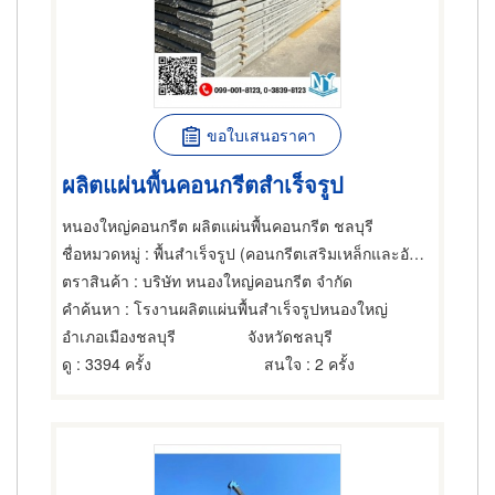
ขอใบเสนอราคา
ผลิตแผ่นพื้นคอนกรีตสำเร็จรูป
หนองใหญ่คอนกรีต ผลิตแผ่นพื้นคอนกรีต ชลบุรี
ชื่อหมวดหมู่
: พื้นสำเร็จรูป (คอนกรีตเสริมเหล็กและอัดแรง),คอนกรีตเสริมเหล็ก,พื้นสำเร็จรูป (คอนกรีตเสริมเหล็กและอัดแรง)
ตราสินค้า
: บริษัท หนองใหญ่คอนกรีต จำกัด
คำค้นหา
: โรงานผลิตแผ่นพื้นสำเร็จรูปหนองใหญ่
อำเภอเมืองชลบุรี
จังหวัดชลบุรี
ดู
: 3394 ครั้ง
สนใจ
: 2 ครั้ง