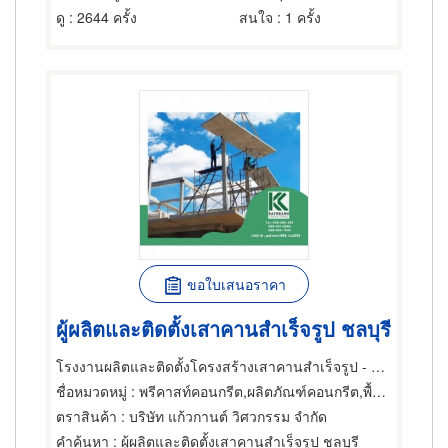
ดู
: 2644 ครั้ง
สนใจ
: 1 ครั้ง
ขอใบเสนอราคา
ผู้ผลิตและติดตั้งเสาคานสำเร็จรูป ชลบุรี
โรงงานผลิตและติดตั้งโครงสร้างเสาคานสำเร็จรูป - แก้วกานต์ วิศวกรรม
ชื่อหมวดหมู่
: พรีคาสท์คอนกรีต,ผลิตภัณฑ์คอนกรีต,พื้นสำเร็จรูป (คอนกรีตเสริมเหล็กและอัดแรง)
ตราสินค้า
: บริษัท แก้วกานต์ วิศวกรรม จำกัด
คำค้นหา
: ผู้ผลิตและติดตั้งเสาคานสำเร็จรูป ชลบุรี