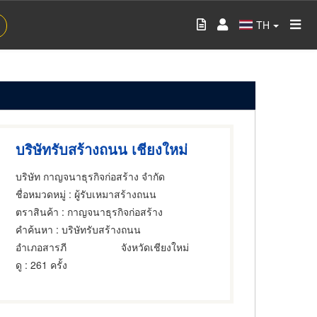
TH
บริษัทรับสร้างถนน เชียงใหม่
บริษัท กาญจนาธุรกิจก่อสร้าง จำกัด
ชื่อหมวดหมู่
: ผู้รับเหมาสร้างถนน
ตราสินค้า
: กาญจนาธุรกิจก่อสร้าง
คำค้นหา
: บริษัทรับสร้างถนน
อำเภอสารภี
จังหวัดเชียงใหม่
ดู
: 261 ครั้ง