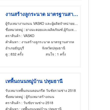
งานสร้างลูกระนาด มาตรฐานสากล
ผู้รับเหมางานถนน VASKO และผู้ผลิตจำหน่ายยางมะตอย
ชื่อหมวดหมู่
: ยางมะตอยและผลิตภัณฑ์,ผู้รับเหมาสร้างถนน,ยางมะตอยและผลิตภัณฑ์
ตราสินค้า
: VASKO
คำค้นหา
: งานสร้างลูกระนาด มาตรฐานสากล
อำเภอธัญบุรี
จังหวัดปทุมธานี
ดู
: 832 ครั้ง
สนใจ
: 1 ครั้ง
เทพื้นถนนหมู่บ้าน ปทุมธานี
รับเหมาเทพื้นถนนคอนกรีต วันชัยรวมช่าง 2518
ชื่อหมวดหมู่
: ผู้รับเหมาสร้างถนน
ตราสินค้า
: วันชัยรวมช่าง 2518
คำค้นหา
: เทพื้นถนนหมู่บ้าน ปทุมธานี