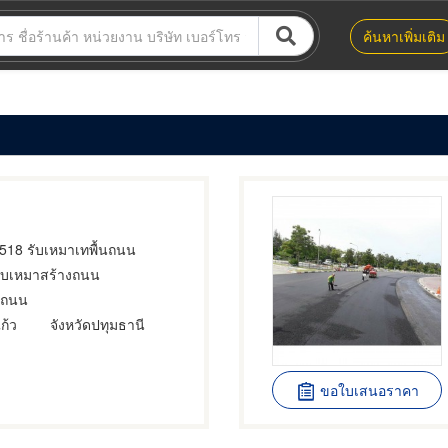
ค้นหาเพิ่มเติม
2518 รับเหมาเทพื้นถนน
้รับเหมาสร้างถนน
ำถนน
ก้ว
จังหวัดปทุมธานี
ขอใบเสนอราคา