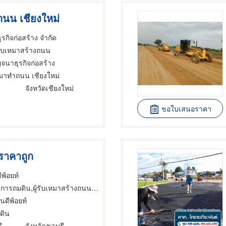
นน เชียงใหม่
รกิจก่อสร้าง จำกัด
้รับเหมาสร้างถนน
จนาธุรกิจก่อสร้าง
หมาทำถนน เชียงใหม่
จังหวัดเชียงใหม่
ขอใบเสนอราคา
 ราคาถูก
ีพ้อยท์
รถมดิน,ผู้รับเหมาสร้างถนน,รับเหมาก่อสร้างทั่วไป
นดีพ้อยท์
ดิน
ี
จังหวัดชลบุรี