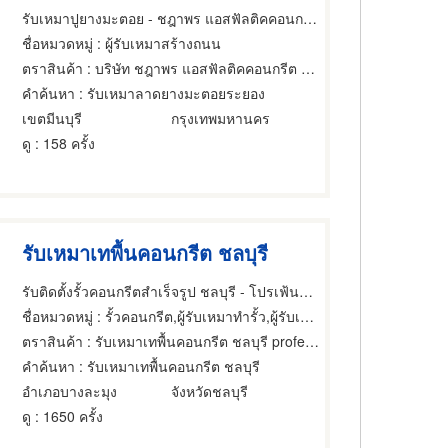
รับเหมาปูยางมะตอย - ชฎาพร แอสฟัลติคคอนกรีต
ชื่อหมวดหมู่
: ผู้รับเหมาสร้างถนน
ตราสินค้า
: บริษัท ชฎาพร แอสฟัลติคคอนกรีต จำกัด
คำค้นหา
: รับเหมาลาดยางมะตอยระยอง
เขตมีนบุรี
กรุงเทพมหานคร
ดู
: 158 ครั้ง
รับเหมาเทพื้นคอนกรีต ชลบุรี
รับติดตั้งรั้วคอนกรีตสำเร็จรูป ชลบุรี - โปรเฟ้นซ์คอนกรีต
ชื่อหมวดหมู่
: รั้วคอนกรีต,ผู้รับเหมาทำรั้ว,ผู้รับเหมาสร้างถนน
ตราสินค้า
: รับเหมาเทพื้นคอนกรีต ชลบุรี profenceconcrete
คำค้นหา
: รับเหมาเทพื้นคอนกรีต ชลบุรี
อำเภอบางละมุง
จังหวัดชลบุรี
ดู
: 1650 ครั้ง