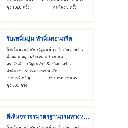
ดู
: 1628 ครั้ง
สนใจ
: 3 ครั้ง
รับเทพื้นปูน ทำพื้นคอนกรีต
ห้างหุ้นส่วนจำกัด ณัฐมนต์ รุ่งเรืองกิจ ก่อสร้าง
ชื่อหมวดหมู่
: ผู้รับเหมาสร้างถนน
ตราสินค้า
: ณัฐมนต์รุ่งเรืองกิจก่อสร้าง
คำค้นหา
: รับเหมาเทคอนกรีต
เขตภาษีเจริญ
กรุงเทพมหานคร
ดู
: 665 ครั้ง
ตีเส้นจราจรมาตรฐานกรมทางหลวง
ห้างหุ้นส่วนจำกัด ณัฐมนต์ รุ่งเรืองกิจ ก่อสร้าง