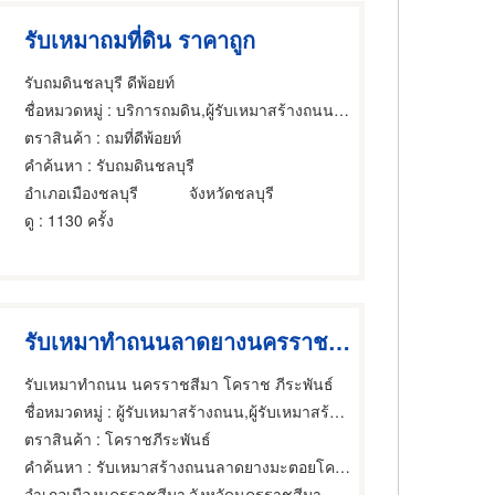
รับเหมาถมที่ดิน ราคาถูก
รับถมดินชลบุรี ดีพ้อยท์
ชื่อหมวดหมู่
: บริการถมดิน,ผู้รับเหมาสร้างถนน,ยางมะตอยและน้ำมันราดถนน
ตราสินค้า
: ถมที่ดีพ้อยท์
คำค้นหา
: รับถมดินชลบุรี
อำเภอเมืองชลบุรี
จังหวัดชลบุรี
ดู
: 1130 ครั้ง
รับเหมาทำถนนลาดยางนครราชสีมา
รับเหมาทำถนน นครราชสีมา โคราช ภีระพันธ์
ชื่อหมวดหมู่
: ผู้รับเหมาสร้างถนน,ผู้รับเหมาสร้างถนน,ยางมะตอยและน้ำมันราดถนน
ตราสินค้า
: โคราชภีระพันธ์
คำค้นหา
: รับเหมาสร้างถนนลาดยางมะตอยโคราช
อำเภอเมืองนครราชสีมา
จังหวัดนครราชสีมา