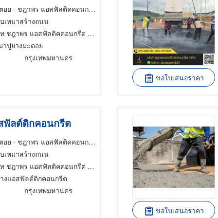
รับเหมาปูยางมะตอย - ชฎาพร แอสฟัลติคคอนกรีต
้รับเหมาสร้างถนน
ัท ชฎาพร แอสฟัลติคคอนกรีต จำกัด
หมาปูยางมะตอย
กรุงเทพมหานคร
ขอใบเสนอราคา
ฟัลต์ติกคอนกรีต
รับเหมาปูยางมะตอย - ชฎาพร แอสฟัลติคคอนกรีต
้รับเหมาสร้างถนน
ัท ชฎาพร แอสฟัลติคคอนกรีต จำกัด
างแอสฟัลต์ติกคอนกรีต
กรุงเทพมหานคร
ขอใบเสนอราคา