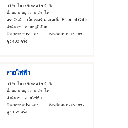
บริษัท ไดวะอิเล็คทริค จำกัด
ชื่อหมวดหมู่
: ลวดสายไฟ
ตราสินค้า
: เอ็นเทอร์นอลเคเบิ้ล Enternal Cable
คำค้นหา
: สายอลูมิเนียม
อำเภอพระประแดง
จังหวัดสมุทรปราการ
ดู
: 408 ครั้ง
สายไฟฟ้า
บริษัท ไดวะอิเล็คทริค จำกัด
ชื่อหมวดหมู่
: ลวดสายไฟ
คำค้นหา
: สายไฟฟ้า
อำเภอพระประแดง
จังหวัดสมุทรปราการ
ดู
: 165 ครั้ง