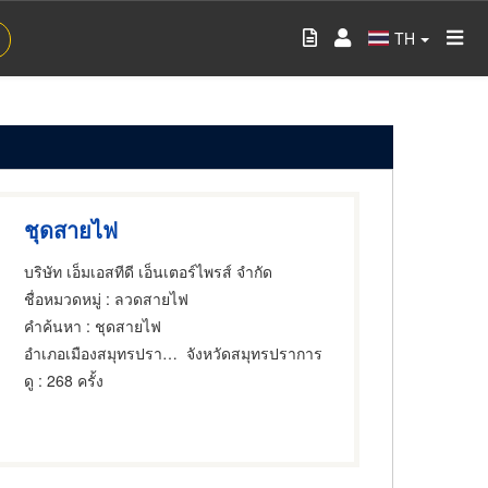
TH
ชุดสายไฟ
บริษัท เอ็มเอสทีดี เอ็นเตอร์ไพรส์ จำกัด
ชื่อหมวดหมู่
: ลวดสายไฟ
คำค้นหา
: ชุดสายไฟ
อำเภอเมืองสมุทรปราการ
จังหวัดสมุทรปราการ
ดู
: 268 ครั้ง