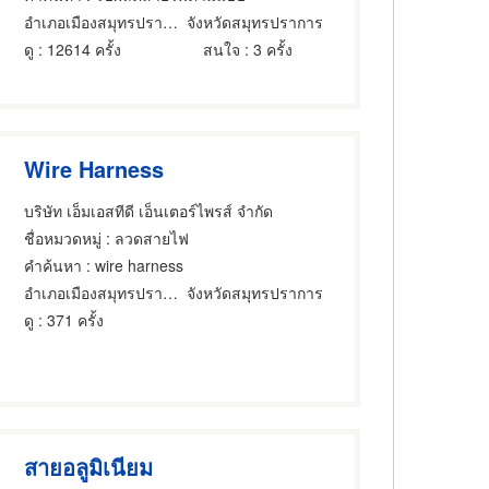
อำเภอเมืองสมุทรปราการ
จังหวัดสมุทรปราการ
ดู
: 12614 ครั้ง
สนใจ
: 3 ครั้ง
Wire Harness
บริษัท เอ็มเอสทีดี เอ็นเตอร์ไพรส์ จำกัด
ชื่อหมวดหมู่
: ลวดสายไฟ
คำค้นหา
: wire harness
อำเภอเมืองสมุทรปราการ
จังหวัดสมุทรปราการ
ดู
: 371 ครั้ง
สายอลูมิเนียม