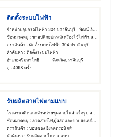
ติดตั้งระบบไฟฟ้า
จำหน่ายอุปกรณ์ไฟฟ้า 304 ปราจีนบุรี - พัฒน์ อิเล็คทริค เอ็นเตอร์ไพรส์
ชื่อหมวดหมู่
: ขายปลีกอุปกรณ์เครื่องใช้ไฟฟ้า,ลวดสายไฟ,วิศวกรไฟฟ้า
ตราสินค้า
: ติดตั้งระบบไฟฟ้า 304 ปราจีนบุรี
คำค้นหา
: ติดตั้งระบบไฟฟ้า
อำเภอศรีมหาโพธิ
จังหวัดปราจีนบุรี
ดู
: 4098 ครั้ง
รับผลิตสายไฟตามแบบ
โรงงานผลิตและจำหน่ายชุดสายไฟสำเร็จรูป สมุทรปราการ
ชื่อหมวดหมู่
: ลวดสายไฟ,ผู้ผลิตและขายส่งเครื่องมือและอุปกรณ์อิเล็กทรอนิกส์,ผู้ขายเครื่องมือและอุปกรณ์อิเล็กทรอนิกส์
ตราสินค้า
: บอนซอง อิเลคทรอนิคส์
คำค้นหา
: รับผลิตสายไฟตามแบบ