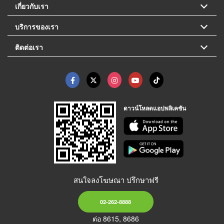
เกี่ยวกับเรา
บริการของเรา
ติดต่อเรา
ดาวน์โหลดแอปพลิเคชัน
สนใจลงโฆษณา ปรึกษาฟรี
02-262-8888
ต่อ 8615, 8686