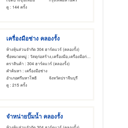
ดู
: 144 ครั้ง
เครื่องมือช่าง คลองรั้ง
ห้างหุ้นส่วนจำกัด 304 ฮาร์ดแวร์ (คลองรั้ง)
ชื่อหมวดหมู่
: วัสดุก่อสร้าง,เครื่องมือ,เครื่องมือก่อสร้าง
ตราสินค้า
: 304 ฮาร์ดแวร์ (คลองรั้ง)
คำค้นหา
: เครื่องมือช่าง
อำเภอศรีมหาโพธิ
จังหวัดปราจีนบุรี
ดู
: 215 ครั้ง
จำหน่ายปั๊มน้ำ คลองรั้ง
ห้างหุ้นส่วนจำกัด 304 ฮาร์ดแวร์ (คลองรั้ง)