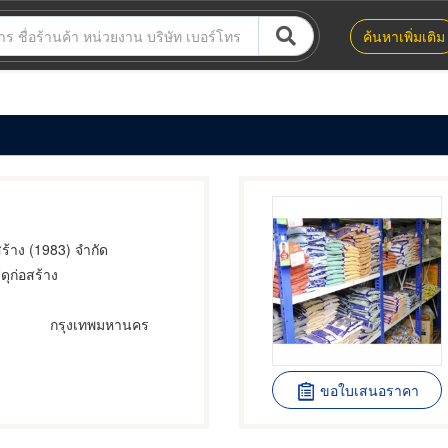
ค้นหาเพิ่มเติม
อสร้าง (1983) จำกัด
สดุก่อสร้าง
กรุงเทพมหานคร
ขอใบเสนอราคา