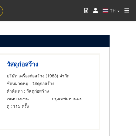
TH
วัสดุก่อสร้าง
บริษัท เครื่องก่อสร้าง (1983) จำกัด
ชื่อหมวดหมู่
: วัสดุก่อสร้าง
คำค้นหา
: วัสดุก่อสร้าง
เขตบางเขน
กรุงเทพมหานคร
ดู
: 115 ครั้ง