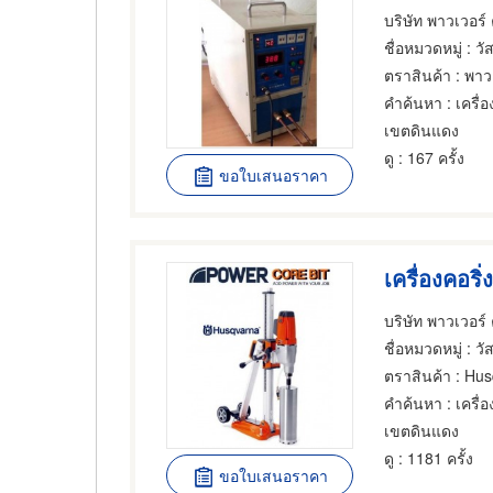
บริษัท พาวเวอร์
ชื่อหมวดหมู่
: วั
ตราสินค้า
: พาว
คำค้นหา
: เครื่
เขตดินแดง
ดู
: 167 ครั้ง
ขอใบเสนอราคา
บริษัท พาวเวอร์
ชื่อหมวดหมู่
: วั
ตราสินค้า
: Hus
คำค้นหา
: เครื่อ
เขตดินแดง
ดู
: 1181 ครั้ง
ขอใบเสนอราคา