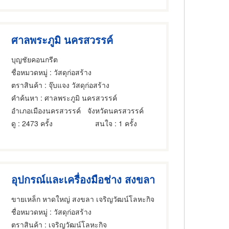
ศาลพระภูมิ นครสวรรค์
บุญชัยคอนกรีต
ชื่อหมวดหมู่
: วัสดุก่อสร้าง
ตราสินค้า
: จุ๊บแจง วัสดุก่อสร้าง
คำค้นหา
: ศาลพระภูมิ นครสวรรค์
อำเภอเมืองนครสวรรค์
จังหวัดนครสวรรค์
ดู
: 2473 ครั้ง
สนใจ
: 1 ครั้ง
อุปกรณ์และเครื่องมือช่าง สงขลา
ขายเหล็ก หาดใหญ่ สงขลา เจริญวัฒน์โลหะกิจ
ชื่อหมวดหมู่
: วัสดุก่อสร้าง
ตราสินค้า
: เจริญวัฒน์โลหะกิจ