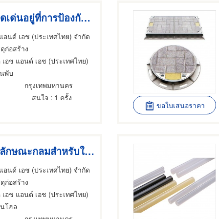
ฝาบานพับจุดเด่นอยู่ที่การป้องกันการสูญหาย
 แอนด์ เอช (ประเทศไทย) จำกัด
สดุก่อสร้าง
ค เอช แอนด์ เอช (ประเทศไทย)
นพับ
กรุงเทพมหานคร
สนใจ
: 1 ครั้ง
ขอใบเสนอราคา
ฝาแมนโฮลลักษณะกลมสำหรับใช้งานบนถนน
 แอนด์ เอช (ประเทศไทย) จำกัด
สดุก่อสร้าง
ค เอช แอนด์ เอช (ประเทศไทย)
มนโฮล
กรุงเทพมหานคร