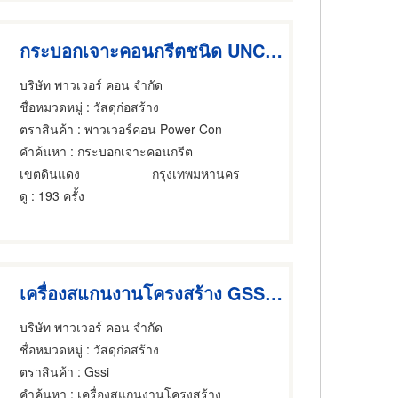
กระบอกเจาะคอนกรีตชนิด UNC 1-1/4"
บริษัท พาวเวอร์ คอน จำกัด
ชื่อหมวดหมู่
: วัสดุก่อสร้าง
ตราสินค้า
: พาวเวอร์คอน Power Con
คำค้นหา
: กระบอกเจาะคอนกรีต
เขตดินแดง
กรุงเทพมหานคร
ดู
: 193 ครั้ง
เครื่องสแกนงานโครงสร้าง GSSI Structure Scan
บริษัท พาวเวอร์ คอน จำกัด
ชื่อหมวดหมู่
: วัสดุก่อสร้าง
ตราสินค้า
: Gssi
คำค้นหา
: เครื่องสแกนงานโครงสร้าง