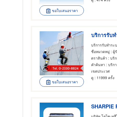
ขอใบเสนอราคา
บริการรับท
บริการรับทำระบบ
ชื่อหมวดหมู่
: ผู้รับ
ตราสินค้า
: บริกา
คำค้นหา
: บริก
เขตประเวศ
ดู
: 11999 ครั้ง
ขอใบเสนอราคา
SHARPIE 