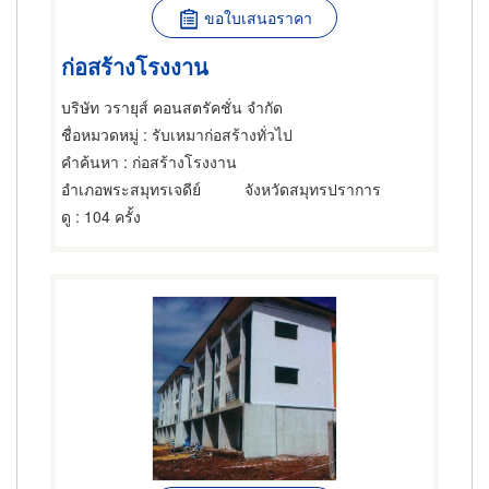
ขอใบเสนอราคา
ก่อสร้างโรงงาน
บริษัท วรายุส์ คอนสตรัคชั่น จำกัด
ชื่อหมวดหมู่
: รับเหมาก่อสร้างทั่วไป
คำค้นหา
: ก่อสร้างโรงงาน
อำเภอพระสมุทรเจดีย์
จังหวัดสมุทรปราการ
ดู
: 104 ครั้ง