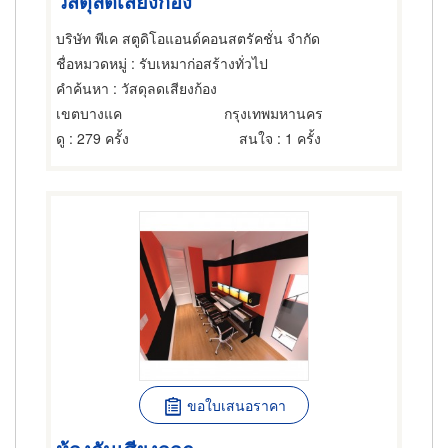
วัสดุลดเสียงก้อง
บริษัท พีเค สตูดิโอแอนด์คอนสตรัคชั่น จำกัด
ชื่อหมวดหมู่
: รับเหมาก่อสร้างทั่วไป
คำค้นหา
: วัสดุลดเสียงก้อง
เขตบางแค
กรุงเทพมหานคร
ดู
: 279 ครั้ง
สนใจ
: 1 ครั้ง
ขอใบเสนอราคา