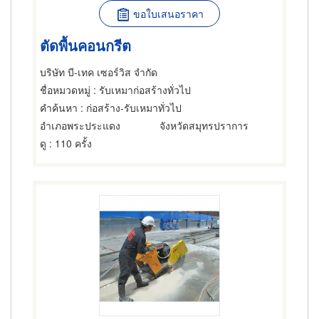
ขอใบเสนอราคา
ตัดพื้นคอนกรีต
บริษัท บี-เทค เซอร์วิส จำกัด
ชื่อหมวดหมู่
: รับเหมาก่อสร้างทั่วไป
คำค้นหา
: ก่อสร้าง-รับเหมาทั่วไป
อำเภอพระประแดง
จังหวัดสมุทรปราการ
ดู
: 110 ครั้ง