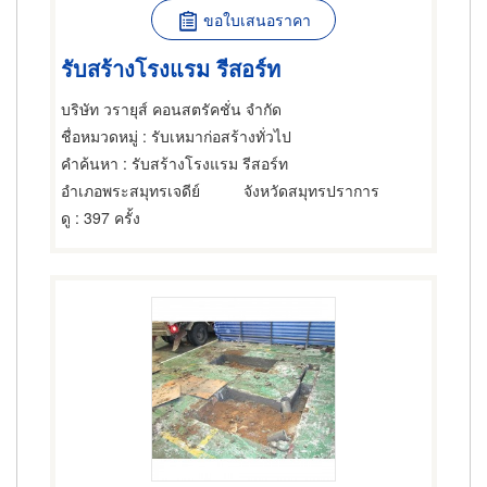
ขอใบเสนอราคา
รับสร้างโรงแรม รีสอร์ท
บริษัท วรายุส์ คอนสตรัคชั่น จำกัด
ชื่อหมวดหมู่
: รับเหมาก่อสร้างทั่วไป
คำค้นหา
: รับสร้างโรงแรม รีสอร์ท
อำเภอพระสมุทรเจดีย์
จังหวัดสมุทรปราการ
ดู
: 397 ครั้ง