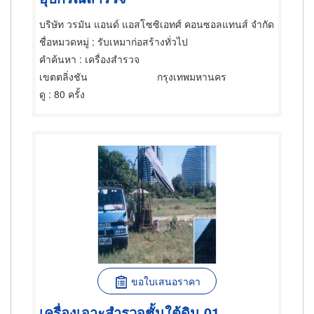
บริษัท วรมัน แอนด์ แอสโซซิเอทศ์ คอนซอลแทนส์ จำกัด
ชื่อหมวดหมู่
: รับเหมาก่อสร้างทั่วไป
คำค้นหา
: เครื่องสำรวจ
เขตตลิ่งชัน
กรุงเทพมหานคร
ดู
: 80 ครั้ง
ขอใบเสนอราคา
เครื่องเจาะสำรวจชั้นใต้ดิน 01