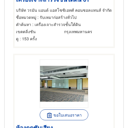
บริษัท วรมัน แอนด์ แอสโซซิเอทศ์ คอนซอลแทนส์ จำกัด
ชื่อหมวดหมู่
: รับเหมาก่อสร้างทั่วไป
คำค้นหา
: เครื่องเจาะสำรวจชั้นใต้ดิน
เขตตลิ่งชัน
กรุงเทพมหานคร
ดู
: 153 ครั้ง
ขอใบเสนอราคา
ห้องดูดซับเสียง