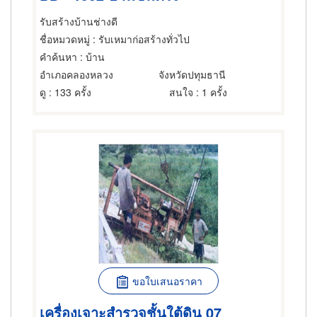
รับสร้างบ้านช่างดี
ชื่อหมวดหมู่
: รับเหมาก่อสร้างทั่วไป
คำค้นหา
: บ้าน
อำเภอคลองหลวง
จังหวัดปทุมธานี
ดู
: 133 ครั้ง
สนใจ
: 1 ครั้ง
ขอใบเสนอราคา
เครื่องเจาะสำรวจชั้นใต้ดิน 07