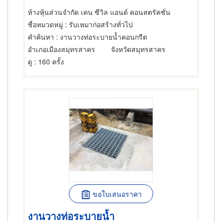
ห้างหุ้นส่วนจำกัด เคน ซีวิล แอนด์ คอนสตรัคชั่น
ชื่อหมวดหมู่
: รับเหมาก่อสร้างทั่วไป
คำค้นหา
: งานวางท่อระบายน้ำคอนกรีต
อำเภอเมืองสมุทรสาคร
จังหวัดสมุทรสาคร
ดู
: 160 ครั้ง
ขอใบเสนอราคา
งานวางท่อระบายน้ำ