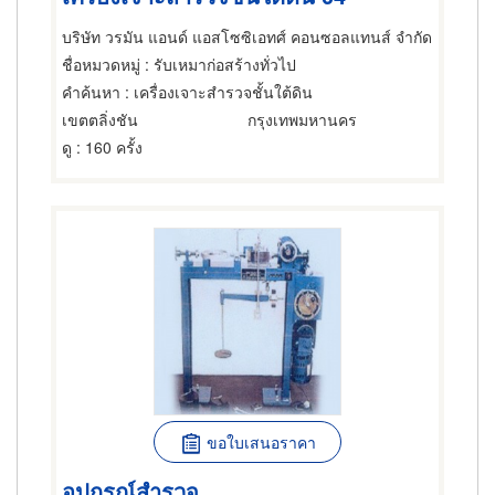
บริษัท วรมัน แอนด์ แอสโซซิเอทศ์ คอนซอลแทนส์ จำกัด
ชื่อหมวดหมู่
: รับเหมาก่อสร้างทั่วไป
คำค้นหา
: เครื่องเจาะสำรวจชั้นใต้ดิน
เขตตลิ่งชัน
กรุงเทพมหานคร
ดู
: 160 ครั้ง
ขอใบเสนอราคา
อุปกรณ์สำรวจ