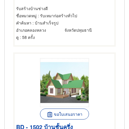
รับสร้างบ้านช่างดี
ชื่อหมวดหมู่
: รับเหมาก่อสร้างทั่วไป
คำค้นหา
: บ้านสำเร็จรูป
อำเภอคลองหลวง
จังหวัดปทุมธานี
ดู
: 58 ครั้ง
ขอใบเสนอราคา
BD - 1502 บ้านชั้นครึ่ง