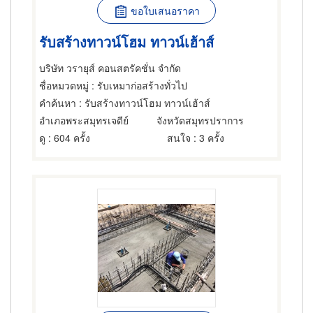
ขอใบเสนอราคา
รับสร้างทาวน์โฮม ทาวน์เฮ้าส์
บริษัท วรายุส์ คอนสตรัคชั่น จำกัด
ชื่อหมวดหมู่
: รับเหมาก่อสร้างทั่วไป
คำค้นหา
: รับสร้างทาวน์โฮม ทาวน์เฮ้าส์
อำเภอพระสมุทรเจดีย์
จังหวัดสมุทรปราการ
ดู
: 604 ครั้ง
สนใจ
: 3 ครั้ง