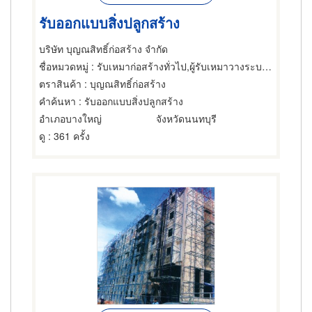
รับออกแบบสิ่งปลูกสร้าง
บริษัท บุญณสิทธิ์ก่อสร้าง จำกัด
ชื่อหมวดหมู่
: รับเหมาก่อสร้างทั่วไป,ผู้รับเหมาวางระบบอุตสาหกรรมและอาคาร,ผู้ออกแบบก่อสร้าง
ตราสินค้า
: บุญณสิทธิ์ก่อสร้าง
คำค้นหา
: รับออกแบบสิ่งปลูกสร้าง
อำเภอบางใหญ่
จังหวัดนนทบุรี
ดู
: 361 ครั้ง