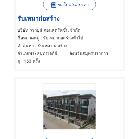
ขอใบเสนอราคา
รับเหมาก่อสร้าง
บริษัท วรายุส์ คอนสตรัคชั่น จำกัด
ชื่อหมวดหมู่
: รับเหมาก่อสร้างทั่วไป
คำค้นหา
: รับเหมาก่อสร้าง
อำเภอพระสมุทรเจดีย์
จังหวัดสมุทรปราการ
ดู
: 153 ครั้ง