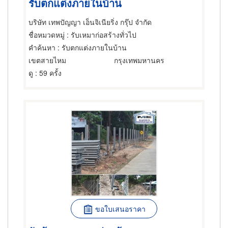
รับตกแต่งภายในบ้าน
บริษัท เทพปัญญา เอ็นจิเนียริ่ง กรุ๊ป จำกัด
ชื่อหมวดหมู่
: รับเหมาก่อสร้างทั่วไป
คำค้นหา
: รับตกแต่งภายในบ้าน
เขตสายไหม
กรุงเทพมหานคร
ดู
: 59 ครั้ง
ขอใบเสนอราคา