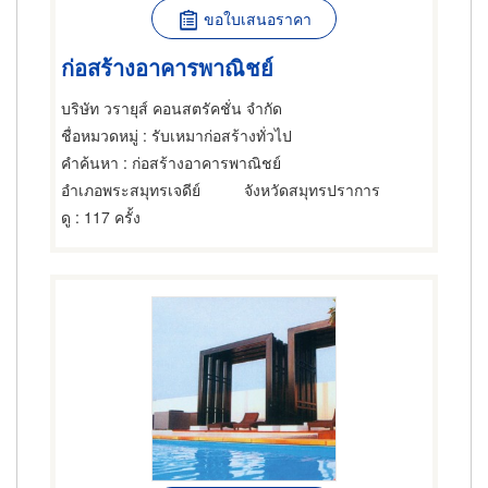
ขอใบเสนอราคา
ก่อสร้างอาคารพาณิชย์
บริษัท วรายุส์ คอนสตรัคชั่น จำกัด
ชื่อหมวดหมู่
: รับเหมาก่อสร้างทั่วไป
คำค้นหา
: ก่อสร้างอาคารพาณิชย์
อำเภอพระสมุทรเจดีย์
จังหวัดสมุทรปราการ
ดู
: 117 ครั้ง