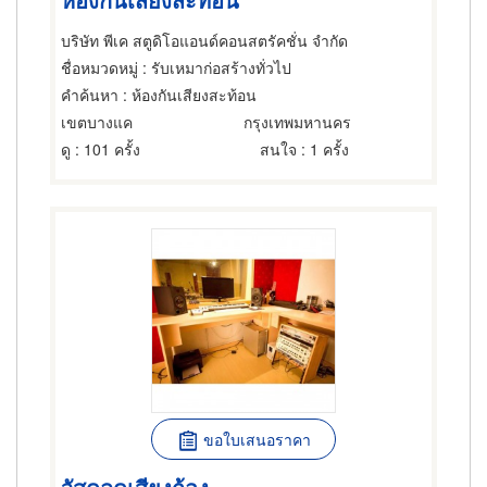
บริษัท พีเค สตูดิโอแอนด์คอนสตรัคชั่น จำกัด
ชื่อหมวดหมู่
: รับเหมาก่อสร้างทั่วไป
คำค้นหา
: ห้องกันเสียงสะท้อน
เขตบางแค
กรุงเทพมหานคร
ดู
: 101 ครั้ง
สนใจ
: 1 ครั้ง
ขอใบเสนอราคา