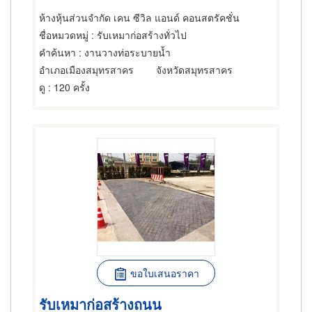
ห้างหุ้นส่วนจำกัด เคน ซีวิล แอนด์ คอนสตรัคชั่น
ชื่อหมวดหมู่
: รับเหมาก่อสร้างทั่วไป
คำค้นหา
: งานวางท่อระบายน้ำ
อำเภอเมืองสมุทรสาคร
จังหวัดสมุทรสาคร
ดู
: 120 ครั้ง
ขอใบเสนอราคา
รับเหมาก่อสร้างถนน