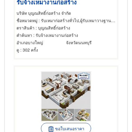
รับจ้างเหมางานก่อสร้าง
บริษัท บุญณสิทธิ์ก่อสร้าง จำกัด
ชื่อหมวดหมู่
: รับเหมาก่อสร้างทั่วไป,ผู้รับเหมาวางฐานรากก่อสร้าง,รับสร้างบ้านทรงไทย
ตราสินค้า
: บุญณสิทธิ์ก่อสร้าง
คำค้นหา
: รับจ้างเหมางานก่อสร้าง
อำเภอบางใหญ่
จังหวัดนนทบุรี
ดู
: 302 ครั้ง
ขอใบเสนอราคา