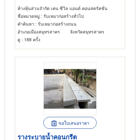
ห้างหุ้นส่วนจำกัด เคน ซีวิล แอนด์ คอนสตรัคชั่น
ชื่อหมวดหมู่
: รับเหมาก่อสร้างทั่วไป
คำค้นหา
: รับเหมาก่อสร้างถนน
อำเภอเมืองสมุทรสาคร
จังหวัดสมุทรสาคร
ดู
: 188 ครั้ง
ขอใบเสนอราคา
รางระบายน้ำคอนกรีต