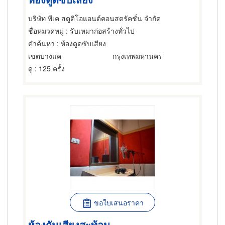
บริษัท พีเค สตูดิโอแอนด์คอนสตรัคชั่น จำกัด
ชื่อหมวดหมู่
: รับเหมาก่อสร้างทั่วไป
คำค้นหา
: ห้องดูดซับเสียง
เขตบางแค
กรุงเทพมหานคร
ดู
: 125 ครั้ง
ขอใบเสนอราคา
ห้องกันเสียงสะท้อน