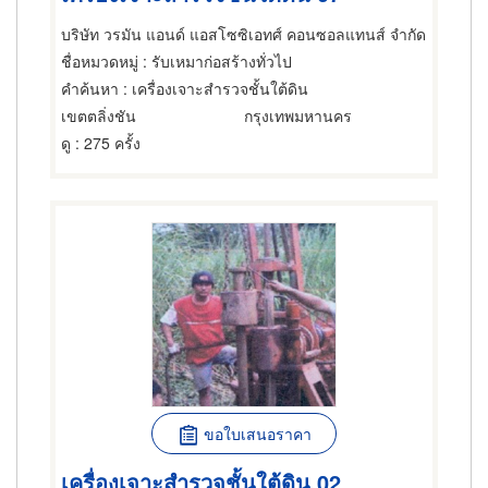
บริษัท วรมัน แอนด์ แอสโซซิเอทศ์ คอนซอลแทนส์ จำกัด
ชื่อหมวดหมู่
: รับเหมาก่อสร้างทั่วไป
คำค้นหา
: เครื่องเจาะสำรวจชั้นใต้ดิน
เขตตลิ่งชัน
กรุงเทพมหานคร
ดู
: 275 ครั้ง
ขอใบเสนอราคา
เครื่องเจาะสำรวจชั้นใต้ดิน 02