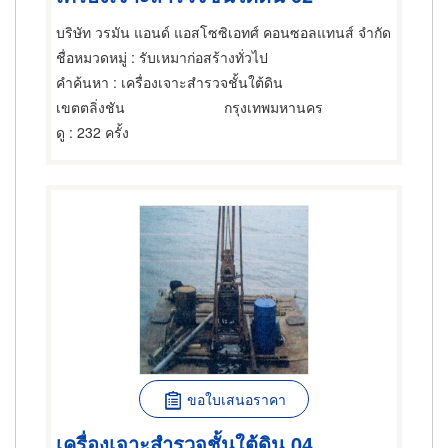
บริษัท วรมัน แอนด์ แอสโซซิเอทศ์ คอนซอลแทนส์ จำกัด
ชื่อหมวดหมู่
: รับเหมาก่อสร้างทั่วไป
คำค้นหา
: เครื่องเจาะสำรวจชั้นใต้ดิน
เขตตลิ่งชัน
กรุงเทพมหานคร
ดู
: 232 ครั้ง
ขอใบเสนอราคา
เครื่องเจาะสำรวจชั้นใต้ดิน 04