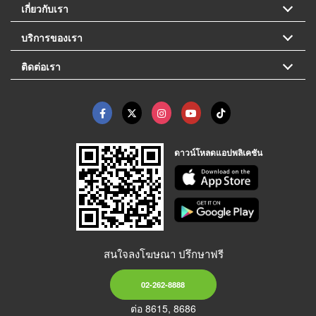
เกี่ยวกับเรา
บริการของเรา
ติดต่อเรา
ดาวน์โหลดแอปพลิเคชัน
สนใจลงโฆษณา ปรึกษาฟรี
02-262-8888
ต่อ 8615, 8686