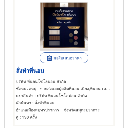
ขอใบเสนอราคา
สั่งทำที่นอน
บริษัท ที่นอนโซโลม่อน จำกัด
ชื่อหมวดหมู่
: ขายส่งและผู้ผลิตที่นอน,เตียง,ที่นอน-เครื่องใช้และวัสดุสำหรับผู้ผลิต
ตราสินค้า
: บริษัท ที่นอนโซโลม่อน จำกัด
คำค้นหา
: สั่งทำที่นอน
อำเภอเมืองสมุทรปราการ
จังหวัดสมุทรปราการ
ดู
: 198 ครั้ง