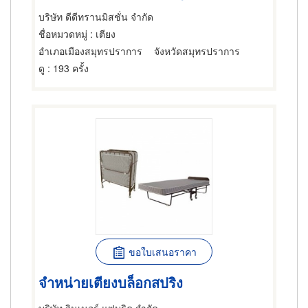
บริษัท ดีดีทรานมิสชั่น จำกัด
ชื่อหมวดหมู่
: เตียง
อำเภอเมืองสมุทรปราการ
จังหวัดสมุทรปราการ
ดู
: 193 ครั้ง
ขอใบเสนอราคา
จำหน่ายเตียงบล็อกสปริง