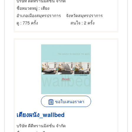
บริษัท ดีดีทรานมิสชั่น จำกัด
ชื่อหมวดหมู่
: เตียง
อำเภอเมืองสมุทรปราการ
จังหวัดสมุทรปราการ
ดู
: 775 ครั้ง
สนใจ
: 2 ครั้ง
ขอใบเสนอราคา
เตียงผนัง_wallbed
บริษัท ดีดีทรานมิสชั่น จำกัด