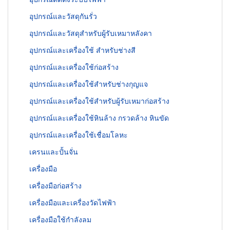
อุปกรณ์และวัสดุกันรั่ว
อุปกรณ์และวัสดุสำหรับผู้รับเหมาหลังคา
อุปกรณ์และเครื่องใช้ สำหรับช่างสี
อุปกรณ์และเครื่องใช้ก่อสร้าง
อุปกรณ์และเครื่องใช้สำหรับช่างกุญแจ
อุปกรณ์และเครื่องใช้สำหรับผู้รับเหมาก่อสร้าง
อุปกรณ์และเครื่องใช้หินล้าง กรวดล้าง หินขัด
อุปกรณ์และเครื่องใช้เชื่อมโลหะ
เครนและปั้นจั่น
เครื่องมือ
เครื่องมือก่อสร้าง
เครื่องมือและเครื่องวัดไฟฟ้า
เครื่องมือใช้กำลังลม