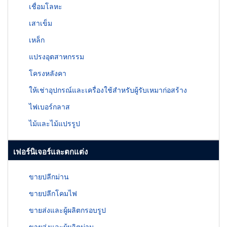
เชื่อมโลหะ
เสาเข็ม
เหล็ก
แปรงอุตสาหกรรม
โครงหลังคา
ให้เช่าอุปกรณ์และเครื่องใช้สำหรับผู้รับเหมาก่อสร้าง
ไฟเบอร์กลาส
ไม้และไม้แปรรูป
เฟอร์นิเจอร์และตกแต่ง
ขายปลีกม่าน
ขายปลีกโคมไฟ
ขายส่งและผู้ผลิตกรอบรูป
ขายส่งและผู้ผลิตม่าน