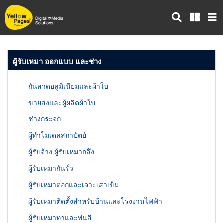
ข้าม
ไป
ยัง
เนื้อหา
หลัก
ผู้รับเหมา ออกแบบ และช่าง
กันสาดอลูมิเนียมและผ้าใบ
ขายส่งและผู้ผลิตผ้าใบ
ช่างกระจก
ผู้ทำโมเดลสถาปัตย์
ผู้รับจ้าง ผู้รับเหมากลึง
ผู้รับเหมากันรั่ว
ผู้รับเหมาตอกและเจาะเสาเข็ม
ผู้รับเหมาติดตั้งสำหรับบ้านและโรงงานไฟฟ้า
ผู้รับเหมาทาและพ่นสี