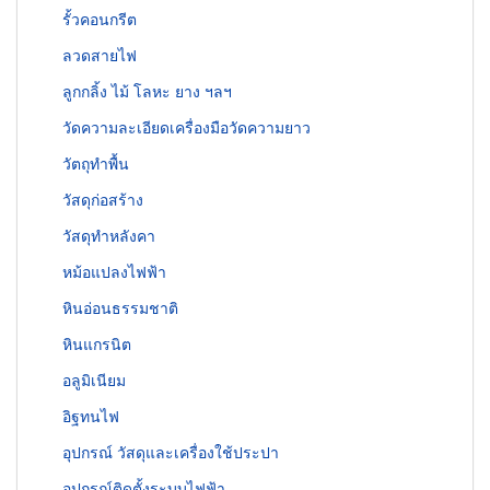
รั้วคอนกรีต
ลวดสายไฟ
ลูกกลิ้ง ไม้ โลหะ ยาง ฯลฯ
วัดความละเอียดเครื่องมือวัดความยาว
วัตถุทำพื้น
วัสดุก่อสร้าง
วัสดุทำหลังคา
หม้อแปลงไฟฟ้า
หินอ่อนธรรมชาติ
หินแกรนิต
อลูมิเนียม
อิฐทนไฟ
อุปกรณ์ วัสดุและเครื่องใช้ประปา
อุปกรณ์ติดตั้งระบบไฟฟ้า