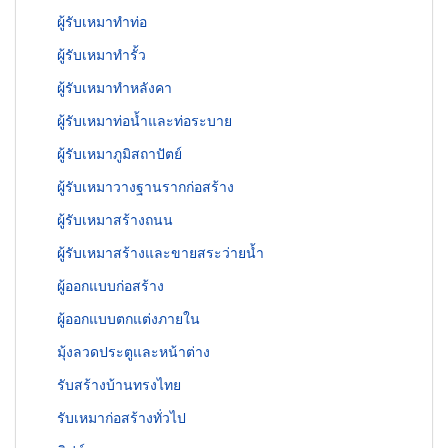
ผู้รับเหมาทำท่อ
ผู้รับเหมาทำรั้ว
ผู้รับเหมาทำหลังคา
ผู้รับเหมาท่อน้ำและท่อระบาย
ผู้รับเหมาภูมิสถาปัตย์
ผู้รับเหมาวางฐานรากก่อสร้าง
ผู้รับเหมาสร้างถนน
ผู้รับเหมาสร้างและขายสระว่ายน้ำ
ผู้ออกแบบก่อสร้าง
ผู้ออกแบบตกแต่งภายใน
มุ้งลวดประตูและหน้าต่าง
รับสร้างบ้านทรงไทย
รับเหมาก่อสร้างทั่วไป