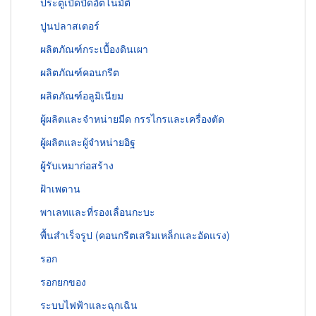
ประตูเปิดปิดอัตโนมัติ
ปูนปลาสเตอร์
ผลิตภัณฑ์กระเบื้องดินเผา
ผลิตภัณฑ์คอนกรีต
ผลิตภัณฑ์อลูมิเนียม
ผู้ผลิตและจำหน่ายมีด กรรไกรและเครื่องตัด
ผู้ผลิตและผู้จำหน่ายอิฐ
ผู้รับเหมาก่อสร้าง
ฝ้าเพดาน
พาเลทและที่รองเลื่อนกะบะ
พื้นสำเร็จรูป (คอนกรีตเสริมเหล็กและอัดแรง)
รอก
รอกยกของ
ระบบไฟฟ้าและฉุกเฉิน