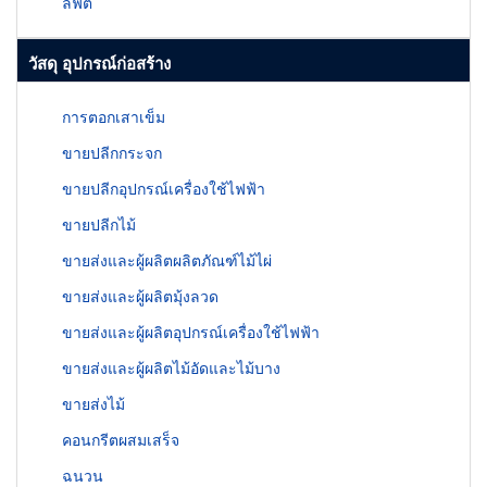
ลิฟต์
วัสดุ อุปกรณ์ก่อสร้าง
การตอกเสาเข็ม
ขายปลีกกระจก
ขายปลีกอุปกรณ์เครื่องใช้ไฟฟ้า
ขายปลีกไม้
ขายส่งและผู้ผลิตผลิตภัณฑ์ไม้ไผ่
ขายส่งและผู้ผลิตมุ้งลวด
ขายส่งและผู้ผลิตอุปกรณ์เครื่องใช้ไฟฟ้า
ขายส่งและผู้ผลิตไม้อัดและไม้บาง
ขายส่งไม้
คอนกรีตผสมเสร็จ
ฉนวน