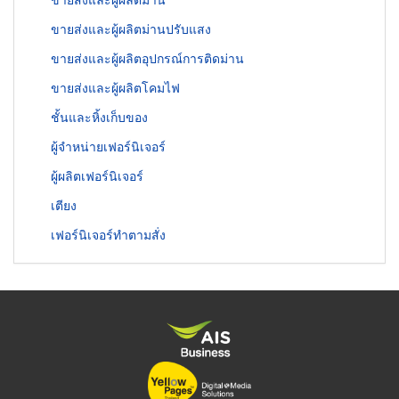
ขายส่งและผู้ผลิตม่านปรับแสง
ขายส่งและผู้ผลิตอุปกรณ์การติดม่าน
ขายส่งและผู้ผลิตโคมไฟ
ชั้นและหิ้งเก็บของ
ผู้จำหน่ายเฟอร์นิเจอร์
ผู้ผลิตเฟอร์นิเจอร์
เตียง
เฟอร์นิเจอร์ทำตามสั่ง