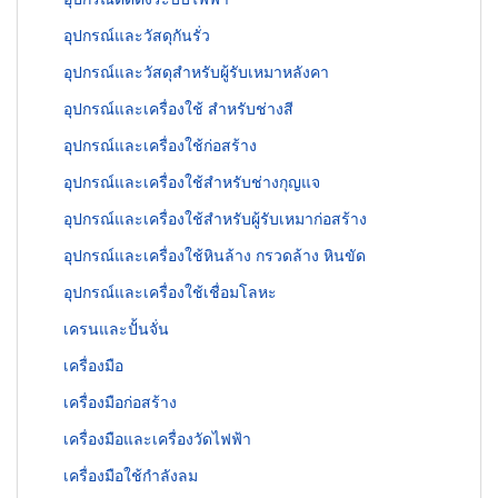
อุปกรณ์และวัสดุกันรั่ว
อุปกรณ์และวัสดุสำหรับผู้รับเหมาหลังคา
อุปกรณ์และเครื่องใช้ สำหรับช่างสี
อุปกรณ์และเครื่องใช้ก่อสร้าง
อุปกรณ์และเครื่องใช้สำหรับช่างกุญแจ
อุปกรณ์และเครื่องใช้สำหรับผู้รับเหมาก่อสร้าง
อุปกรณ์และเครื่องใช้หินล้าง กรวดล้าง หินขัด
อุปกรณ์และเครื่องใช้เชื่อมโลหะ
เครนและปั้นจั่น
เครื่องมือ
เครื่องมือก่อสร้าง
เครื่องมือและเครื่องวัดไฟฟ้า
เครื่องมือใช้กำลังลม