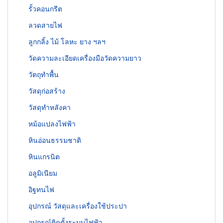
รั้วคอนกรีต
ลวดสายไฟ
ลูกกลิ้ง ไม้ โลหะ ยาง ฯลฯ
วัดความละเอียดเครื่องมือวัดความยาว
วัตถุทำพื้น
วัสดุก่อสร้าง
วัสดุทำหลังคา
หม้อแปลงไฟฟ้า
หินอ่อนธรรมชาติ
หินแกรนิต
อลูมิเนียม
อิฐทนไฟ
อุปกรณ์ วัสดุและเครื่องใช้ประปา
อุปกรณ์ติดตั้งระบบไฟฟ้า