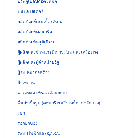
ประตูเปิดปิดอัตโนมัติ
ปูนปลาสเตอร์
ผลิตภัณฑ์กระเบื้องดินเผา
ผลิตภัณฑ์คอนกรีต
ผลิตภัณฑ์อลูมิเนียม
ผู้ผลิตและจำหน่ายมีด กรรไกรและเครื่องตัด
ผู้ผลิตและผู้จำหน่ายอิฐ
ผู้รับเหมาก่อสร้าง
ฝ้าเพดาน
พาเลทและที่รองเลื่อนกะบะ
พื้นสำเร็จรูป (คอนกรีตเสริมเหล็กและอัดแรง)
รอก
รอกยกของ
ระบบไฟฟ้าและฉุกเฉิน