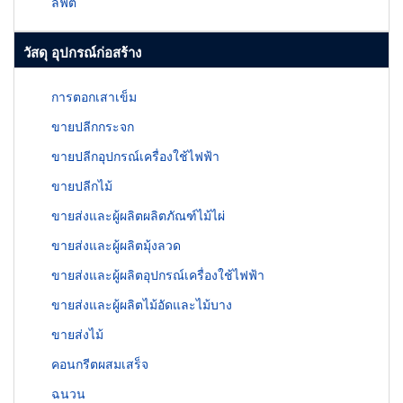
ลิฟต์
วัสดุ อุปกรณ์ก่อสร้าง
การตอกเสาเข็ม
ขายปลีกกระจก
ขายปลีกอุปกรณ์เครื่องใช้ไฟฟ้า
ขายปลีกไม้
ขายส่งและผู้ผลิตผลิตภัณฑ์ไม้ไผ่
ขายส่งและผู้ผลิตมุ้งลวด
ขายส่งและผู้ผลิตอุปกรณ์เครื่องใช้ไฟฟ้า
ขายส่งและผู้ผลิตไม้อัดและไม้บาง
ขายส่งไม้
คอนกรีตผสมเสร็จ
ฉนวน