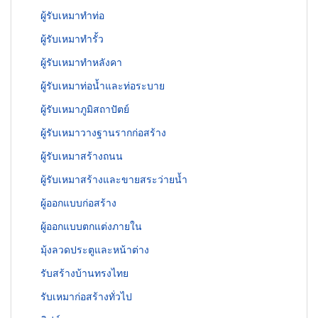
ผู้รับเหมาทำท่อ
ผู้รับเหมาทำรั้ว
ผู้รับเหมาทำหลังคา
ผู้รับเหมาท่อน้ำและท่อระบาย
ผู้รับเหมาภูมิสถาปัตย์
ผู้รับเหมาวางฐานรากก่อสร้าง
ผู้รับเหมาสร้างถนน
ผู้รับเหมาสร้างและขายสระว่ายน้ำ
ผู้ออกแบบก่อสร้าง
ผู้ออกแบบตกแต่งภายใน
มุ้งลวดประตูและหน้าต่าง
รับสร้างบ้านทรงไทย
รับเหมาก่อสร้างทั่วไป