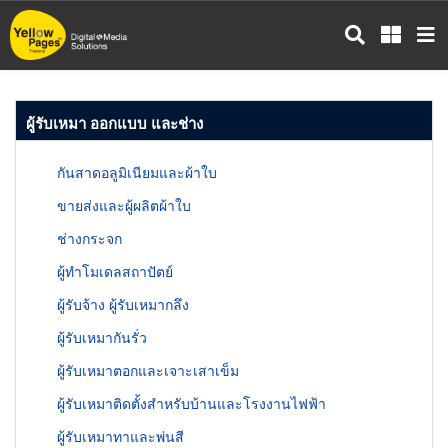
ข้าม
ไป
ยัง
เนื้อหา
หลัก
ผู้รับเหมา ออกแบบ และช่าง
กันสาดอลูมิเนียมและผ้าใบ
ขายส่งและผู้ผลิตผ้าใบ
ช่างกระจก
ผู้ทำโมเดลสถาปัตย์
ผู้รับจ้าง ผู้รับเหมากลึง
ผู้รับเหมากันรั่ว
ผู้รับเหมาตอกและเจาะเสาเข็ม
ผู้รับเหมาติดตั้งสำหรับบ้านและโรงงานไฟฟ้า
ผู้รับเหมาทาและพ่นสี