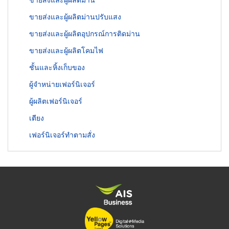
ขายส่งและผู้ผลิตม่านปรับแสง
ขายส่งและผู้ผลิตอุปกรณ์การติดม่าน
ขายส่งและผู้ผลิตโคมไฟ
ชั้นและหิ้งเก็บของ
ผู้จำหน่ายเฟอร์นิเจอร์
ผู้ผลิตเฟอร์นิเจอร์
เตียง
เฟอร์นิเจอร์ทำตามสั่ง