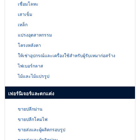
เชื่อมโลหะ
เสาเข็ม
เหล็ก
แปรงอุตสาหกรรม
โครงหลังคา
ให้เช่าอุปกรณ์และเครื่องใช้สำหรับผู้รับเหมาก่อสร้าง
ไฟเบอร์กลาส
ไม้และไม้แปรรูป
เฟอร์นิเจอร์และตกแต่ง
ขายปลีกม่าน
ขายปลีกโคมไฟ
ขายส่งและผู้ผลิตกรอบรูป
ขายส่งและผู้ผลิตม่าน