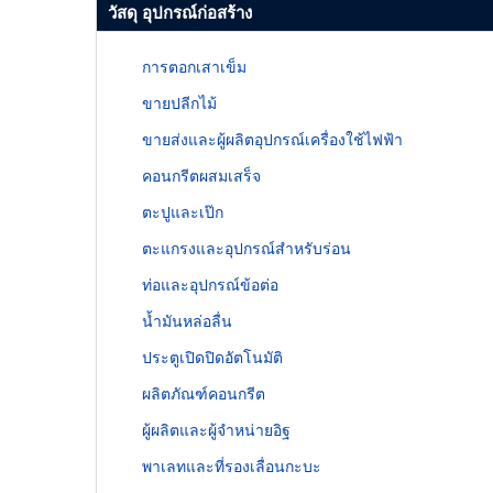
วัสดุ อุปกรณ์ก่อสร้าง
การตอกเสาเข็ม
ขายปลีกไม้
ขายส่งและผู้ผลิตอุปกรณ์เครื่องใช้ไฟฟ้า
คอนกรีตผสมเสร็จ
ตะปูและเป๊ก
ตะแกรงและอุปกรณ์สำหรับร่อน
ท่อและอุปกรณ์ข้อต่อ
น้ำมันหล่อลื่น
ประตูเปิดปิดอัตโนมัติ
ผลิตภัณฑ์คอนกรีต
ผู้ผลิตและผู้จำหน่ายอิฐ
พาเลทและที่รองเลื่อนกะบะ