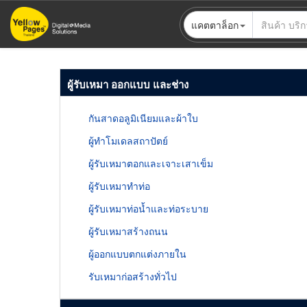
ข้าม
แคตตาล็อก
ไป
ยัง
เนื้อหา
หลัก
ผู้รับเหมา ออกแบบ และช่าง
กันสาดอลูมิเนียมและผ้าใบ
ผู้ทำโมเดลสถาปัตย์
ผู้รับเหมาตอกและเจาะเสาเข็ม
ผู้รับเหมาทำท่อ
ผู้รับเหมาท่อน้ำและท่อระบาย
ผู้รับเหมาสร้างถนน
ผู้ออกแบบตกแต่งภายใน
รับเหมาก่อสร้างทั่วไป