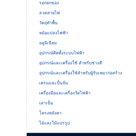
รอกยกของ
ลวดสายไฟ
วัตถุทำพื้น
หม้อแปลงไฟฟ้า
อลูมิเนียม
อุปกรณ์ติดตั้งระบบไฟฟ้า
อุปกรณ์และเครื่องใช้ สำหรับช่างสี
อุปกรณ์และเครื่องใช้สำหรับผู้รับเหมาก่อสร้าง
เครนและปั้นจั่น
เครื่องมือและเครื่องวัดไฟฟ้า
เสาเข็ม
โครงหลังคา
ไม้และไม้แปรรูป