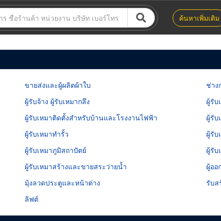
ค้นหาเพิ่มเติม
ขายส่งและผู้ผลิตผ้าใบ
ช่าง
ผู้รับจ้าง ผู้รับเหมากลึง
ผู้รั
ผู้รับเหมาติดตั้งสำหรับบ้านและโรงงานไฟฟ้า
ผู้ร
ผู้รับเหมาทำรั้ว
ผู้ร
ผู้รับเหมาภูมิสถาปัตย์
ผู้ร
ผู้รับเหมาสร้างและขายสระว่ายน้ำ
ผู้อ
มุ้งลวดประตูและหน้าต่าง
รับส
ลิฟต์