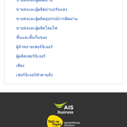
ขายส่งและผู้ผลิตม่านปรับแสง
ขายส่งและผู้ผลิตอุปกรณ์การติดม่าน
ขายส่งและผู้ผลิตโคมไฟ
ชั้นและหิ้งเก็บของ
ผู้จำหน่ายเฟอร์นิเจอร์
ผู้ผลิตเฟอร์นิเจอร์
เตียง
เฟอร์นิเจอร์ทำตามสั่ง