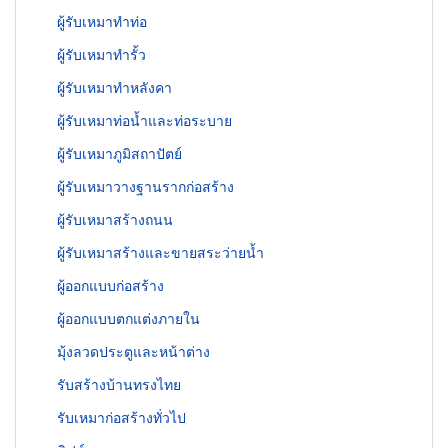
ผู้รับเหมาทำท่อ
ผู้รับเหมาทำรั้ว
ผู้รับเหมาทำหลังคา
ผู้รับเหมาท่อน้ำและท่อระบาย
ผู้รับเหมาภูมิสถาปัตย์
ผู้รับเหมาวางฐานรากก่อสร้าง
ผู้รับเหมาสร้างถนน
ผู้รับเหมาสร้างและขายสระว่ายน้ำ
ผู้ออกแบบก่อสร้าง
ผู้ออกแบบตกแต่งภายใน
มุ้งลวดประตูและหน้าต่าง
รับสร้างบ้านทรงไทย
รับเหมาก่อสร้างทั่วไป