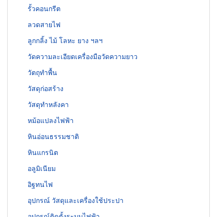
รั้วคอนกรีต
ลวดสายไฟ
ลูกกลิ้ง ไม้ โลหะ ยาง ฯลฯ
วัดความละเอียดเครื่องมือวัดความยาว
วัตถุทำพื้น
วัสดุก่อสร้าง
วัสดุทำหลังคา
หม้อแปลงไฟฟ้า
หินอ่อนธรรมชาติ
หินแกรนิต
อลูมิเนียม
อิฐทนไฟ
อุปกรณ์ วัสดุและเครื่องใช้ประปา
อุปกรณ์ติดตั้งระบบไฟฟ้า