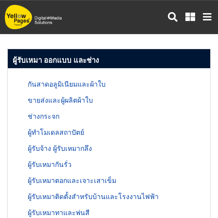
ข้าม
ไป
ยัง
เนื้อหา
หลัก
ผู้รับเหมา ออกแบบ และช่าง
กันสาดอลูมิเนียมและผ้าใบ
ขายส่งและผู้ผลิตผ้าใบ
ช่างกระจก
ผู้ทำโมเดลสถาปัตย์
ผู้รับจ้าง ผู้รับเหมากลึง
ผู้รับเหมากันรั่ว
ผู้รับเหมาตอกและเจาะเสาเข็ม
ผู้รับเหมาติดตั้งสำหรับบ้านและโรงงานไฟฟ้า
ผู้รับเหมาทาและพ่นสี