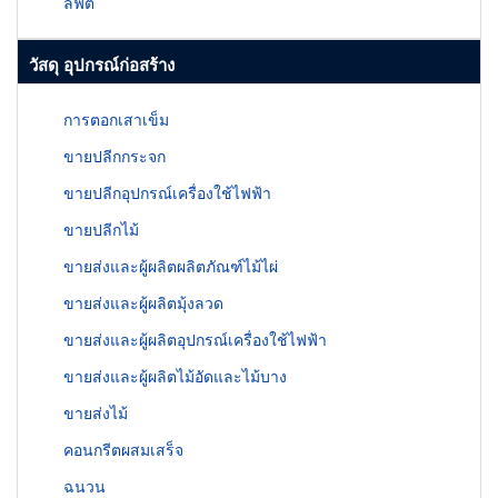
ลิฟต์
วัสดุ อุปกรณ์ก่อสร้าง
การตอกเสาเข็ม
ขายปลีกกระจก
ขายปลีกอุปกรณ์เครื่องใช้ไฟฟ้า
ขายปลีกไม้
ขายส่งและผู้ผลิตผลิตภัณฑ์ไม้ไผ่
ขายส่งและผู้ผลิตมุ้งลวด
ขายส่งและผู้ผลิตอุปกรณ์เครื่องใช้ไฟฟ้า
ขายส่งและผู้ผลิตไม้อัดและไม้บาง
ขายส่งไม้
คอนกรีตผสมเสร็จ
ฉนวน