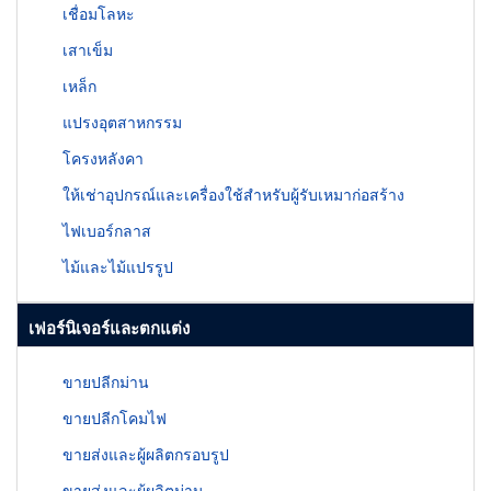
เชื่อมโลหะ
เสาเข็ม
เหล็ก
แปรงอุตสาหกรรม
โครงหลังคา
ให้เช่าอุปกรณ์และเครื่องใช้สำหรับผู้รับเหมาก่อสร้าง
ไฟเบอร์กลาส
ไม้และไม้แปรรูป
เฟอร์นิเจอร์และตกแต่ง
ขายปลีกม่าน
ขายปลีกโคมไฟ
ขายส่งและผู้ผลิตกรอบรูป
ขายส่งและผู้ผลิตม่าน