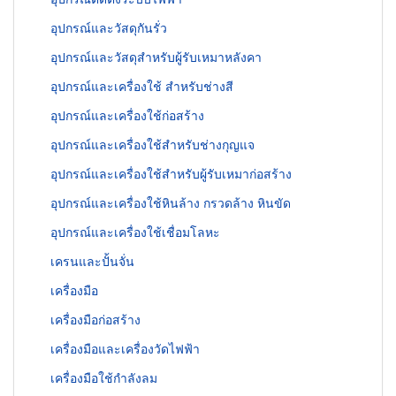
อุปกรณ์และวัสดุกันรั่ว
อุปกรณ์และวัสดุสำหรับผู้รับเหมาหลังคา
อุปกรณ์และเครื่องใช้ สำหรับช่างสี
อุปกรณ์และเครื่องใช้ก่อสร้าง
อุปกรณ์และเครื่องใช้สำหรับช่างกุญแจ
อุปกรณ์และเครื่องใช้สำหรับผู้รับเหมาก่อสร้าง
อุปกรณ์และเครื่องใช้หินล้าง กรวดล้าง หินขัด
อุปกรณ์และเครื่องใช้เชื่อมโลหะ
เครนและปั้นจั่น
เครื่องมือ
เครื่องมือก่อสร้าง
เครื่องมือและเครื่องวัดไฟฟ้า
เครื่องมือใช้กำลังลม