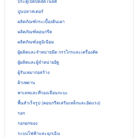
ประตูเปิดปิดอัตโนมัติ
ปูนปลาสเตอร์
ผลิตภัณฑ์กระเบื้องดินเผา
ผลิตภัณฑ์คอนกรีต
ผลิตภัณฑ์อลูมิเนียม
ผู้ผลิตและจำหน่ายมีด กรรไกรและเครื่องตัด
ผู้ผลิตและผู้จำหน่ายอิฐ
ผู้รับเหมาก่อสร้าง
ฝ้าเพดาน
พาเลทและที่รองเลื่อนกะบะ
พื้นสำเร็จรูป (คอนกรีตเสริมเหล็กและอัดแรง)
รอก
รอกยกของ
ระบบไฟฟ้าและฉุกเฉิน