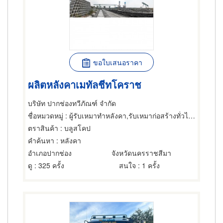
ขอใบเสนอราคา
ผลิตหลังคาเมทัลชีทโคราช
บริษัท ปากช่องทวีภัณฑ์ จำกัด
ชื่อหมวดหมู่
: ผู้รับเหมาทำหลังคา,รับเหมาก่อสร้างทั่วไป,ผู้รับเหมาตอกและเจาะเสาเข็ม
ตราสินค้า
: บลูสโคป
คำค้นหา
: หลังคา
อำเภอปากช่อง
จังหวัดนครราชสีมา
ดู
: 325 ครั้ง
สนใจ
: 1 ครั้ง