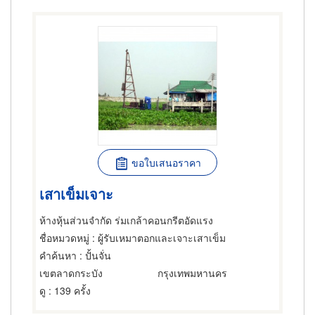
ขอใบเสนอราคา
เสาเข็มเจาะ
ห้างหุ้นส่วนจำกัด ร่มเกล้าคอนกรีตอัดแรง
ชื่อหมวดหมู่
: ผู้รับเหมาตอกและเจาะเสาเข็ม
คำค้นหา
: ปั้นจั่น
เขตลาดกระบัง
กรุงเทพมหานคร
ดู
: 139 ครั้ง