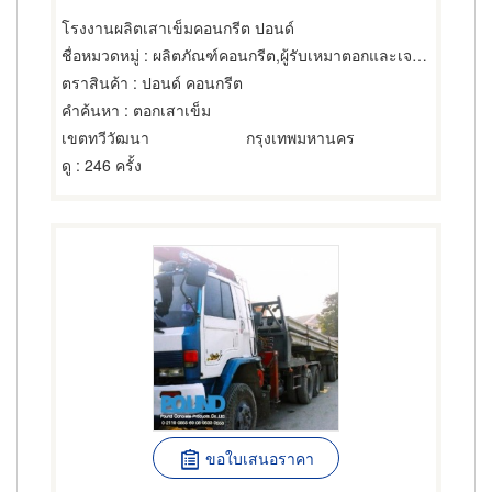
โรงงานผลิตเสาเข็มคอนกรีต ปอนด์
ชื่อหมวดหมู่
: ผลิตภัณฑ์คอนกรีต,ผู้รับเหมาตอกและเจาะเสาเข็ม,การตอกเสาเข็ม
ตราสินค้า
: ปอนด์ คอนกรีต
คำค้นหา
: ตอกเสาเข็ม
เขตทวีวัฒนา
กรุงเทพมหานคร
ดู
: 246 ครั้ง
ขอใบเสนอราคา