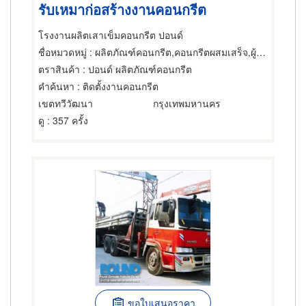
รับเหมาก่อสร้างงานคอนกรีต
โรงงานผลิตเสาเข็มคอนกรีต ปอนด์
ชื่อหมวดหมู่
: ผลิตภัณฑ์คอนกรีต,คอนกรีตผสมเสร็จ,ผู้รับเหมาตอกและเจาะเสาเข็ม
ตราสินค้า
: ปอนด์ ผลิตภัณฑ์คอนกรีต
คำค้นหา
: ติดตั้งงานคอนกรีต
เขตทวีวัฒนา
กรุงเทพมหานคร
ดู
: 357 ครั้ง
ขอใบเสนอราคา