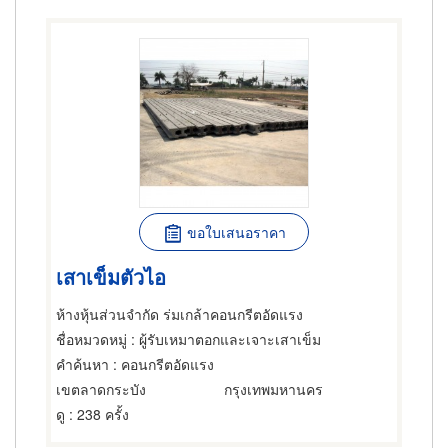
ขอใบเสนอราคา
เสาเข็มตัวไอ
ห้างหุ้นส่วนจำกัด ร่มเกล้าคอนกรีตอัดแรง
ชื่อหมวดหมู่
: ผู้รับเหมาตอกและเจาะเสาเข็ม
คำค้นหา
: คอนกรีตอัดแรง
เขตลาดกระบัง
กรุงเทพมหานคร
ดู
: 238 ครั้ง