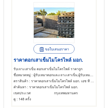
ขอใบเสนอราคา
ราคาตอกเสาเข็มไมโครไพล์ มอก.
รับเจาะเสาเข็ม ตอกเสาเข็มไมโครไพล์ ราคาถูก
ชื่อหมวดหมู่
: ผู้รับเหมาตอกและเจาะเสาเข็ม,ผู้รับเหมาตอกและเจาะเสาเข็ม,การตอกเสาเข็ม
ตราสินค้า
: ราคาตอกเสาเข็มไมโครไพล์ มอก. เอช ที พี บอร์ไพล์
คำค้นหา
: ราคาตอกเสาเข็มไมโครไพล์ มอก.
เขตประเวศ
กรุงเทพมหานคร
ดู
: 148 ครั้ง