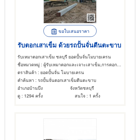
ขอใบเสนอราคา
รับตอกเสาเข็ม ด้วยรถปั้นจั่นตีนตะขาบ
รับเหมาตอกเสาเข็ม ชลบุรี ยอดปั้นจั่นโมบายเครน
ชื่อหมวดหมู่
: ผู้รับเหมาตอกและเจาะเสาเข็ม,การตอกเสาเข็ม,เครนและปั้นจั่น
ตราสินค้า
: ยอดปั้นจั่น โมบายเครน
คำค้นหา
: รถปั้นจั่นตอกเสาเข็มตีนตะขาบ
อำเภอบ้านบึง
จังหวัดชลบุรี
ดู
: 1294 ครั้ง
สนใจ
: 1 ครั้ง