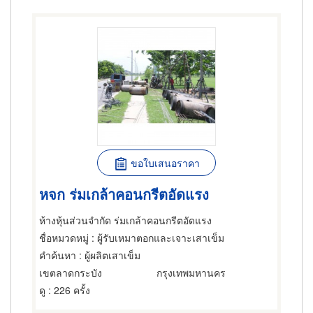
ขอใบเสนอราคา
หจก ร่มเกล้าคอนกรีตอัดแรง
ห้างหุ้นส่วนจำกัด ร่มเกล้าคอนกรีตอัดแรง
ชื่อหมวดหมู่
: ผู้รับเหมาตอกและเจาะเสาเข็ม
คำค้นหา
: ผู้ผลิตเสาเข็ม
เขตลาดกระบัง
กรุงเทพมหานคร
ดู
: 226 ครั้ง