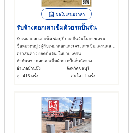
ขอใบเสนอราคา
รับจ้างตอกเสาเข็มด้วยรถปั้นจั่น
รับเหมาตอกเสาเข็ม ชลบุรี ยอดปั้นจั่นโมบายเครน
ชื่อหมวดหมู่
: ผู้รับเหมาตอกและเจาะเสาเข็ม,เครนและปั้นจั่น,การตอกเสาเข็ม
ตราสินค้า
: ยอดปั้นจั่น โมบาย เครน
คำค้นหา
: ตอกเสาเข็มด้วยรถปั้นจั่นล้อยาง
อำเภอบ้านบึง
จังหวัดชลบุรี
ดู
: 416 ครั้ง
สนใจ
: 1 ครั้ง