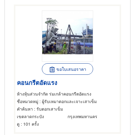
ขอใบเสนอราคา
คอนกรีตอัดแรง
ห้างหุ้นส่วนจำกัด ร่มเกล้าคอนกรีตอัดแรง
ชื่อหมวดหมู่
: ผู้รับเหมาตอกและเจาะเสาเข็ม
คำค้นหา
: รับตอกเสาเข็ม
เขตลาดกระบัง
กรุงเทพมหานคร
ดู
: 101 ครั้ง