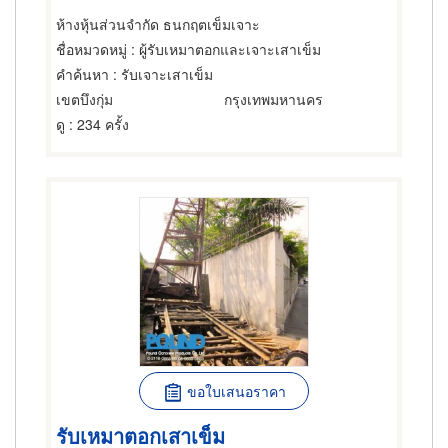
ห้างหุ้นส่วนจำกัด ธนกฤตเข็มเจาะ
ชื่อหมวดหมู่
: ผู้รับเหมาตอกและเจาะเสาเข็ม
คำค้นหา
: รับเจาะเสาเข็ม
เขตบึงกุ่ม
กรุงเทพมหานคร
ดู
: 234 ครั้ง
ขอใบเสนอราคา
รับเหมาตอกเสาเข็ม