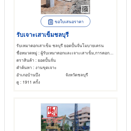
ขอใบเสนอราคา
รับเจาะเสาเข็มชลบุรี
รับเหมาตอกเสาเข็ม ชลบุรี ยอดปั้นจั่นโมบายเครน
ชื่อหมวดหมู่
: ผู้รับเหมาตอกและเจาะเสาเข็ม,การตอกเสาเข็ม,เสาเข็ม
ตราสินค้า
: ยอดปั้นจั่น
คำค้นหา
: งานขุดเจาะ
อำเภอบ้านบึง
จังหวัดชลบุรี
ดู
: 1911 ครั้ง