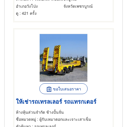
อำเภอวังโป่ง
จังหวัดเพชรบูรณ์
ดู
: 421 ครั้ง
ขอใบเสนอราคา
ให้เช่ารถเทรลเลอร์ รถแทรกเตอร์
ห้างหุ้นส่วนจำกัด ช้างปั้นจั่น
ชื่อหมวดหมู่
: ผู้รับเหมาตอกและเจาะเสาเข็ม
คำค้นหา
: รถเทรลเลอร์