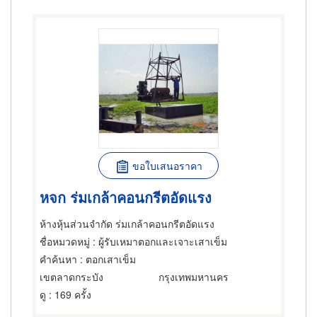
ขอใบเสนอราคา
หจก ร่มเกล้าคอนกรีตอัดแรง
ห้างหุ้นส่วนจำกัด ร่มเกล้าคอนกรีตอัดแรง
ชื่อหมวดหมู่
: ผู้รับเหมาตอกและเจาะเสาเข็ม
คำค้นหา
: ตอกเสาเข็ม
เขตลาดกระบัง
กรุงเทพมหานคร
ดู
: 169 ครั้ง