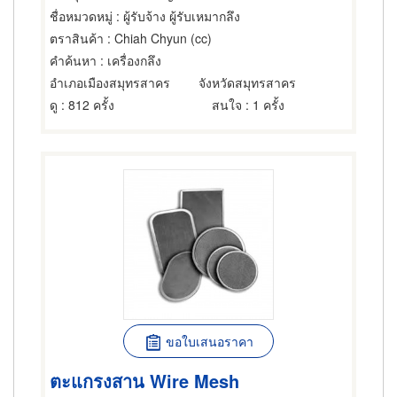
ชื่อหมวดหมู่
: ผู้รับจ้าง ผู้รับเหมากลึง
ตราสินค้า
: Chiah Chyun (cc)
คำค้นหา
: เครื่องกลึง
อำเภอเมืองสมุทรสาคร
จังหวัดสมุทรสาคร
ดู
: 812 ครั้ง
สนใจ
: 1 ครั้ง
ขอใบเสนอราคา
ตะแกรงสาน Wire Mesh