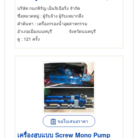
บริษัท กนกหิรัญ เอ็นจิเนียริ่ง จำกัด
ชื่อหมวดหมู่
: ผู้รับจ้าง ผู้รับเหมากลึง
คำค้นหา
: เครื่องกรองน้ำอุตสาหกรรม
อำเภอเมืองนนทบุรี
จังหวัดนนทบุรี
ดู
: 121 ครั้ง
ขอใบเสนอราคา
เครื่องสูบแบบ Screw Mono Pump