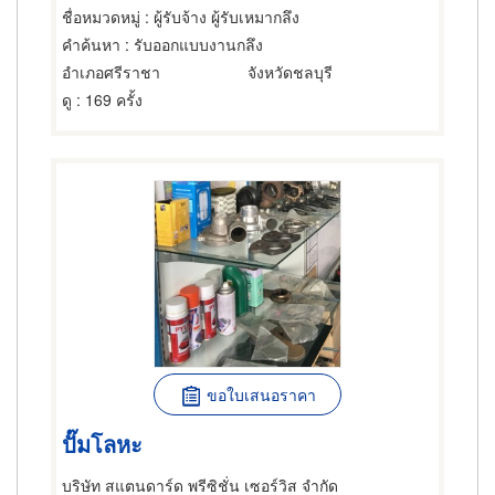
ชื่อหมวดหมู่
: ผู้รับจ้าง ผู้รับเหมากลึง
คำค้นหา
: รับออกแบบงานกลึง
อำเภอศรีราชา
จังหวัดชลบุรี
ดู
: 169 ครั้ง
ขอใบเสนอราคา
ปั๊มโลหะ
บริษัท สแตนดาร์ด พรีซิชั่น เซอร์วิส จำกัด