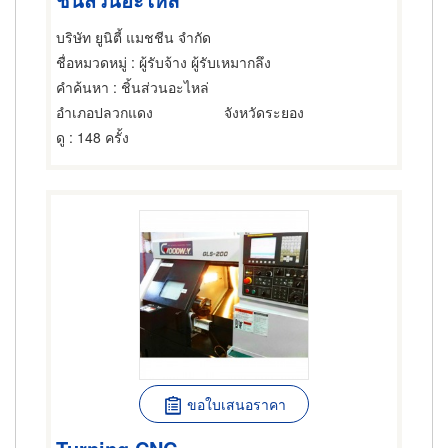
บริษัท ยูนิตี้ แมชชีน จำกัด
ชื่อหมวดหมู่
: ผู้รับจ้าง ผู้รับเหมากลึง
คำค้นหา
: ชิ้นส่วนอะไหล่
อำเภอปลวกแดง
จังหวัดระยอง
ดู
: 148 ครั้ง
ขอใบเสนอราคา