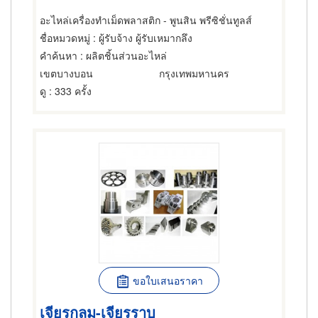
อะไหล่เครื่องทำเม็ดพลาสติก - พูนสิน พรีซิชั่นทูลส์
ชื่อหมวดหมู่
: ผู้รับจ้าง ผู้รับเหมากลึง
คำค้นหา
: ผลิตชิ้นส่วนอะไหล่
เขตบางบอน
กรุงเทพมหานคร
ดู
: 333 ครั้ง
ขอใบเสนอราคา
เจียรกลม-เจียรราบ