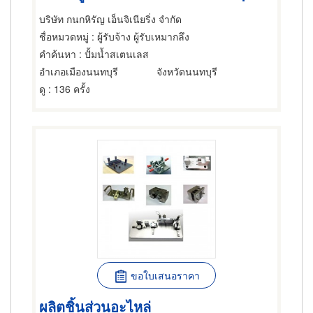
บริษัท กนกหิรัญ เอ็นจิเนียริ่ง จำกัด
ชื่อหมวดหมู่
: ผู้รับจ้าง ผู้รับเหมากลึง
คำค้นหา
: ปั้มน้ำสเตนเลส
อำเภอเมืองนนทบุรี
จังหวัดนนทบุรี
ดู
: 136 ครั้ง
ขอใบเสนอราคา
ผลิตชิ้นส่วนอะไหล่