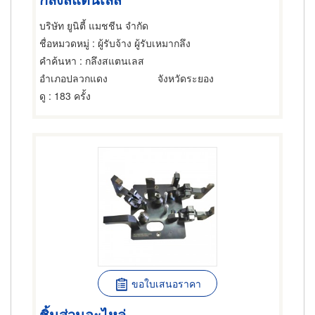
บริษัท ยูนิตี้ แมชชีน จำกัด
ชื่อหมวดหมู่
: ผู้รับจ้าง ผู้รับเหมากลึง
คำค้นหา
: กลึงสแตนเลส
อำเภอปลวกแดง
จังหวัดระยอง
ดู
: 183 ครั้ง
ขอใบเสนอราคา
ชิ้นส่วนอะไหล่