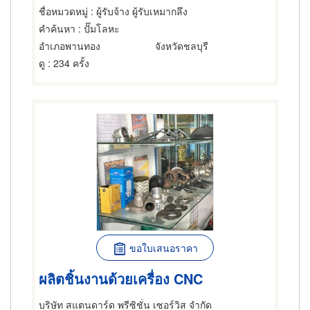
ชื่อหมวดหมู่
: ผู้รับจ้าง ผู้รับเหมากลึง
คำค้นหา
: ปั๊มโลหะ
อำเภอพานทอง
จังหวัดชลบุรี
ดู
: 234 ครั้ง
ขอใบเสนอราคา
ผลิตชิ้นงานด้วยเครื่อง CNC
บริษัท สแตนดาร์ด พรีซิชั่น เซอร์วิส จำกัด