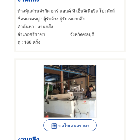
ห้างหุ้นส่วนจำกัด อาร์ แอนด์ ที เอ็นจิเนียริ่ง โปรดักส์
ชื่อหมวดหมู่
: ผู้รับจ้าง ผู้รับเหมากลึง
คำค้นหา
: งานกลึง
อำเภอศรีราชา
จังหวัดชลบุรี
ดู
: 168 ครั้ง
ขอใบเสนอราคา
งานกลึง