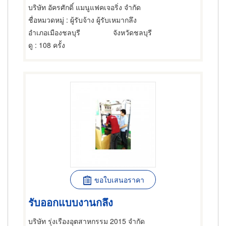
บริษัท อัครศักดิ์ แมนูแฟคเจอริ่ง จำกัด
ชื่อหมวดหมู่
: ผู้รับจ้าง ผู้รับเหมากลึง
อำเภอเมืองชลบุรี
จังหวัดชลบุรี
ดู
: 108 ครั้ง
ขอใบเสนอราคา
รับออกแบบงานกลึง
บริษัท รุ่งเรืองอุตสาหกรรม 2015 จำกัด