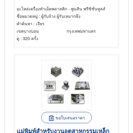
อะไหล่เครื่องทำเม็ดพลาสติก - พูนสิน พรีซิชั่นทูลส์
ชื่อหมวดหมู่
: ผู้รับจ้าง ผู้รับเหมากลึง
คำค้นหา
: เจียร
เขตบางบอน
กรุงเทพมหานคร
ดู
: 320 ครั้ง
ขอใบเสนอราคา
แม่พิมพ์สำหรับงานอุตสาหกรรมเหล็ก