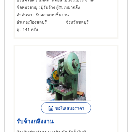
ชื่อหมวดหมู่
: ผู้รับจ้าง ผู้รับเหมากลึง
คำค้นหา
: รับออกแบบชิ้นงาน
อำเภอเมืองชลบุรี
จังหวัดชลบุรี
ดู
: 141 ครั้ง
ขอใบเสนอราคา
รับจ้างกลึงงาน