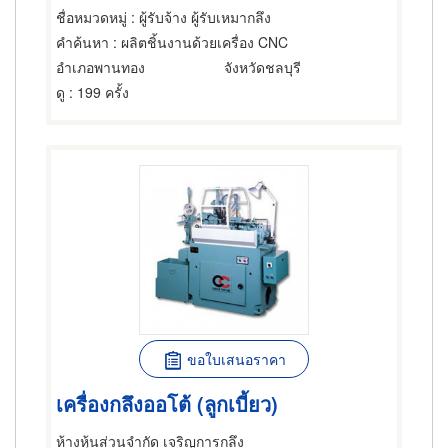
ชื่อหมวดหมู่
: ผู้รับจ้าง ผู้รับเหมากลึง
คำค้นหา
: ผลิตชิ้นงานด้วยเครื่อง CNC
อำเภอพานทอง
จังหวัดชลบุรี
ดู
: 199 ครั้ง
ขอใบเสนอราคา
เครื่องกลึงออโต้ (ลูกเบี้ยว)
ห้างหุ้นส่วนจำกัด เจริญการกลึง