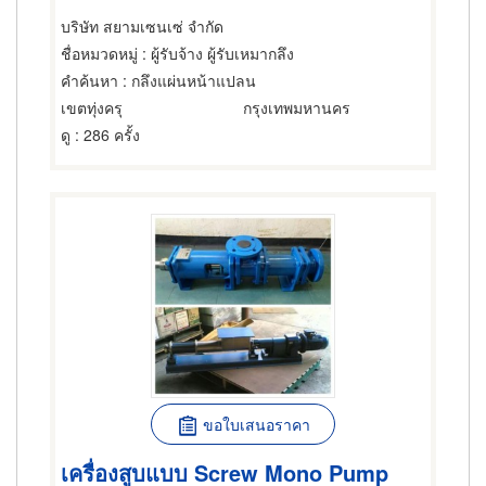
บริษัท สยามเซนเซ่ จำกัด
ชื่อหมวดหมู่
: ผู้รับจ้าง ผู้รับเหมากลึง
คำค้นหา
: กลึงแผ่นหน้าแปลน
เขตทุ่งครุ
กรุงเทพมหานคร
ดู
: 286 ครั้ง
ขอใบเสนอราคา
เครื่องสูบแบบ Screw Mono Pump