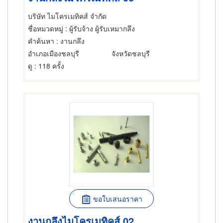
บริษัท ไมโครเมทิคส์ จำกัด
ชื่อหมวดหมู่
: ผู้รับจ้าง ผู้รับเหมากลึง
คำค้นหา
: งานกลึง
อำเภอเมืองชลบุรี
จังหวัดชลบุรี
ดู
: 118 ครั้ง
ขอใบเสนอราคา
งานกลึงไมโครเมทิคส์ 02