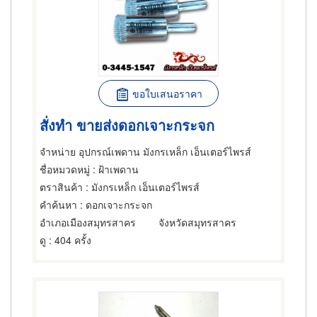
ขอใบเสนอราคา
สั่งทำ ขายส่งดอกเจาะกระจก
จำหน่าย อุปกรณ์เพดาน มังกรเหล็ก เอ็นเตอร์ไพรส์
ชื่อหมวดหมู่
: ฝ้าเพดาน
ตราสินค้า
: มังกรเหล็ก เอ็นเตอร์ไพรส์
คำค้นหา
: ดอกเจาะกระจก
อำเภอเมืองสมุทรสาคร
จังหวัดสมุทรสาคร
ดู
: 404 ครั้ง