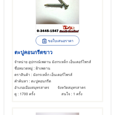
ขอใบเสนอราคา
ตะปูคอนกรีตขาว
จำหน่าย อุปกรณ์เพดาน มังกรเหล็ก เอ็นเตอร์ไพรส์
ชื่อหมวดหมู่
: ฝ้าเพดาน
ตราสินค้า
: มังกรเหล็ก เอ็นเตอร์ไพรส์
คำค้นหา
: ตะปูคอนกรีต
อำเภอเมืองสมุทรสาคร
จังหวัดสมุทรสาคร
ดู
: 1700 ครั้ง
สนใจ
: 1 ครั้ง