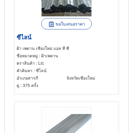
ขอใบเสนอราคา
ซีไลน์
ฝ้า เพดาน เชียงใหม่ แอล ที ซี
ชื่อหมวดหมู่
: ฝ้าเพดาน
ตราสินค้า
: Ltc
คำค้นหา
: ซีไลน์
อำเภอสารภี
จังหวัดเชียงใหม่
ดู
: 375 ครั้ง