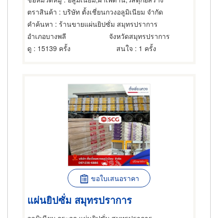
ตราสินค้า
: บริษัท ตั้งเชี่ยนกวงอลูมิเนียม จำกัด
คำค้นหา
: ร้านขายแผ่นยิปซั่ม สมุทรปราการ
อำเภอบางพลี
จังหวัดสมุทรปราการ
ดู
: 15139 ครั้ง
สนใจ
: 1 ครั้ง
ขอใบเสนอราคา
แผ่นยิปซั่ม สมุทรปราการ