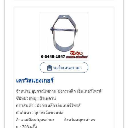
ขอใบเสนอราคา
เครวิสแฮงเกอร์
จำหน่าย อุปกรณ์เพดาน มังกรเหล็ก เอ็นเตอร์ไพรส์
ชื่อหมวดหมู่
: ฝ้าเพดาน
ตราสินค้า
: มังกรเหล็ก เอ็นเตอร์ไพรส์
คำค้นหา
: อุปกรณ์แขวนท่อ
อำเภอเมืองสมุทรสาคร
จังหวัดสมุทรสาคร
ดู
: 723 ครั้ง