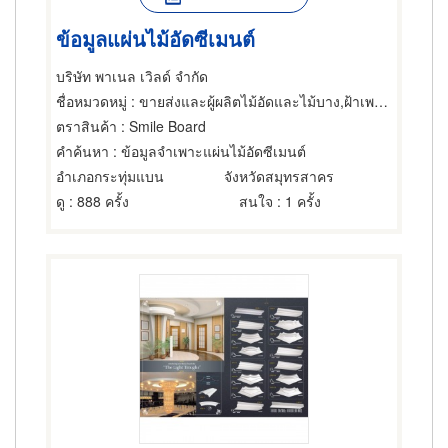
ข้อมูลแผ่นไม้อัดซีเมนต์
บริษัท พาเนล เวิลด์ จำกัด
ชื่อหมวดหมู่
: ขายส่งและผู้ผลิตไม้อัดและไม้บาง,ฝ้าเพดาน,ไม้และไม้แปรรูป
ตราสินค้า
: Smile Board
คำค้นหา
: ข้อมูลจำเพาะแผ่นไม้อัดซีเมนต์
อำเภอกระทุ่มแบน
จังหวัดสมุทรสาคร
ดู
: 888 ครั้ง
สนใจ
: 1 ครั้ง