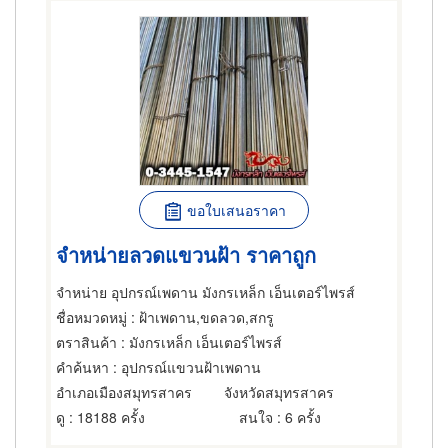
ขอใบเสนอราคา
จำหน่ายลวดแขวนฝ้า ราคาถูก
จำหน่าย อุปกรณ์เพดาน มังกรเหล็ก เอ็นเตอร์ไพรส์
ชื่อหมวดหมู่
: ฝ้าเพดาน,ขดลวด,สกรู
ตราสินค้า
: มังกรเหล็ก เอ็นเตอร์ไพรส์
คำค้นหา
: อุปกรณ์แขวนฝ้าเพดาน
อำเภอเมืองสมุทรสาคร
จังหวัดสมุทรสาคร
ดู
: 18188 ครั้ง
สนใจ
: 6 ครั้ง