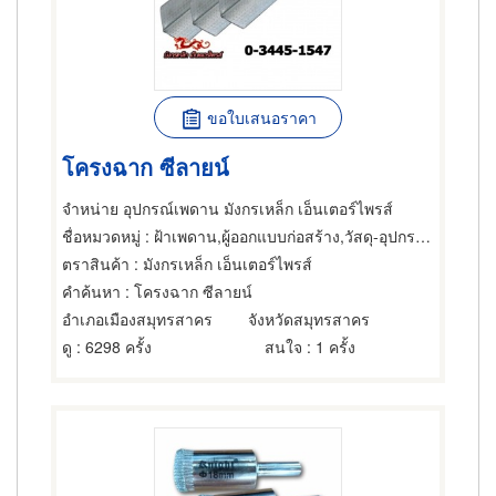
ขอใบเสนอราคา
โครงฉาก ซีลายน์
จำหน่าย อุปกรณ์เพดาน มังกรเหล็ก เอ็นเตอร์ไพรส์
ชื่อหมวดหมู่
: ฝ้าเพดาน,ผู้ออกแบบก่อสร้าง,วัสดุ-อุปกรณ์ก่อสร้าง
ตราสินค้า
: มังกรเหล็ก เอ็นเตอร์ไพรส์
คำค้นหา
: โครงฉาก ซีลายน์
อำเภอเมืองสมุทรสาคร
จังหวัดสมุทรสาคร
ดู
: 6298 ครั้ง
สนใจ
: 1 ครั้ง