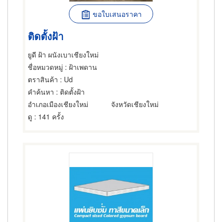
ขอใบเสนอราคา
ติดตั้งฝ้า
ยูดี ฝ้า ผนังเบาเชียงใหม่
ชื่อหมวดหมู่
: ฝ้าเพดาน
ตราสินค้า
: Ud
คำค้นหา
: ติดตั้งฝ้า
อำเภอเมืองเชียงใหม่
จังหวัดเชียงใหม่
ดู
: 141 ครั้ง