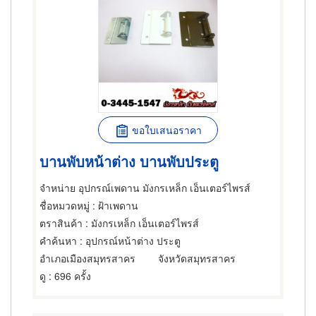
ขอใบเสนอราคา
บานพับหน้าต่าง บานพับประตู
จำหน่าย อุปกรณ์เพดาน มังกรเหล็ก เอ็นเตอร์ไพรส์
ชื่อหมวดหมู่
: ฝ้าเพดาน
ตราสินค้า
: มังกรเหล็ก เอ็นเตอร์ไพรส์
คำค้นหา
: อุปกรณ์หน้าต่าง ประตู
อำเภอเมืองสมุทรสาคร
จังหวัดสมุทรสาคร
ดู
: 696 ครั้ง