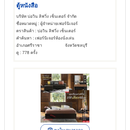
ตู้หนังสือ
บริษัท บ่อวิน ลิฟวิ่ง เซ็นเตอร์ จำกัด
ชื่อหมวดหมู่
: ผู้จำหน่ายเฟอร์นิเจอร์
ตราสินค้า
: บ่อวิน ลิฟวิ่ง เซ็นเตอร์
คำค้นหา
: เฟอร์นิเจอร์ห้องนั่งเล่น
อำเภอศรีราชา
จังหวัดชลบุรี
ดู
: 778 ครั้ง
ขอใบเสนอราคา