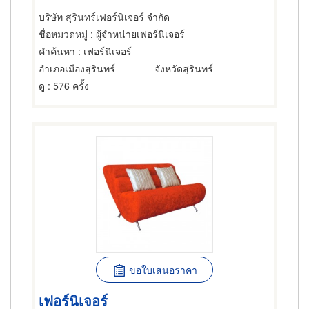
บริษัท สุรินทร์เฟอร์นิเจอร์ จำกัด
ชื่อหมวดหมู่
: ผู้จำหน่ายเฟอร์นิเจอร์
คำค้นหา
: เฟอร์นิเจอร์
อำเภอเมืองสุรินทร์
จังหวัดสุรินทร์
ดู
: 576 ครั้ง
ขอใบเสนอราคา
เฟอร์นิเจอร์