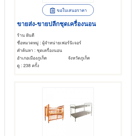
ขอใบเสนอราคา
ขายส่ง-ขายปลีกชุดเครื่องนอน
ร้าน ฝันดี
ชื่อหมวดหมู่
: ผู้จำหน่ายเฟอร์นิเจอร์
คำค้นหา
: ชุดเครื่องนอน
อำเภอเมืองภูเก็ต
จังหวัดภูเก็ต
ดู
: 238 ครั้ง