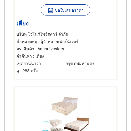
ขอใบเสนอราคา
เตียง
บริษัท โวโนร์ไฟว์สตาร์ จำกัด
ชื่อหมวดหมู่
: ผู้จำหน่ายเฟอร์นิเจอร์
ตราสินค้า
: Vonorfivestars
คำค้นหา
: เตียง
เขตยานนาวา
กรุงเทพมหานคร
ดู
: 288 ครั้ง