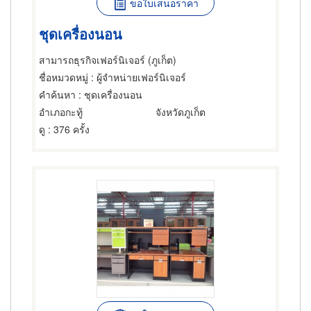
ขอใบเสนอราคา
ชุดเครื่องนอน
สามารถธุรกิจเฟอร์นิเจอร์ (ภูเก็ต)
ชื่อหมวดหมู่
: ผู้จำหน่ายเฟอร์นิเจอร์
คำค้นหา
: ชุดเครื่องนอน
อำเภอกะทู้
จังหวัดภูเก็ต
ดู
: 376 ครั้ง