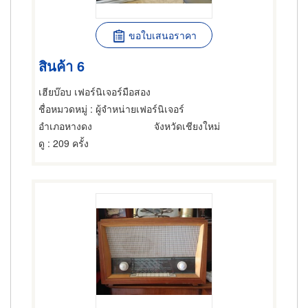
ขอใบเสนอราคา
สินค้า 6
เฮียบ๊อบ เฟอร์นิเจอร์มือสอง
ชื่อหมวดหมู่
: ผู้จำหน่ายเฟอร์นิเจอร์
อำเภอหางดง
จังหวัดเชียงใหม่
ดู
: 209 ครั้ง