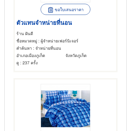
ขอใบเสนอราคา
ตัวแทนจำหน่ายที่นอน
ร้าน ฝันดี
ชื่อหมวดหมู่
: ผู้จำหน่ายเฟอร์นิเจอร์
คำค้นหา
: จำหน่ายที่นอน
อำเภอเมืองภูเก็ต
จังหวัดภูเก็ต
ดู
: 237 ครั้ง