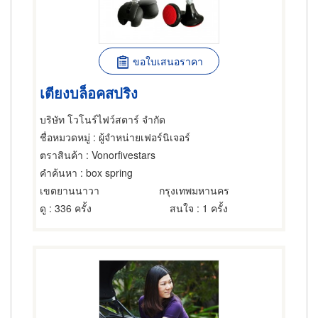
ขอใบเสนอราคา
เตียงบล็อคสปริง
บริษัท โวโนร์ไฟว์สตาร์ จำกัด
ชื่อหมวดหมู่
: ผู้จำหน่ายเฟอร์นิเจอร์
ตราสินค้า
: Vonorfivestars
คำค้นหา
: box spring
เขตยานนาวา
กรุงเทพมหานคร
ดู
: 336 ครั้ง
สนใจ
: 1 ครั้ง