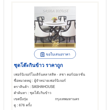
ขอใบเสนอราคา
ชุดโต๊ะกินข้าว ราคาถูก
เฟอร์นิเจอร์โมเดิร์นคลาสสิค - สชา คอร์ปอเรชั่น
ชื่อหมวดหมู่
: ผู้จำหน่ายเฟอร์นิเจอร์
ตราสินค้า
: SASHAHOUSE
คำค้นหา
: ชุดโต๊ะกินข้าว
เขตบึงกุ่ม
กรุงเทพมหานคร
ดู
: 676 ครั้ง