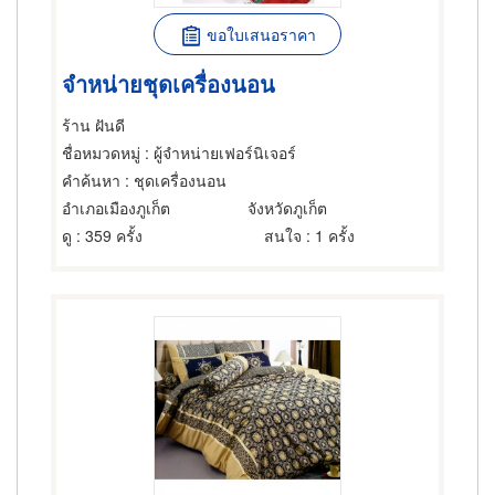
ขอใบเสนอราคา
จำหน่ายชุดเครื่องนอน
ร้าน ฝันดี
ชื่อหมวดหมู่
: ผู้จำหน่ายเฟอร์นิเจอร์
คำค้นหา
: ชุดเครื่องนอน
อำเภอเมืองภูเก็ต
จังหวัดภูเก็ต
ดู
: 359 ครั้ง
สนใจ
: 1 ครั้ง