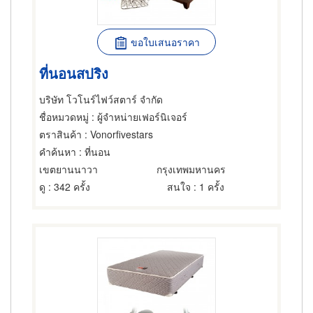
ขอใบเสนอราคา
ที่นอนสปริง
บริษัท โวโนร์ไฟว์สตาร์ จำกัด
ชื่อหมวดหมู่
: ผู้จำหน่ายเฟอร์นิเจอร์
ตราสินค้า
: Vonorfivestars
คำค้นหา
: ที่นอน
เขตยานนาวา
กรุงเทพมหานคร
ดู
: 342 ครั้ง
สนใจ
: 1 ครั้ง