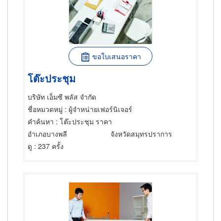
ขอใบเสนอราคา
โต๊ะประชุม
บริษัท เอ็มซี พลัส จำกัด
ชื่อหมวดหมู่
: ผู้จำหน่ายเฟอร์นิเจอร์
คำค้นหา
: โต๊ะประชุม ราคา
อำเภอบางพลี
จังหวัดสมุทรปราการ
ดู
: 237 ครั้ง