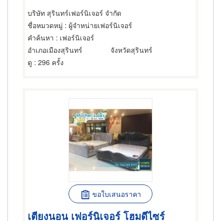
บริษัท สุรินทร์เฟอร์นิเจอร์ จำกัด
ชื่อหมวดหมู่
: ผู้จำหน่ายเฟอร์นิเจอร์
คำค้นหา
: เฟอร์นิเจอร์
อำเภอเมืองสุรินทร์
จังหวัดสุรินทร์
ดู
: 296 ครั้ง
ขอใบเสนอราคา
เตียงนอน เฟอร์นิเจอร์ โฮมดีไซร์