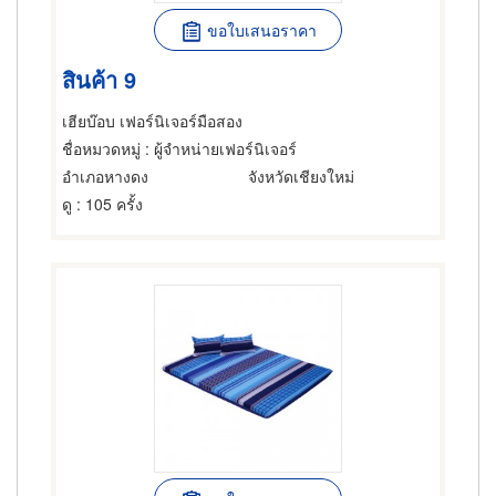
ขอใบเสนอราคา
สินค้า 9
เฮียบ๊อบ เฟอร์นิเจอร์มือสอง
ชื่อหมวดหมู่
: ผู้จำหน่ายเฟอร์นิเจอร์
อำเภอหางดง
จังหวัดเชียงใหม่
ดู
: 105 ครั้ง