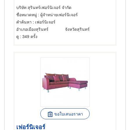
บริษัท สุรินทร์เฟอร์นิเจอร์ จำกัด
ชื่อหมวดหมู่
: ผู้จำหน่ายเฟอร์นิเจอร์
คำค้นหา
: เฟอร์นิเจอร์
อำเภอเมืองสุรินทร์
จังหวัดสุรินทร์
ดู
: 349 ครั้ง
ขอใบเสนอราคา
เฟอร์นิเจอร์