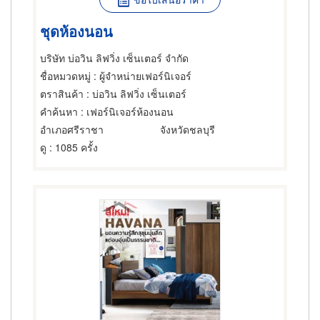
ชุดห้องนอน
บริษัท บ่อวิน ลิฟวิ่ง เซ็นเตอร์ จำกัด
ชื่อหมวดหมู่
: ผู้จำหน่ายเฟอร์นิเจอร์
ตราสินค้า
: บ่อวิน ลิฟวิ่ง เซ็นเตอร์
คำค้นหา
: เฟอร์นิเจอร์ห้องนอน
อำเภอศรีราชา
จังหวัดชลบุรี
ดู
: 1085 ครั้ง