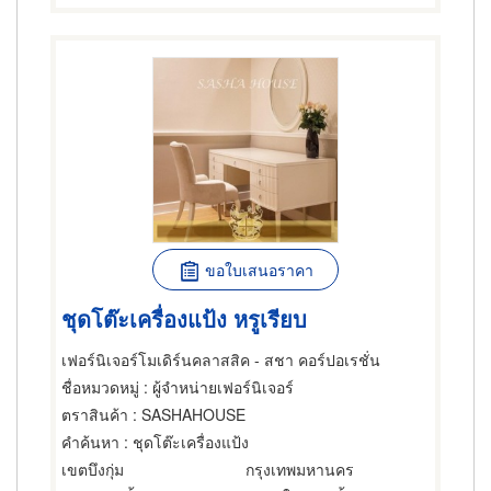
ขอใบเสนอราคา
ชุดโต๊ะเครื่องแป้ง หรูเรียบ
เฟอร์นิเจอร์โมเดิร์นคลาสสิค - สชา คอร์ปอเรชั่น
ชื่อหมวดหมู่
: ผู้จำหน่ายเฟอร์นิเจอร์
ตราสินค้า
: SASHAHOUSE
คำค้นหา
: ชุดโต๊ะเครื่องแป้ง
เขตบึงกุ่ม
กรุงเทพมหานคร