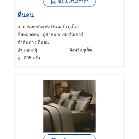
ขอใบเสนอราคา
ที่นอน
สามารถธุรกิจเฟอร์นิเจอร์ (ภูเก็ต)
ชื่อหมวดหมู่
: ผู้จำหน่ายเฟอร์นิเจอร์
คำค้นหา
: ที่นอน
อำเภอกะทู้
จังหวัดภูเก็ต
ดู
: 295 ครั้ง