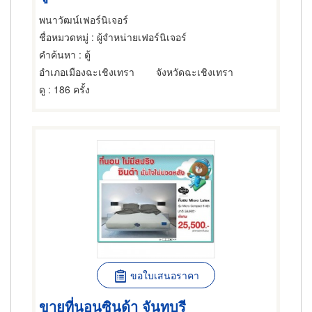
พนาวัฒน์เฟอร์นิเจอร์
ชื่อหมวดหมู่
: ผู้จำหน่ายเฟอร์นิเจอร์
คำค้นหา
: ตู้
อำเภอเมืองฉะเชิงเทรา
จังหวัดฉะเชิงเทรา
ดู
: 186 ครั้ง
ขอใบเสนอราคา
ขายที่นอนซินด้า จันทบุรี