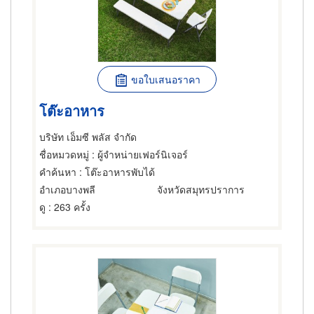
ขอใบเสนอราคา
โต๊ะอาหาร
บริษัท เอ็มซี พลัส จำกัด
ชื่อหมวดหมู่
: ผู้จำหน่ายเฟอร์นิเจอร์
คำค้นหา
: โต๊ะอาหารพับได้
อำเภอบางพลี
จังหวัดสมุทรปราการ
ดู
: 263 ครั้ง