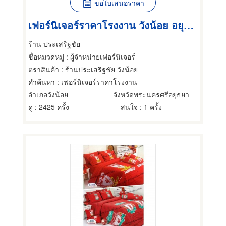
ขอใบเสนอราคา
เฟอร์นิเจอร์ราคาโรงงาน วังน้อย อยุธยา
ร้าน ประเสริฐชัย
ชื่อหมวดหมู่
: ผู้จำหน่ายเฟอร์นิเจอร์
ตราสินค้า
: ร้านประเสริฐชัย วังน้อย
คำค้นหา
: เฟอร์นิเจอร์ราคาโรงงาน
อำเภอวังน้อย
จังหวัดพระนครศรีอยุธยา
ดู
: 2425 ครั้ง
สนใจ
: 1 ครั้ง