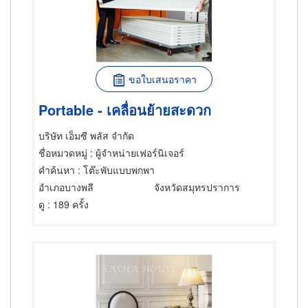
ขอใบเสนอราคา
Portable - เคลื่อนย้ายสะดวก
บริษัท เอ็มซี พลัส จำกัด
ชื่อหมวดหมู่
: ผู้จำหน่ายเฟอร์นิเจอร์
คำค้นหา
: โต๊ะพับแบบพกพา
อำเภอบางพลี
จังหวัดสมุทรปราการ
ดู
: 189 ครั้ง