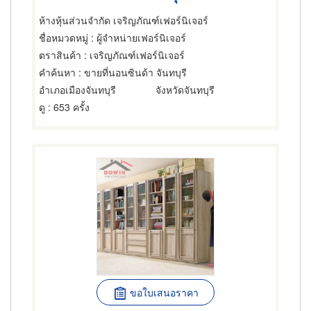
ห้างหุ้นส่วนจำกัด เจริญภัณฑ์เฟอร์นิเจอร์
ชื่อหมวดหมู่
: ผู้จำหน่ายเฟอร์นิเจอร์
ตราสินค้า
: เจริญภัณฑ์เฟอร์นิเจอร์
คำค้นหา
: ขายที่นอนซินด้า จันทบุรี
อำเภอเมืองจันทบุรี
จังหวัดจันทบุรี
ดู
: 653 ครั้ง
ขอใบเสนอราคา