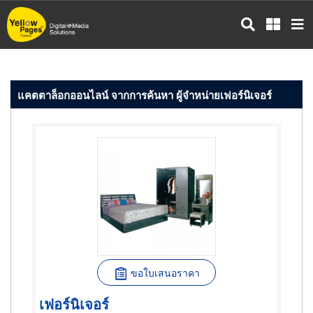
ข้าม
ไป
ยัง
เนื้อหา
หลัก
แคตตาล็อกออนไลน์ จากการค้นหา ผู้จำหน่ายเฟอร์นิเจอร์
ขอใบเสนอราคา
เฟอร์นิเจอร์