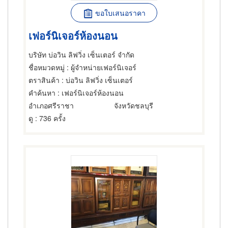
ขอใบเสนอราคา
เฟอร์นิเจอร์ห้องนอน
บริษัท บ่อวิน ลิฟวิ่ง เซ็นเตอร์ จำกัด
ชื่อหมวดหมู่
: ผู้จำหน่ายเฟอร์นิเจอร์
ตราสินค้า
: บ่อวิน ลิฟวิ่ง เซ็นเตอร์
คำค้นหา
: เฟอร์นิเจอร์ห้องนอน
อำเภอศรีราชา
จังหวัดชลบุรี
ดู
: 736 ครั้ง