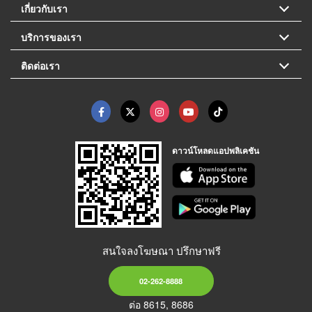
เกี่ยวกับเรา
บริการของเรา
ติดต่อเรา
ดาวน์โหลดแอปพลิเคชัน
สนใจลงโฆษณา ปรึกษาฟรี
02-262-8888
ต่อ 8615, 8686