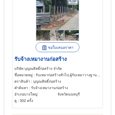
ขอใบเสนอราคา
รับจ้างเหมางานก่อสร้าง
บริษัท บุญณสิทธิ์ก่อสร้าง จำกัด
ชื่อหมวดหมู่
: รับเหมาก่อสร้างทั่วไป,ผู้รับเหมาวางฐานรากก่อสร้าง,รับสร้างบ้านทรงไทย
ตราสินค้า
: บุญณสิทธิ์ก่อสร้าง
คำค้นหา
: รับจ้างเหมางานก่อสร้าง
อำเภอบางใหญ่
จังหวัดนนทบุรี
ดู
: 302 ครั้ง