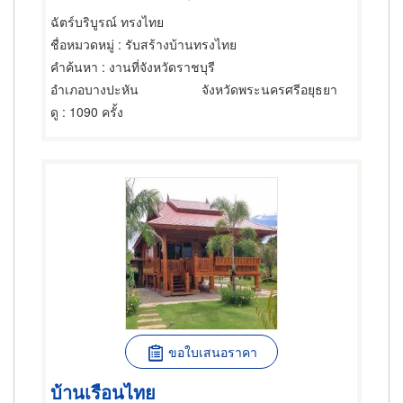
ฉัตร์บริบูรณ์ ทรงไทย
ชื่อหมวดหมู่
: รับสร้างบ้านทรงไทย
คำค้นหา
: งานที่จังหวัดราชบุรี
อำเภอบางปะหัน
จังหวัดพระนครศรีอยุธยา
ดู
: 1090 ครั้ง
ขอใบเสนอราคา
บ้านเรือนไทย