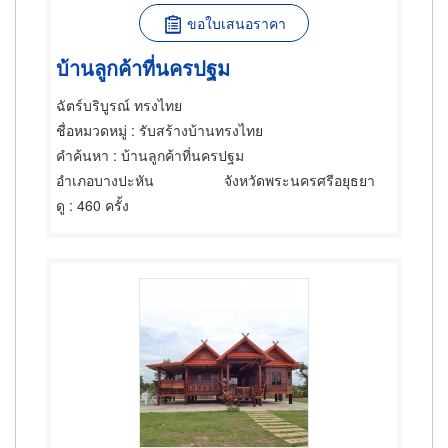
ขอใบเสนอราคา
บ้านลูกค้าที่นครปฐม
ฉัตร์บริบูรณ์ ทรงไทย
ชื่อหมวดหมู่
: รับสร้างบ้านทรงไทย
คำค้นหา
: บ้านลูกค้าที่นครปฐม
อำเภอบางปะหัน
จังหวัดพระนครศรีอยุธยา
ดู
: 460 ครั้ง