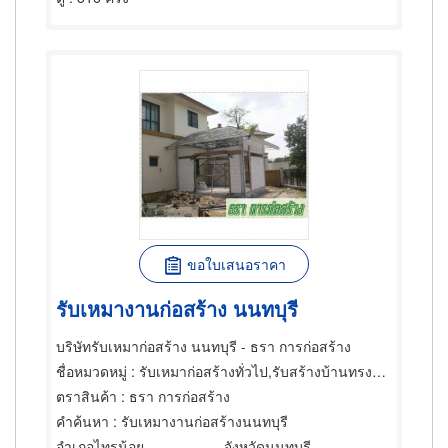
ขอใบเสนอราคา
รับเหมางานก่อสร้าง นนทบุรี
บริษัทรับเหมาก่อสร้าง นนทบุรี - ธรา การก่อสร้าง
ชื่อหมวดหมู่
: รับเหมาก่อสร้างทั่วไป,รับสร้างบ้านทรงไทย,ที่ปรึกษาก่อสร้าง
ตราสินค้า
: ธรา การก่อสร้าง
คำค้นหา
: รับเหมางานก่อสร้างนนทบุรี
อำเภอไทรน้อย
จังหวัดนนทบุรี