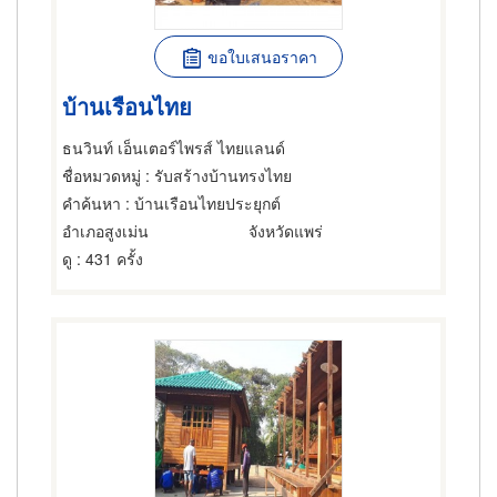
ขอใบเสนอราคา
บ้านเรือนไทย
ธนวินท์ เอ็นเตอร์ไพรส์ ไทยแลนด์
ชื่อหมวดหมู่
: รับสร้างบ้านทรงไทย
คำค้นหา
: บ้านเรือนไทยประยุกต์
อำเภอสูงเม่น
จังหวัดแพร่
ดู
: 431 ครั้ง