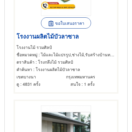
ขอใบเสนอราคา
โรงงานผลิตไม้บัวลาซาล
โรงงานไม้ รวมศิลป์
ชื่อหมวดหมู่
: ไม้และไม้แปรรูป,ช่างไม้,รับสร้างบ้านทรงไทย
ตราสินค้า
: โรงกลึงไม้ รวมศิลป์
คำค้นหา
: โรงงานผลิตไม้บัวลาซาล
เขตบางนา
กรุงเทพมหานคร
ดู
: 4831 ครั้ง
สนใจ
: 1 ครั้ง