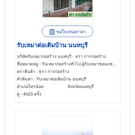
ขอใบเสนอราคา
รับเหมาต่อเติมบ้าน นนทบุรี
บริษัทรับเหมาก่อสร้าง นนทบุรี - ธรา การก่อสร้าง
ชื่อหมวดหมู่
: รับเหมาก่อสร้างทั่วไป,ผู้รับเหมาซ่อมแซมและต่อเติมบ้าน,รับสร้างบ้านทรงไทย
ตราสินค้า
: ธรา การก่อสร้าง
คำค้นหา
: รับเหมาต่อเติมบ้าน นนทบุรี
อำเภอไทรน้อย
จังหวัดนนทบุรี
ดู
: 4023 ครั้ง