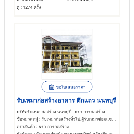
ดู
: 1274 ครั้ง
ขอใบเสนอราคา
รับเหมาก่อสร้างอาคาร ตึกแถว นนทบุรี
บริษัทรับเหมาก่อสร้าง นนทบุรี - ธรา การก่อสร้าง
ชื่อหมวดหมู่
: รับเหมาก่อสร้างทั่วไป,ผู้รับเหมาซ่อมแซมและต่อเติมบ้าน,รับสร้างบ้านทรงไทย
ตราสินค้า
: ธรา การก่อสร้าง
คำค้นหา
: รับเหมาก่อสร้างอาคารพาณิชย์ สร้างตึกแถว นนทบุรี