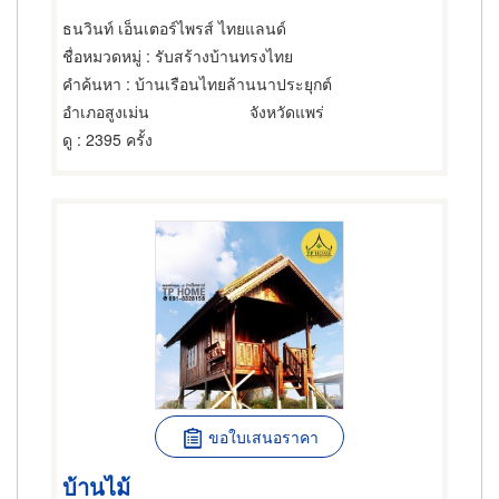
ธนวินท์ เอ็นเตอร์ไพรส์ ไทยแลนด์
ชื่อหมวดหมู่
: รับสร้างบ้านทรงไทย
คำค้นหา
: บ้านเรือนไทยล้านนาประยุกต์
อำเภอสูงเม่น
จังหวัดแพร่
ดู
: 2395 ครั้ง
ขอใบเสนอราคา
บ้านไม้