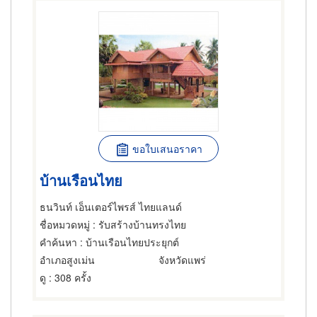
ขอใบเสนอราคา
บ้านเรือนไทย
ธนวินท์ เอ็นเตอร์ไพรส์ ไทยแลนด์
ชื่อหมวดหมู่
: รับสร้างบ้านทรงไทย
คำค้นหา
: บ้านเรือนไทยประยุกต์
อำเภอสูงเม่น
จังหวัดแพร่
ดู
: 308 ครั้ง