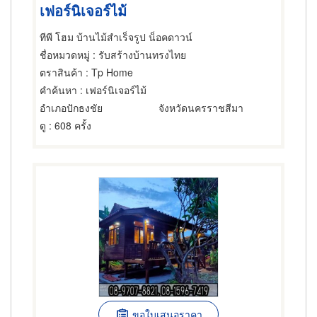
เฟอร์นิเจอร์ไม้
ทีพี โฮม บ้านไม้สำเร็จรูป น็อคดาวน์
ชื่อหมวดหมู่
: รับสร้างบ้านทรงไทย
ตราสินค้า
: Tp Home
คำค้นหา
: เฟอร์นิเจอร์ไม้
อำเภอปักธงชัย
จังหวัดนครราชสีมา
ดู
: 608 ครั้ง
ขอใบเสนอราคา