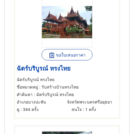
ขอใบเสนอราคา
ฉัตร์บริบูรณ์ ทรงไทย
ฉัตร์บริบูรณ์ ทรงไทย
ชื่อหมวดหมู่
: รับสร้างบ้านทรงไทย
คำค้นหา
: ฉัตร์บริบูรณ์ ทรงไทย
อำเภอบางปะหัน
จังหวัดพระนครศรีอยุธยา
ดู
: 344 ครั้ง
สนใจ
: 1 ครั้ง