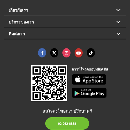
เกี่ยวกับเรา
บริการของเรา
ติดต่อเรา
ดาวน์โหลดแอปพลิเคชัน
สนใจลงโฆษณา ปรึกษาฟรี
02-262-8888