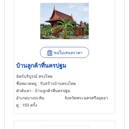
ขอใบเสนอราคา
บ้านลูกค้าที่นครปฐม
ฉัตร์บริบูรณ์ ทรงไทย
ชื่อหมวดหมู่
: รับสร้างบ้านทรงไทย
คำค้นหา
: บ้านลูกค้าที่นครปฐม
อำเภอบางปะหัน
จังหวัดพระนครศรีอยุธยา
ดู
: 153 ครั้ง