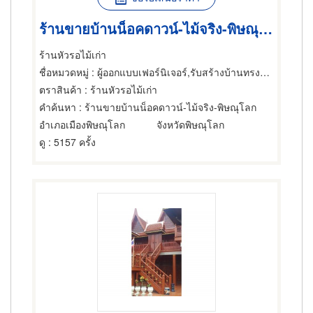
ร้านขายบ้านน็อคดาวน์-ไม้จริง-พิษณุโลก
ร้านหัวรอไม้เก่า
ชื่อหมวดหมู่
: ผู้ออกแบบเฟอร์นิเจอร์,รับสร้างบ้านทรงไทย,ไม้และไม้แปรรูป
ตราสินค้า
: ร้านหัวรอไม้เก่า
คำค้นหา
: ร้านขายบ้านน็อคดาวน์-ไม้จริง-พิษณุโลก
อำเภอเมืองพิษณุโลก
จังหวัดพิษณุโลก
ดู
: 5157 ครั้ง