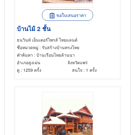
ขอใบเสนอราคา
บ้านไม้ 2 ชั้น
ธนวินท์ เอ็นเตอร์ไพรส์ ไทยแลนด์
ชื่อหมวดหมู่
: รับสร้างบ้านทรงไทย
คำค้นหา
: บ้านเรือนไทยล้านนา
อำเภอสูงเม่น
จังหวัดแพร่
ดู
: 1259 ครั้ง
สนใจ
: 1 ครั้ง