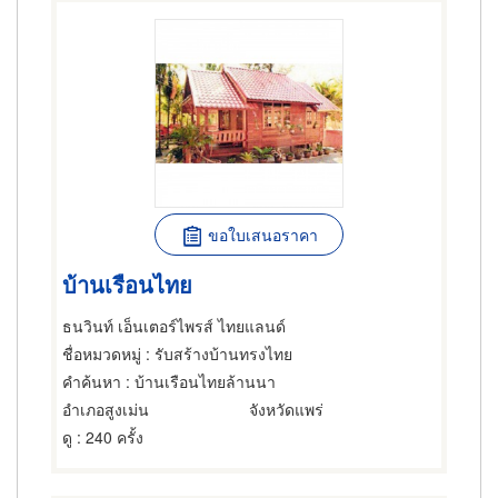
ขอใบเสนอราคา
บ้านเรือนไทย
ธนวินท์ เอ็นเตอร์ไพรส์ ไทยแลนด์
ชื่อหมวดหมู่
: รับสร้างบ้านทรงไทย
คำค้นหา
: บ้านเรือนไทยล้านนา
อำเภอสูงเม่น
จังหวัดแพร่
ดู
: 240 ครั้ง