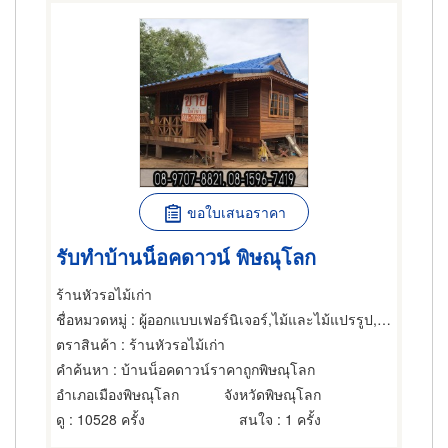
ขอใบเสนอราคา
รับทำบ้านน็อคดาวน์ พิษณุโลก
ร้านหัวรอไม้เก่า
ชื่อหมวดหมู่
: ผู้ออกแบบเฟอร์นิเจอร์,ไม้และไม้แปรรูป,รับสร้างบ้านทรงไทย
ตราสินค้า
: ร้านหัวรอไม้เก่า
คำค้นหา
: บ้านน็อคดาวน์ราคาถูกพิษณุโลก
อำเภอเมืองพิษณุโลก
จังหวัดพิษณุโลก
ดู
: 10528 ครั้ง
สนใจ
: 1 ครั้ง