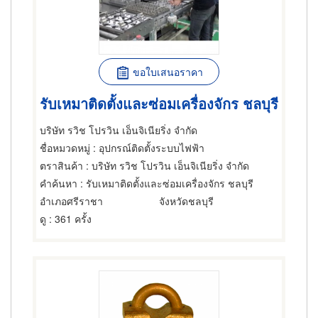
ขอใบเสนอราคา
รับเหมาติดตั้งและซ่อมเครื่องจักร ชลบุรี
บริษัท รวิช โปรวิน เอ็นจิเนียริ่ง จำกัด
ชื่อหมวดหมู่
: อุปกรณ์ติดตั้งระบบไฟฟ้า
ตราสินค้า
: บริษัท รวิช โปรวิน เอ็นจิเนียริ่ง จำกัด
คำค้นหา
: รับเหมาติดตั้งและซ่อมเครื่องจักร ชลบุรี
อำเภอศรีราชา
จังหวัดชลบุรี
ดู
: 361 ครั้ง