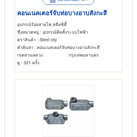
คอนเนคเตอร์จับท่อบางอาบสังกะสี
อุปกรณ์ร้อยสายไฟ สตีลซิตี้
ชื่อหมวดหมู่
: อุปกรณ์ติดตั้งระบบไฟฟ้า
ตราสินค้า
: Steel city
คำค้นหา
: คอนเนคเตอร์จับท่อบางอาบสังกะสี
เขตสวนหลวง
กรุงเทพมหานคร
ดู
: 321 ครั้ง