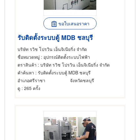
ขอใบเสนอราคา
รับติดตั้งระบบตู้ MDB ชลบุรี
บริษัท รวิช โปรวิน เอ็นจิเนียริ่ง จำกัด
ชื่อหมวดหมู่
: อุปกรณ์ติดตั้งระบบไฟฟ้า
ตราสินค้า
: บริษัท รวิช โปรวิน เอ็นจิเนียริ่ง จำกัด
คำค้นหา
: รับติดตั้งระบบตู้ MDB ชลบุรี
อำเภอศรีราชา
จังหวัดชลบุรี
ดู
: 265 ครั้ง