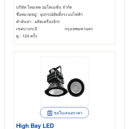
บริษัท ไทยเทค ออโตเมชั่น จำกัด
ชื่อหมวดหมู่
: อุปกรณ์ติดตั้งระบบไฟฟ้า
คำค้นหา
: ผลิตเครื่องจักร
เขตบางกะปิ
กรุงเทพมหานคร
ดู
: 124 ครั้ง
ขอใบเสนอราคา
High Bay LED