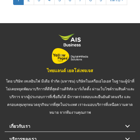
page
page
ไทยแลนด์ เยลโล่เพจเจส
โดย บริษัท เทเลอินโฟ มีเดีย จำกัด (มหาชน) บริษัทในเครือเอไอเอส ในฐานะผู้นำที่
ไม่เคยหยุดพัฒนาบริการที่ดีที่สุดด้านดิจิทัล มาร์เก็ตติ้ง ผ่านเว็บไซต์รวมสินค้าและ
บริการ จากผู้ประกอบการที่เชื่อถือได้ มีการตรวจสอบและยืนยันตัวตนจริง และ
ครอบคลุมทุกหมวดธุรกิจมากที่สุดในประเทศ เราจะมอบบริการที่เหนือความคาด
หมาย จากทีมงานคุณภาพ
เกี่ยวกับเรา
บริการของเรา