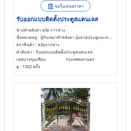
ขอใบเสนอราคา
รับออกแบบติดตั้งประตูสแตนเลส
ช่างทำหลังคา สงัด การช่าง
ชื่อหมวดหมู่
: ผู้รับเหมาทำหลังคา,มุ้งลวดประตูและหน้าต่าง,ลูกกรงติดประตูและหน้าต่าง
ตราสินค้า
: สงัดการช่าง
คำค้นหา
: รับออกแบบติดตั้งประตูสแตนเลส
เขตบางขุนเทียน
กรุงเทพมหานคร
ดู
: 1322 ครั้ง