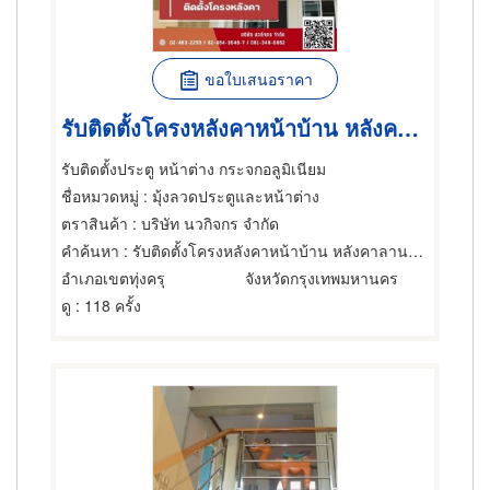
ขอใบเสนอราคา
รับติดตั้งโครงหลังคาหน้าบ้าน หลังคาลานจอดรถ
รับติดตั้งประตู หน้าต่าง กระจกอลูมิเนียม
ชื่อหมวดหมู่
: มุ้งลวดประตูและหน้าต่าง
ตราสินค้า
: บริษัท นวกิจกร จำกัด
คำค้นหา
: รับติดตั้งโครงหลังคาหน้าบ้าน หลังคาลานจอดรถ
อำเภอเขตทุ่งครุ
จังหวัดกรุงเทพมหานคร
ดู
: 118 ครั้ง