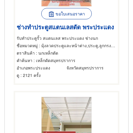
ขอใบเสนอราคา
ช่างทำประตูสแตนเลสดัด พระประแดง
รับทำประตูรั้ว สแตนเลส พระประแดง ช่างนก
ชื่อหมวดหมู่
: มุ้งลวดประตูและหน้าต่าง,ประตู,ลูกกรงติดประตูและหน้าต่าง
ตราสินค้า
: นกเหล็กดัด
คำค้นหา
: เหล็กดัดสมุทรปราการ
อำเภอพระประแดง
จังหวัดสมุทรปราการ
ดู
: 2121 ครั้ง