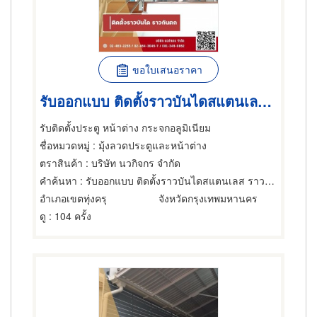
ขอใบเสนอราคา
รับออกแบบ ติดตั้งราวบันไดสแตนเลส ราวกันตก
รับติดตั้งประตู หน้าต่าง กระจกอลูมิเนียม
ชื่อหมวดหมู่
: มุ้งลวดประตูและหน้าต่าง
ตราสินค้า
: บริษัท นวกิจกร จำกัด
คำค้นหา
: รับออกแบบ ติดตั้งราวบันไดสแตนเลส ราวกันตก
อำเภอเขตทุ่งครุ
จังหวัดกรุงเทพมหานคร
ดู
: 104 ครั้ง