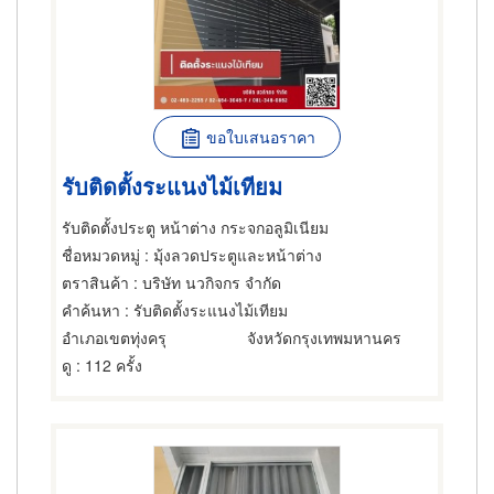
ขอใบเสนอราคา
รับติดตั้งระแนงไม้เทียม
รับติดตั้งประตู หน้าต่าง กระจกอลูมิเนียม
ชื่อหมวดหมู่
: มุ้งลวดประตูและหน้าต่าง
ตราสินค้า
: บริษัท นวกิจกร จำกัด
คำค้นหา
: รับติดตั้งระแนงไม้เทียม
อำเภอเขตทุ่งครุ
จังหวัดกรุงเทพมหานคร
ดู
: 112 ครั้ง