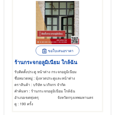
ขอใบเสนอราคา
ร้านกระจกอลูมิเนียม ใกล้ฉัน
รับติดตั้งประตู หน้าต่าง กระจกอลูมิเนียม
ชื่อหมวดหมู่
: มุ้งลวดประตูและหน้าต่าง
ตราสินค้า
: บริษัท นวกิจกร จำกัด
คำค้นหา
: ร้านกระจกอลูมิเนียม ใกล้ฉัน
อำเภอเขตทุ่งครุ
จังหวัดกรุงเทพมหานคร
ดู
: 190 ครั้ง