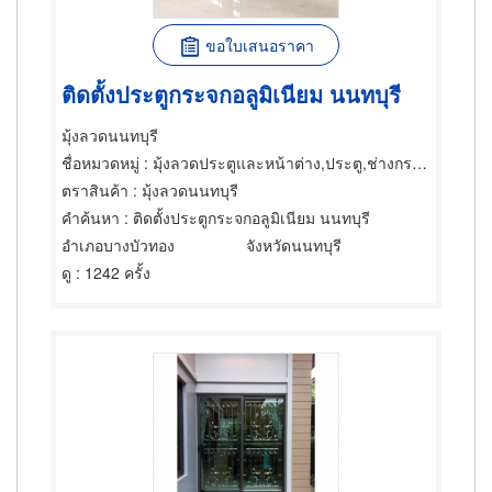
ขอใบเสนอราคา
ติดตั้งประตูกระจกอลูมิเนียม นนทบุรี
มุ้งลวดนนทบุรี
ชื่อหมวดหมู่
: มุ้งลวดประตูและหน้าต่าง,ประตู,ช่างกระจก
ตราสินค้า
: มุ้งลวดนนทบุรี
คำค้นหา
: ติดตั้งประตูกระจกอลูมิเนียม นนทบุรี
อำเภอบางบัวทอง
จังหวัดนนทบุรี
ดู
: 1242 ครั้ง