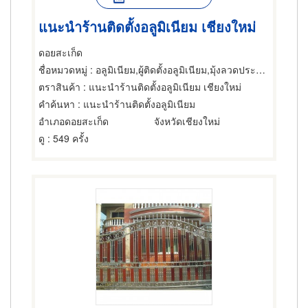
แนะนำร้านติดตั้งอลูมิเนียม เชียงใหม่
ดอยสะเก็ด
ชื่อหมวดหมู่
: อลูมิเนียม,ผู้ติดตั้งอลูมิเนียม,มุ้งลวดประตูและหน้าต่าง
ตราสินค้า
: แนะนำร้านติดตั้งอลูมิเนียม เชียงใหม่
คำค้นหา
: แนะนำร้านติดตั้งอลูมิเนียม
อำเภอดอยสะเก็ด
จังหวัดเชียงใหม่
ดู
: 549 ครั้ง