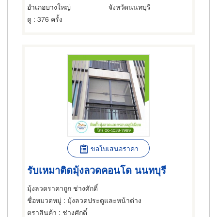
อำเภอบางใหญ่
จังหวัดนนทบุรี
ดู
: 376 ครั้ง
ขอใบเสนอราคา
รับเหมาติดมุ้งลวดคอนโด นนทบุรี
มุ้งลวดราคาถูก ช่างศักดิ์
ชื่อหมวดหมู่
: มุ้งลวดประตูและหน้าต่าง
ตราสินค้า
: ช่างศักดิ์