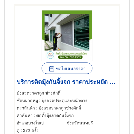
ขอใบเสนอราคา
บริการติดมุ้งกันจิ้งจก ราคาประหยัด นนทบุรี
มุ้งลวดราคาถูก ช่างศักดิ์
ชื่อหมวดหมู่
: มุ้งลวดประตูและหน้าต่าง
ตราสินค้า
: มุ้งลวดราคาถูกช่างศักดิ์
คำค้นหา
: ติดตั้งมุ้งลวดกันจิ้งจก
อำเภอบางใหญ่
จังหวัดนนทบุรี
ดู
: 372 ครั้ง