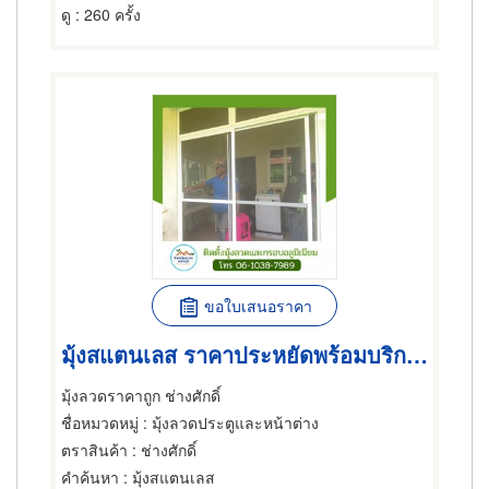
ดู
: 260 ครั้ง
ขอใบเสนอราคา
มุ้งสแตนเลส ราคาประหยัดพร้อมบริการติดตั้ง
มุ้งลวดราคาถูก ช่างศักดิ์
ชื่อหมวดหมู่
: มุ้งลวดประตูและหน้าต่าง
ตราสินค้า
: ช่างศักดิ์
คำค้นหา
: มุ้งสแตนเลส