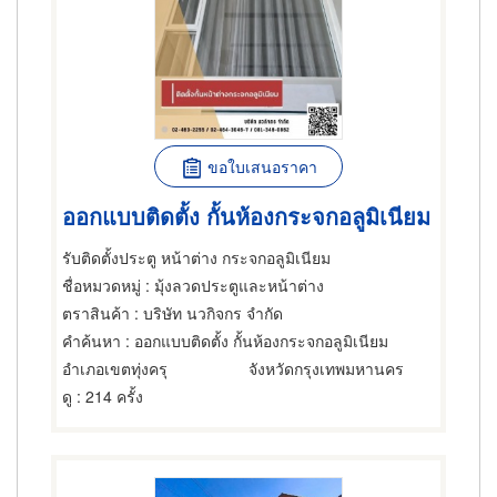
ขอใบเสนอราคา
ออกแบบติดตั้ง กั้นห้องกระจกอลูมิเนียม
รับติดตั้งประตู หน้าต่าง กระจกอลูมิเนียม
ชื่อหมวดหมู่
: มุ้งลวดประตูและหน้าต่าง
ตราสินค้า
: บริษัท นวกิจกร จำกัด
คำค้นหา
: ออกแบบติดตั้ง กั้นห้องกระจกอลูมิเนียม
อำเภอเขตทุ่งครุ
จังหวัดกรุงเทพมหานคร
ดู
: 214 ครั้ง