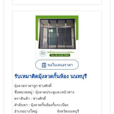
ขอใบเสนอราคา
รับเหมาติดมุ้งลวดกั้นห้อง นนทบุรี
มุ้งลวดราคาถูก ช่างศักดิ์
ชื่อหมวดหมู่
: มุ้งลวดประตูและหน้าต่าง
ตราสินค้า
: ช่างศักดิ์
คำค้นหา
: มุ้งลวดกั้นห้องกั้นระเบียง
อำเภอบางใหญ่
จังหวัดนนทบุรี