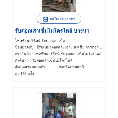
ขอใบเสนอราคา
รับตอกเสาเข็มไมโครไพล์ บางนา
โชคชัยนารีรัตน์ รับตอกเสาเข็ม
ชื่อหมวดหมู่
: ผู้รับเหมาตอกและเจาะเสาเข็ม,การตอกเสาเข็ม,ผู้รับเหมาตอกและเจาะเสาเข็ม
ตราสินค้า
: โชคชัยนารีรัตน์ รับตอกเสาเข็มไมโครไพล์
คำค้นหา
: รับตอกเสาเข็มไมโครไพล์
อำเภอลาดหลุมแก้ว
จังหวัดปทุมธานี
ดู
: 176 ครั้ง