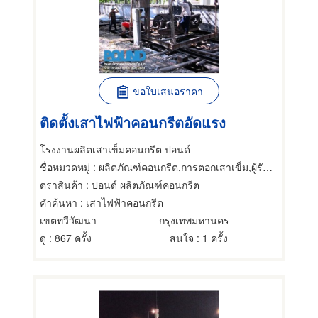
ขอใบเสนอราคา
ติดตั้งเสาไฟฟ้าคอนกรีตอัดแรง
โรงงานผลิตเสาเข็มคอนกรีต ปอนด์
ชื่อหมวดหมู่
: ผลิตภัณฑ์คอนกรีต,การตอกเสาเข็ม,ผู้รับเหมาคอนกรีต
ตราสินค้า
: ปอนด์ ผลิตภัณฑ์คอนกรีต
คำค้นหา
: เสาไฟฟ้าคอนกรีต
เขตทวีวัฒนา
กรุงเทพมหานคร
ดู
: 867 ครั้ง
สนใจ
: 1 ครั้ง