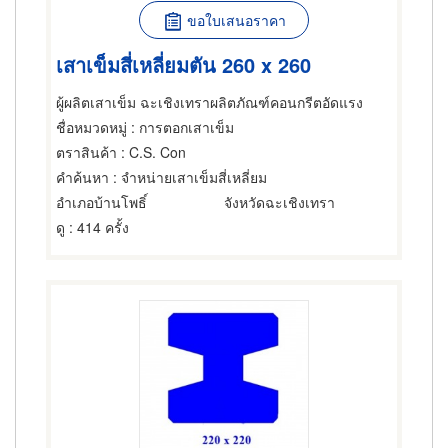
ขอใบเสนอราคา
เสาเข็มสี่เหลี่ยมตัน 260 x 260
ผู้ผลิตเสาเข็ม ฉะเชิงเทราผลิตภัณฑ์คอนกรีตอัดแรง
ชื่อหมวดหมู่
: การตอกเสาเข็ม
ตราสินค้า
: C.S. Con
คำค้นหา
: จำหน่ายเสาเข็มสี่เหลี่ยม
อำเภอบ้านโพธิ์
จังหวัดฉะเชิงเทรา
ดู
: 414 ครั้ง