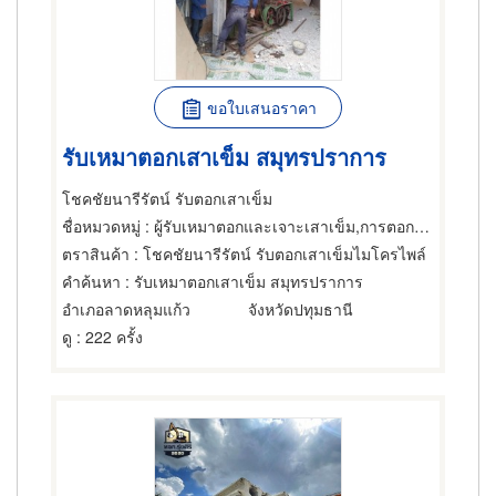
ขอใบเสนอราคา
รับเหมาตอกเสาเข็ม สมุทรปราการ
โชคชัยนารีรัตน์ รับตอกเสาเข็ม
ชื่อหมวดหมู่
: ผู้รับเหมาตอกและเจาะเสาเข็ม,การตอกเสาเข็ม,อุปกรณ์สำหรับ ผู้รับเหมาตอกเสาเข็ม
ตราสินค้า
: โชคชัยนารีรัตน์ รับตอกเสาเข็มไมโครไพล์
คำค้นหา
: รับเหมาตอกเสาเข็ม สมุทรปราการ
อำเภอลาดหลุมแก้ว
จังหวัดปทุมธานี
ดู
: 222 ครั้ง