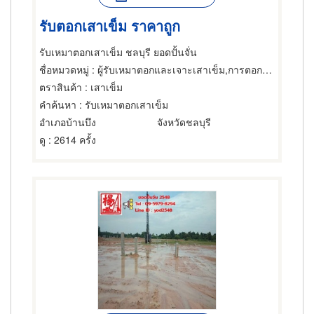
รับตอกเสาเข็ม ราคาถูก
รับเหมาตอกเสาเข็ม ชลบุรี ยอดปั้นจั่น
ชื่อหมวดหมู่
: ผู้รับเหมาตอกและเจาะเสาเข็ม,การตอกเสาเข็ม,อุปกรณ์สำหรับ ผู้รับเหมาตอกเสาเข็ม
ตราสินค้า
: เสาเข็ม
คำค้นหา
: รับเหมาตอกเสาเข็ม
อำเภอบ้านบึง
จังหวัดชลบุรี
ดู
: 2614 ครั้ง