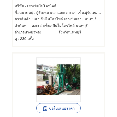
ทวีชัย - เสาเข็มไมโครไพล์
ชื่อหมวดหมู่
: ผู้รับเหมาตอกและเจาะเสาเข็ม,ผู้รับเหมาตอกและเจาะเสาเข็ม,การตอกเสาเข็ม
ตราสินค้า
: เสาเข็มไมโครไพล์ เสาเข็มเจาะ นนทบุรี ทวีชัย
คำค้นหา
: ตอกเสาเข็มสปันไมโครไพล์ นนทบุรี
อำเภอบางบัวทอง
จังหวัดนนทบุรี
ดู
: 230 ครั้ง
ขอใบเสนอราคา