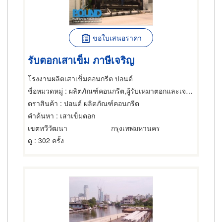
ขอใบเสนอราคา
รับตอกเสาเข็ม ภาษีเจริญ
โรงงานผลิตเสาเข็มคอนกรีต ปอนด์
ชื่อหมวดหมู่
: ผลิตภัณฑ์คอนกรีต,ผู้รับเหมาตอกและเจาะเสาเข็ม,การตอกเสาเข็ม
ตราสินค้า
: ปอนด์ ผลิตภัณฑ์คอนกรีต
คำค้นหา
: เสาเข็มตอก
เขตทวีวัฒนา
กรุงเทพมหานคร
ดู
: 302 ครั้ง