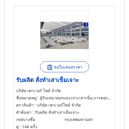
ขอใบเสนอราคา
รับผลิต สั่งทำเสาเข็มเจาะ
บริษัท เพาเวอร์ ไพล์ จำกัด
ชื่อหมวดหมู่
: ผู้รับเหมาตอกและเจาะเสาเข็ม,การตอกเสาเข็ม,ผู้รับเหมาตอกและเจาะเสาเข็ม
ตราสินค้า
: บริษัท เพาเวอร์ไพล์ จำกัด
คำค้นหา
: รับผลิต สั่งทำเสาเข็มเจาะ
เขตบางซื่อ
กรุงเทพมหานคร
ดู
: 144 ครั้ง