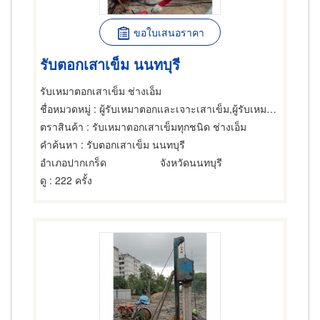
ขอใบเสนอราคา
รับตอกเสาเข็ม นนทบุรี
รับเหมาตอกเสาเข็ม ช่างเอ็ม
ชื่อหมวดหมู่
: ผู้รับเหมาตอกและเจาะเสาเข็ม,ผู้รับเหมาตอกและเจาะเสาเข็ม,การตอกเสาเข็ม
ตราสินค้า
: รับเหมาตอกเสาเข็มทุกชนิด ช่างเอ็ม
คำค้นหา
: รับตอกเสาเข็ม นนทบุรี
อำเภอปากเกร็ด
จังหวัดนนทบุรี
ดู
: 222 ครั้ง