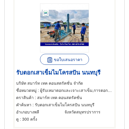
ขอใบเสนอราคา
รับตอกเสาเข็มไมโครสปัน นนทบุรี
บริษัท สมาร์ท เทค คอนสตรัคชั่น จำกัด
ชื่อหมวดหมู่
: ผู้รับเหมาตอกและเจาะเสาเข็ม,การตอกเสาเข็ม,ผู้รับเหมาตอกและเจาะเสาเข็ม
ตราสินค้า
: สมาร์ท เทค คอนสตรัคชั่น
คำค้นหา
: รับตอกเสาเข็มไมโครสปัน นนทบุรี
อำเภอบางพลี
จังหวัดสมุทรปราการ
ดู
: 300 ครั้ง