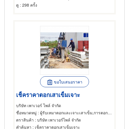
ดู
: 298 ครั้ง
ขอใบเสนอราคา
เช็คราคาตอกเสาเข็มเจาะ
บริษัท เพาเวอร์ ไพล์ จำกัด
ชื่อหมวดหมู่
: ผู้รับเหมาตอกและเจาะเสาเข็ม,การตอกเสาเข็ม,ผู้รับเหมาตอกและเจาะเสาเข็ม
ตราสินค้า
: บริษัท เพาเวอร์ไพล์ จำกัด
คำค้นหา
: เช็คราคาตอกเสาเข็มเจาะ