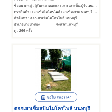
ชื่อหมวดหมู่
: ผู้รับเหมาตอกและเจาะเสาเข็ม,ผู้รับเหมาตอกและเจาะเสาเข็ม,การตอกเสาเข็ม
ตราสินค้า
: เสาเข็มไมโครไพล์ เสาเข็มเจาะ นนทบุรี ทวีชัย
คำค้นหา
: ตอกเสาเข็มไมโครไพล์ นนทบุรี
อำเภอบางบัวทอง
จังหวัดนนทบุรี
ดู
: 266 ครั้ง
ขอใบเสนอราคา
ตอกเสาเข็มสปันไมโครไพล์ นนทบุรี