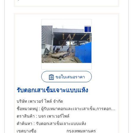
ขอใบเสนอราคา
รับตอกเสาเข็มเจาะแบบแห้ง
บริษัท เพาเวอร์ ไพล์ จำกัด
ชื่อหมวดหมู่
: ผู้รับเหมาตอกและเจาะเสาเข็ม,การตอกเสาเข็ม,ผู้รับเหมาตอกและเจาะเสาเข็ม
ตราสินค้า
: บจก เพาเวอร์ไพล์
คำค้นหา
: รับตอกเสาเข็มเจาะแบบแห้ง
เขตบางซื่อ
กรุงเทพมหานคร