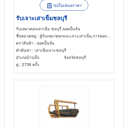
ขอใบเสนอราคา
รับเจาะเสาเข็มชลบุรี
รับเหมาตอกเสาเข็ม ชลบุรี ยอดปั้นจั่น
ชื่อหมวดหมู่
: ผู้รับเหมาตอกและเจาะเสาเข็ม,การตอกเสาเข็ม,อุปกรณ์สำหรับ ผู้รับเหมาตอกเสาเข็ม
ตราสินค้า
: ยอดปั้นจั่น
คำค้นหา
: เสาเข็มเจาะชลบุรี
อำเภอบ้านบึง
จังหวัดชลบุรี
ดู
: 2738 ครั้ง