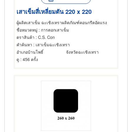
เสาเข็มสี่เหลี่ยมตัน 220 x 220
ผู้ผลิตเสาเข็ม ฉะเชิงเทราผลิตภัณฑ์คอนกรีตอัดแรง
ชื่อหมวดหมู่
: การตอกเสาเข็ม
ตราสินค้า
: C.S. Con
คำค้นหา
: เสาเข็มฉะเชิงเทรา
อำเภอบ้านโพธิ์
จังหวัดฉะเชิงเทรา
ดู
: 456 ครั้ง