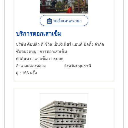
ขอใบเสนอราคา
บริการตอกเสาเข็ม
บริษัท ดับบลิว ดี ซีวิล เอ็นจิเนียร์ แอนด์ บิลดิ้ง จำกัด
ชื่อหมวดหมู่
: การตอกเสาเข็ม
คำค้นหา
: เสาเข็ม-การตอก
อำเภอคลองหลวง
จังหวัดปทุมธานี
ดู
: 166 ครั้ง