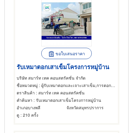
ขอใบเสนอราคา
รับเหมาตอกเสาเข็มโครงการหมู่บ้าน
บริษัท สมาร์ท เทค คอนสตรัคชั่น จำกัด
ชื่อหมวดหมู่
: ผู้รับเหมาตอกและเจาะเสาเข็ม,การตอกเสาเข็ม,ผู้รับเหมาตอกและเจาะเสาเข็ม
ตราสินค้า
: สมาร์ท เทค คอนสตรัคชั่น
คำค้นหา
: รับเหมาตอกเสาเข็มโครงการหมู่บ้าน
อำเภอบางพลี
จังหวัดสมุทรปราการ
ดู
: 210 ครั้ง