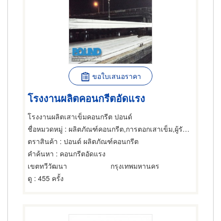
ขอใบเสนอราคา
โรงงานผลิตคอนกรีตอัดแรง
โรงงานผลิตเสาเข็มคอนกรีต ปอนด์
ชื่อหมวดหมู่
: ผลิตภัณฑ์คอนกรีต,การตอกเสาเข็ม,ผู้รับเหมาตอกและเจาะเสาเข็ม
ตราสินค้า
: ปอนด์ ผลิตภัณฑ์คอนกรีต
คำค้นหา
: คอนกรีตอัดแรง
เขตทวีวัฒนา
กรุงเทพมหานคร
ดู
: 455 ครั้ง