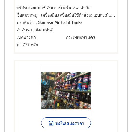
บริษัท จอยแมกซ์ อินเตอร์เนชั่นแนล จำกัด
ชื่อหมวดหมู่
: เครื่องมือ,เครื่องมือใช้กำลังลม,อุปกรณ์และเครื่องใช้ สำหรับช่างสี
ตราสินค้า
: Sumake Air Paint Tanks
คำค้นหา
: ถังลมพ่นสี
เขตบางนา
กรุงเทพมหานคร
ดู
: 777 ครั้ง
ขอใบเสนอราคา