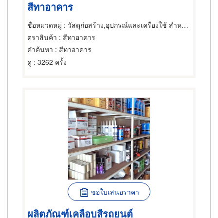
สีทาอาคาร
ชื่อหมวดหมู่
: วัสดุก่อสร้าง,อุปกรณ์และเครื่องใช้ สำหรับช่างสี,ผู้จำหน่ายและขายปลีกสี
ตราสินค้า
: สีทาอาคาร
คำค้นหา
: สีทาอาคาร
ดู
: 3262 ครั้ง
ขอใบเสนอราคา
ผลิตภัณฑ์เคลือบสีรถยนต์