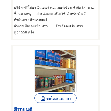
บริษัท ศรีโสธร อินเตอร์ คอมเมอร์เชียล จำกัด (สาขาฉะเชิงเทรา)
ชื่อหมวดหมู่
: อุปกรณ์และเครื่องใช้ สำหรับช่างสี
คำค้นหา
: สีพ่นรถยนต์
อำเภอเมืองฉะเชิงเทรา
จังหวัดฉะเชิงเทรา
ดู
: 1556 ครั้ง
ขอใบเสนอราคา
สีรถยนต์