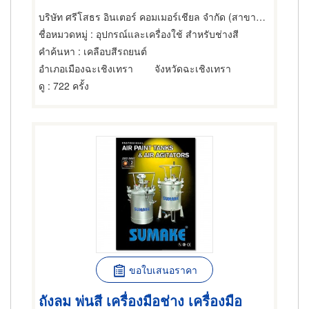
บริษัท ศรีโสธร อินเตอร์ คอมเมอร์เชียล จำกัด (สาขาฉะเชิงเทรา)
ชื่อหมวดหมู่
: อุปกรณ์และเครื่องใช้ สำหรับช่างสี
คำค้นหา
: เคลือบสีรถยนต์
อำเภอเมืองฉะเชิงเทรา
จังหวัดฉะเชิงเทรา
ดู
: 722 ครั้ง
ขอใบเสนอราคา
ถังลม พ่นสี เครื่องมือช่าง เครื่องมือ