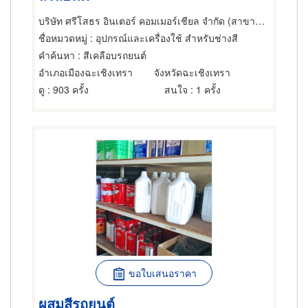
บริษัท ศรีโสธร อินเตอร์ คอมเมอร์เชียล จำกัด (สาขาฉะเชิงเทรา)
ชื่อหมวดหมู่
: อุปกรณ์และเครื่องใช้ สำหรับช่างสี
คำค้นหา
: สีเคลือบรถยนต์
อำเภอเมืองฉะเชิงเทรา
จังหวัดฉะเชิงเทรา
ดู
: 903 ครั้ง
สนใจ
: 1 ครั้ง
ขอใบเสนอราคา
ผสมสีรถยนต์