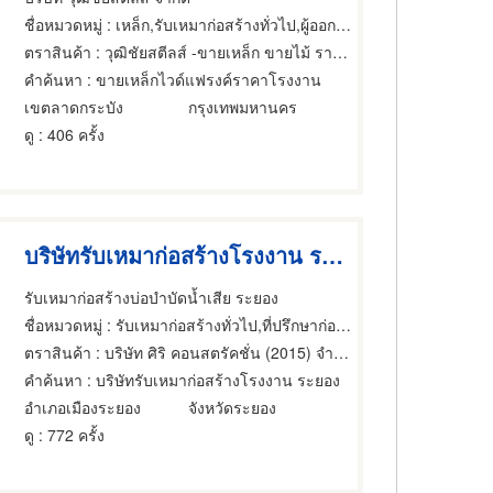
ชื่อหมวดหมู่
: เหล็ก,รับเหมาก่อสร้างทั่วไป,ผู้ออกแบบก่อสร้าง
ตราสินค้า
: วุฒิชัยสตีลส์ -ขายเหล็ก ขายไม้ รายใหญ่ ย่านร่มเกล้า
คำค้นหา
: ขายเหล็กไวด์แฟรงค์ราคาโรงงาน
เขตลาดกระบัง
กรุงเทพมหานคร
ดู
: 406 ครั้ง
บริษัทรับเหมาก่อสร้างโรงงาน ระยอง
รับเหมาก่อสร้างบ่อบำบัดน้ำเสีย ระยอง
ชื่อหมวดหมู่
: รับเหมาก่อสร้างทั่วไป,ที่ปรึกษาก่อสร้าง,ผู้ออกแบบก่อสร้าง
ตราสินค้า
: บริษัท ศิริ คอนสตรัคชั่น (2015) จำกัด
คำค้นหา
: บริษัทรับเหมาก่อสร้างโรงงาน ระยอง
อำเภอเมืองระยอง
จังหวัดระยอง
ดู
: 772 ครั้ง