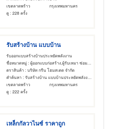
เขตลาดพร้าว
กรุงเทพมหานคร
ดู
: 228 ครั้ง
รับสร้างบ้าน แบบบ้าน
รับออกแบบสร้างบ้านประหยัดพลังงาน
ชื่อหมวดหมู่
: ผู้ออกแบบก่อสร้าง,ผู้รับเหมา ซ่อมฐานรากและโครงสร้างก่อสร้าง,วิศวกรโครงสร้าง
ตราสินค้า
: บริษัท กรีน โฮมสเตด จำกัด
คำค้นหา
: รับสร้างบ้าน แบบบ้านประหยัดพลังงาน
เขตลาดพร้าว
กรุงเทพมหานคร
ดู
: 222 ครั้ง
เหล็กกัลวาไนซ์ ราคาถูก