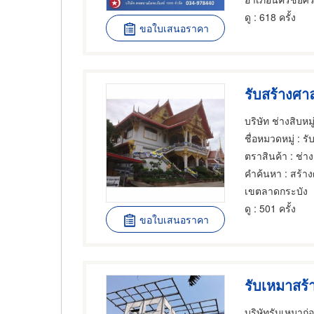
ดู
: 618 ครั้ง
ขอใบเสนอราคา
รับสร้างศ
บริษัท ช่างสิบหมู
ชื่อหมวดหมู่
: รับเห
ตราสินค้า
: ช่าง
คำค้นหา
: สร้า
เขตลาดกระบัง
ดู
: 501 ครั้ง
ขอใบเสนอราคา
รับเหมาสร้า
บริษัทรับเหมาก่