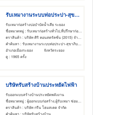
รับเหมางานระบบท่อประปา-สุขาภิบาล ระยอง
รับเหมาก่อสร้างบ่อบำบัดน้ำเสีย ระยอง
ชื่อหมวดหมู่
: รับเหมาก่อสร้างทั่วไป,ที่ปรึกษาก่อสร้าง,ผู้ออกแบบก่อสร้าง
ตราสินค้า
: บริษัท ศิริ คอนสตรัคชั่น (2015) จำกัด
คำค้นหา
: รับเหมางานระบบท่อประปา-สุขาภิบาล ระยอง
อำเภอเมืองระยอง
จังหวัดระยอง
ดู
: 1965 ครั้ง
บริษัทรับสร้างบ้านประหยัดไฟฟ้า
รับออกแบบสร้างบ้านประหยัดพลังงาน
ชื่อหมวดหมู่
: ผู้ออกแบบก่อสร้าง,ผู้รับเหมา ซ่อมฐานรากและโครงสร้างก่อสร้าง,วิศวกรโครงสร้าง
ตราสินค้า
: บริษัท กรีน โฮมสเตด จำกัด
คำค้นหา
: บริษัทรับสร้างบ้าน