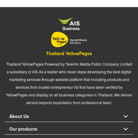
Thailand YellowPages
Thailand YellowPages Powered by Teleinfo Media Public Company Limited
a subsidiary of AIS As a leader who never stops developing the best digital
marketing services through website platform that including products and
services from trusted entrepreneur list that have been verified by
YellowPages and display on all business categories in Thailand. We deliver
service beyond expectation from professional team.
About Us
Our products