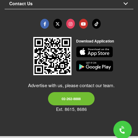
Contact Us
Download Application
Advertise with us, please contact our team.
02-262-8888
Ext. 8615, 8686