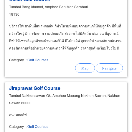
Tumbol Bang khamot, Amphoe Ban Mor, Saraburi
18130
บริการให้เช่าพื้นที่สนามกอล์ฟ กีฬาในร่มที่มอบความสนุกให้กับลูกค้า มีพื้นที่
กว้างใหญ่ มีการรักษาความปลอดภัย สะอาด ไม่มีสัตว์มาก่อกวน มีอุปกรณ์
กีฬาให้เช่าหรือลูกค้าจะนำมาเองก็ได้ มีไม้กอล์ฟ ลูกกอล์ฟ รถกอล์ฟ พนักงาน
คอยติดตามเพื่ออำนวยความสะดวกให้กับลูกค้า ราคาสุดคุ้มพร้อมโปรโมชั่
นอีกมากมาย
Category
:
Golf Courses
Jiraprawat Golf Course
Tumbol Nakhonsawan-Ok, Amphoe Mueang Nakhon Sawan, Nakhon
Sawan 60000
สนามกอล์ฟ
Category
:
Golf Courses