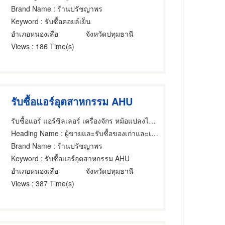
Brand Name
: ร้านปรัชญาพร
Keyword
: รับซื้อคอยล์เย็น
อำเภอหนองเสือ
จังหวัดปทุมธานี
Views
: 186 Time(s)
รับซื้อแอร์อุตสาหกรรม AHU
รับซื้อแอร์ แอร์ชิลเลอร์ เครื่องจักร หม้อแปลงไฟฟ้า ทุกรุ่น - PYP Recycle
Heading Name
: ผู้ขายและรับซื้อของเก่าและเศษเหล็ก
Brand Name
: ร้านปรัชญาพร
Keyword
: รับซื้อแอร์อุตสาหกรรม AHU
อำเภอหนองเสือ
จังหวัดปทุมธานี
Views
: 387 Time(s)