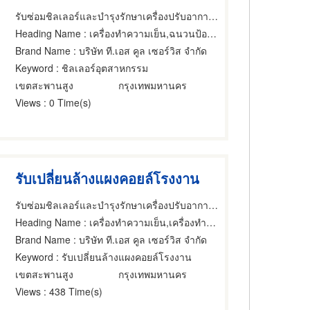
รับซ่อมชิลเลอร์และบำรุงรักษาเครื่องปรับอากาศ - T.S Cool Services
Heading Name
: เครื่องทำความเย็น,ฉนวนป้องกันความร้อนและความเย็น,เครื่องทำความเย็น
Brand Name
: บริษัท ที.เอส คูล เซอร์วิส จำกัด
Keyword
: ชิลเลอร์อุตสาหกรรม
เขตสะพานสูง
กรุงเทพมหานคร
Views
: 0 Time(s)
รับเปลี่ยนล้างแผงคอยล์โรงงาน
รับซ่อมชิลเลอร์และบำรุงรักษาเครื่องปรับอากาศ - T.S Cool Services
Heading Name
: เครื่องทำความเย็น,เครื่องทำความเย็น,เครื่องทำความเย็น
Brand Name
: บริษัท ที.เอส คูล เซอร์วิส จำกัด
Keyword
: รับเปลี่ยนล้างแผงคอยล์โรงงาน
เขตสะพานสูง
กรุงเทพมหานคร
Views
: 438 Time(s)