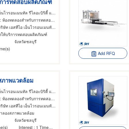
ริการทดสอบผลิตภัณฑ์
บริษัท เอสทีไอ เอ็นไวรอนเมนทัล รีไลอะบิริตี้ แลบบอราทอรี่ จำกัด
 ห้องทดลองสำหรับการทดสอบ,งานทางอุตสาหกรรมทดสอบ,เครื่องมือทดสอบและตรวจสอบ
ัท เอสทีไอ เอ็นไวรอนเมนทัล รีไลอะบิริตี้ แลบบอราทอรี่ จำกัด
ัทให้บริการทดสอบผลิตภัณฑ์
จังหวัดชลบุรี
ime(s)
Add RFQ
สภาพแวดล้อม
บริษัท เอสทีไอ เอ็นไวรอนเมนทัล รีไลอะบิริตี้ แลบบอราทอรี่ จำกัด
: ห้องทดลองสำหรับการทดสอบ,งานทางอุตสาหกรรมทดสอบ
ัท เอสทีไอ เอ็นไวรอนเมนทัล รีไลอะบิริตี้ แลบบอราทอรี่ จำกัด
งจำลองสภาพแวดล้อม
จังหวัดชลบุรี
e(s)
Interest
: 1 Time(s)