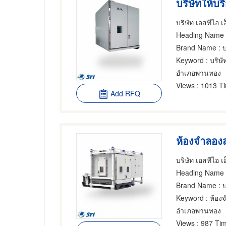
บริษัทให้บ
Heading Name
:
Brand Name
: บริษ
Keyword
: บริษ
อำเภอพานทอง
Views
: 1013 T
Add RFQ
ห้องจำลอง
Heading Name
Brand Name
: บริษ
Keyword
: ห้อ
อำเภอพานทอง
Views
: 987 Tim