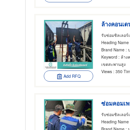
ล้างคอนเด
Heading Name
:
Brand Name
: บ
Keyword
: ล้าง
เขตสะพานสูง
Views
: 350 Tim
Add RFQ
ซ่อมคอมเพ
Heading Name
Brand Name
: บ