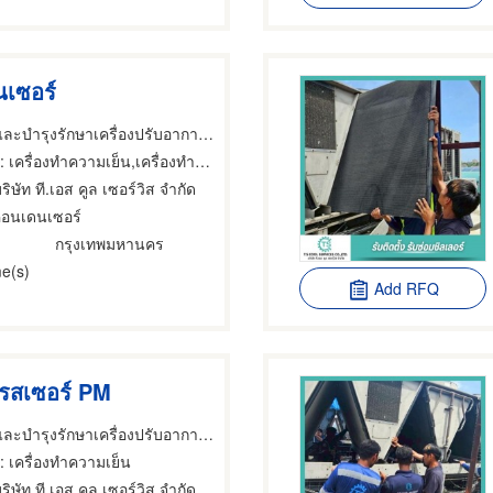
นเซอร์
รับซ่อมชิลเลอร์และบำรุงรักษาเครื่องปรับอากาศ - T.S Cool Services
 เครื่องทำความเย็น,เครื่องทำความเย็น,เครื่องทำความเย็น
ริษัท ที.เอส คูล เซอร์วิส จำกัด
คอนเดนเซอร์
กรุงเทพมหานคร
e(s)
Add RFQ
รสเซอร์ PM
รับซ่อมชิลเลอร์และบำรุงรักษาเครื่องปรับอากาศ - T.S Cool Services
: เครื่องทำความเย็น
ริษัท ที.เอส คูล เซอร์วิส จำกัด