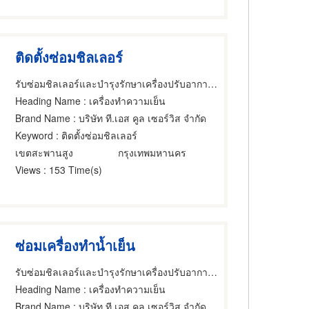
ติดตั้งซ่อมชิลเลอร์
รับซ่อมชิลเลอร์และบำรุงรักษาเครื่องปรับอากาศ - T.S Cool Services
Heading Name
: เครื่องทำความเย็น
Brand Name
: บริษัท ที.เอส คูล เซอร์วิส จำกัด
Keyword
: ติดตั้งซ่อมชิลเลอร์
เขตสะพานสูง
กรุงเทพมหานคร
Views
: 153 Time(s)
ซ่อมเครื่องทำน้ำเย็น
รับซ่อมชิลเลอร์และบำรุงรักษาเครื่องปรับอากาศ - T.S Cool Services
Heading Name
: เครื่องทำความเย็น
Brand Name
: บริษัท ที.เอส คูล เซอร์วิส จำกัด