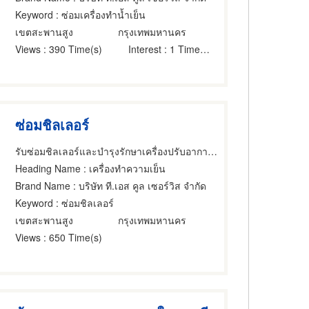
Keyword
: ซ่อมเครื่องทำน้ำเย็น
เขตสะพานสูง
กรุงเทพมหานคร
Views
: 390 Time(s)
Interest
: 1 Time(s)
ซ่อมชิลเลอร์
รับซ่อมชิลเลอร์และบำรุงรักษาเครื่องปรับอากาศ - T.S Cool Services
Heading Name
: เครื่องทำความเย็น
Brand Name
: บริษัท ที.เอส คูล เซอร์วิส จำกัด
Keyword
: ซ่อมชิลเลอร์
เขตสะพานสูง
กรุงเทพมหานคร
Views
: 650 Time(s)