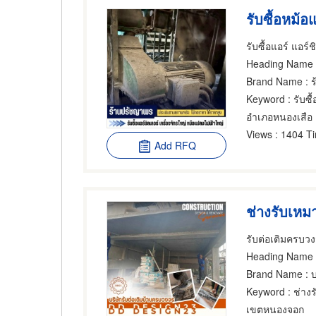
Heading Name
Brand Name
: 
Keyword
: รับซื้อ
อำเภอหนองเสือ
Views
: 1404 T
Add RFQ
ช่างรับเหม
รับต่อเติมครบวง
Heading Name
:
Brand Name
: บ
Keyword
: ช่าง
เขตหนองจอก