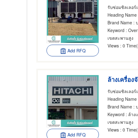
Heading Name
:
Brand Name
: บ
Keyword
: Over
เขตสะพานสูง
Views
: 0 Time(
Add RFQ
Heading Name
:
Brand Name
: บ
Keyword
: ล้างเครื
เขตสะพานสูง
Views
: 0 Time(
Add RFQ