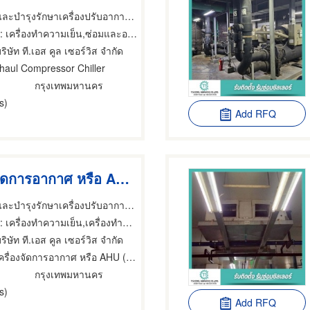
รับซ่อมชิลเลอร์และบำรุงรักษาเครื่องปรับอากาศ - T.S Cool Services
 เครื่องทำความเย็น,ซ่อมและอะไหล่ตู้เย็นและตู้แช่แข็ง,ผู้ผลิตและออกแบบติดตั้งห้องเย็น
ริษัท ที.เอส คูล เซอร์วิส จำกัด
haul Compressor Chiller
กรุงเทพมหานคร
s)
Add RFQ
ล้างเครื่องจัดการอากาศ หรือ AHU (Air Handling Unit)
รับซ่อมชิลเลอร์และบำรุงรักษาเครื่องปรับอากาศ - T.S Cool Services
 เครื่องทำความเย็น,เครื่องทำความเย็น,ผู้ผลิตและออกแบบติดตั้งห้องเย็น
ริษัท ที.เอส คูล เซอร์วิส จำกัด
่องจัดการอากาศ หรือ AHU (Air Handling Unit)
กรุงเทพมหานคร
s)
Add RFQ