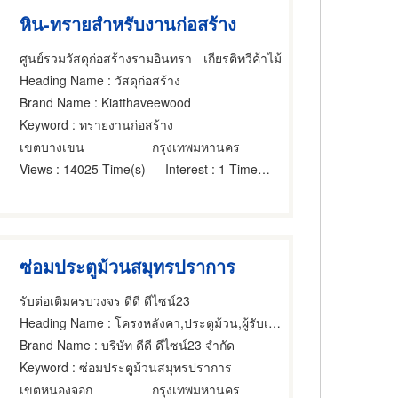
หิน-ทรายสำหรับงานก่อสร้าง
ศูนย์รวมวัสดุก่อสร้างรามอินทรา - เกียรติทวีค้าไม้
Heading Name
: วัสดุก่อสร้าง
Brand Name
: Kiatthaveewood
Keyword
: ทรายงานก่อสร้าง
เขตบางเขน
กรุงเทพมหานคร
Views
: 14025 Time(s)
Interest
: 1 Time(s)
ซ่อมประตูม้วนสมุทรปราการ
รับต่อเติมครบวงจร ดีดี ดีไซน์23
Heading Name
: โครงหลังคา,ประตูม้วน,ผู้รับเหมาซ่อมแซมและต่อเติมบ้าน
Brand Name
: บริษัท ดีดี ดีไซน์23 จำกัด
Keyword
: ซ่อมประตูม้วนสมุทรปราการ
เขตหนองจอก
กรุงเทพมหานคร