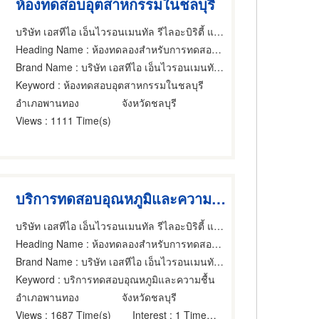
ห้องทดสอบอุตสาหกรรมในชลบุรี
บริษัท เอสทีไอ เอ็นไวรอนเมนทัล รีไลอะบิริตี้ แลบบอราทอรี่ จำกัด
Heading Name
: ห้องทดลองสำหรับการทดสอบ,งานทางอุตสาหกรรมทดสอบ,ห้องทดลองสำหรับการทดสอบ
Brand Name
: บริษัท เอสทีไอ เอ็นไวรอนเมนทัล รีไลอะบิริตี้ แลบบอราทอรี่ จำกัด
Keyword
: ห้องทดสอบอุตสาหกรรมในชลบุรี
อำเภอพานทอง
จังหวัดชลบุรี
Views
: 1111 Time(s)
บริการทดสอบอุณหภูมิและความชื้น
บริษัท เอสทีไอ เอ็นไวรอนเมนทัล รีไลอะบิริตี้ แลบบอราทอรี่ จำกัด
Heading Name
: ห้องทดลองสำหรับการทดสอบ,งานทางอุตสาหกรรมทดสอบ,เครื่องมือทดสอบและตรวจสอบ
Brand Name
: บริษัท เอสทีไอ เอ็นไวรอนเมนทัล รีไลอะบิริตี้ แลบบอราทอรี่ จำกัด
Keyword
: บริการทดสอบอุณหภูมิและความชื้น
อำเภอพานทอง
จังหวัดชลบุรี
Views
: 1687 Time(s)
Interest
: 1 Time(s)