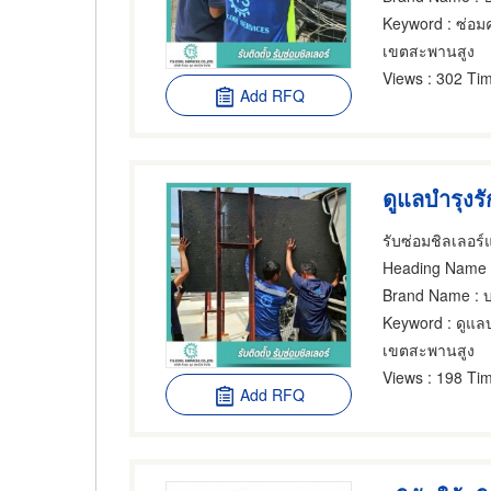
Keyword
: ซ่อม
เขตสะพานสูง
Views
: 302 Tim
Add RFQ
Heading Name
Brand Name
: บ
Keyword
: ดูแลบ
เขตสะพานสูง
Views
: 198 Tim
Add RFQ