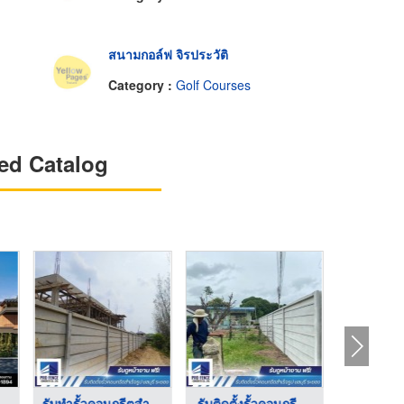
สนามกอล์ฟ จิรประวัติ
Category :
Golf Courses
ed Catalog
รับทํารั้วคอนกรีตสํา ...
รับติดตั้งรั้วคอนกรี ...