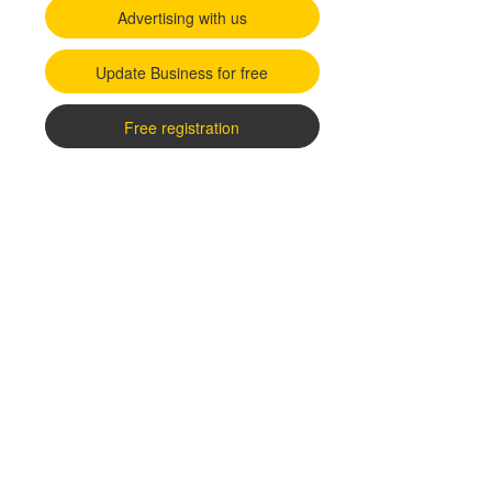
Advertising with us
Update Business for free
Free registration