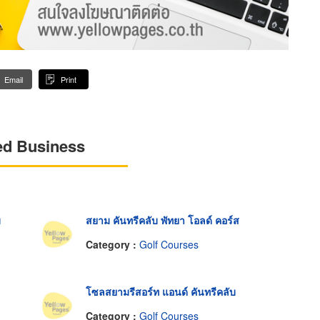
Email
Print
ed Business
บ
สยาม คันทรีคลับ พัทยา โอลด์ คอร์ส
Category :
Golf Courses
โซลสยามรีสอร์ท แอนด์ คันทรีคลับ
Category :
Golf Courses