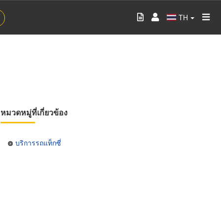
TH
หมวดหมู่ที่เกี่ยวข้อง
บริการรถแท็กซี่