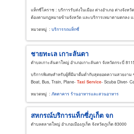
แท็กซี่โคราช : บริการรับส่งในเมือง ต่างอำเภอ ต่างจังหวั
ต้องตามกฎหมายข้ามจังหวัด และบริการเหมาตามตกลง แอดไ
หมวดหมู่
:
บริการรถแท็กซี่
ชายทะเล เกาะลันตา
ตำบลเกาะลันตาใหญ่ อำเภอเกาะลันตา จังหวัดกระบี่ 811
บริการพิเศษสำหรับผู้ที่มีมาดื่มด่ำกับสุดยอดความสวยงา
Boat, Bus, Train, Plane-
Taxi
Service
- Scuba Diver- C
หมวดหมู่
:
ภัตตาคาร ร้านอาหารและสวนอาหาร
สหกรณ์บริการแท็กซี่ภูเก็ต จก
ตำบลตลาดใหญ่ อำเภอเมืองภูเก็ต จังหวัดภูเก็ต 83000