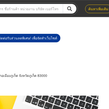
ค้นหาเพิ่มเติม
ิดต่อรับส่วนลดพิเศษ! เพื่อจัดทำเว็บไซต์
มืองภูเก็ต จังหวัดภูเก็ต 83000