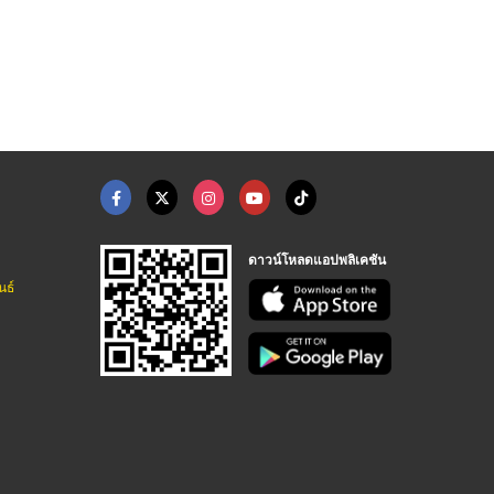
รถตู้
เรียกแท็กซี่
จองแท็กซี่
เหมาแท็กซี่ จองแท็กซี่ เรียกแท็กซี่ รถตู้ ไปต่างจังหวัด ไปทั่วไทย รับ-ส่งสนามบินทั่วประเทศ มีรถให้บริการตลอด 24 ชั่วโมง
เหมาแท็กซี่ จองแท็กซี่ เรียกแท็กซี่ รถตู้ ไปต่างจังหวัด ไปทั่วไทย รับ-ส่งสนามบินทั่วประเทศ มีรถให้บริการตลอด 24 ชั่วโมง
เหมาแท็กซี่ จองแท็กซี่ เรียกแท็กซี่ รถตู้ ไปต่างจังหวัด ไปทั่วไทย รับ-ส่งสนามบินทั่วประเทศ มีรถให้บริการตลอด 24 ชั่วโมง
ดาวน์โหลดแอปพลิเคชัน
นธ์