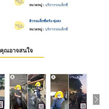
หมวดหมู่ :
บริการรถแท็กซี่
คิวรถแท็กซี่ตรัง-ทุ่งสง
หมวดหมู่ :
บริการรถแท็กซี่
ที่คุณอาจสนใจ