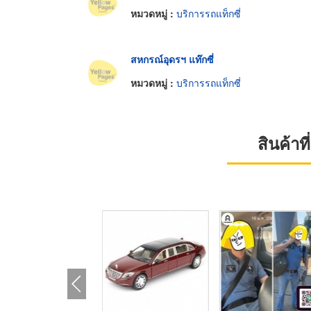
หมวดหมู่ :
บริการรถแท็กซี่
สหกรณ์อุดรฯ แท๊กซี่
หมวดหมู่ :
บริการรถแท็กซี่
สินค้า