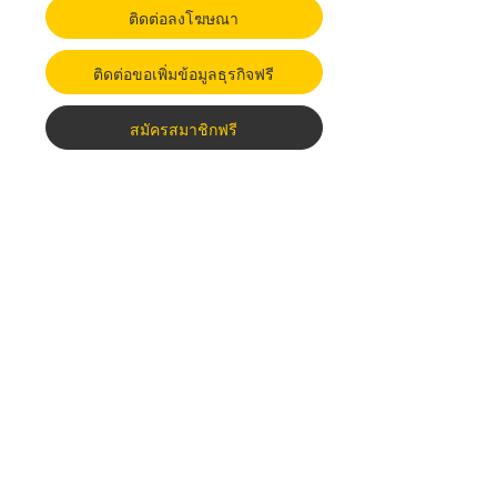
ติดต่อลงโฆษณา
ติดต่อขอเพิ่มข้อมูลธุรกิจฟรี
สมัครสมาชิกฟรี