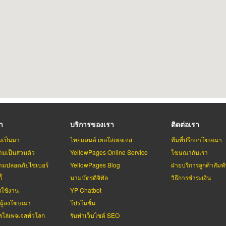
รา
บริการของเรา
ติดต่อเรา
มเป็นมา
ไทยแลนด์ เยลโล่เพจเจส
ทีมที่ปรึกษาโฆษณา
มเป็นส่วนตัว
YellowPages Online Service
โฆษณากับเรา
มปลอดภัยไซเบอร์
YellowPages Blog
ฝ่ายบริการลูกค้าสัมพั
้
นามบัตรดิจิทัล
วิธีการชำระเงิน
รใช้งาน
YP Chatbot
บผู้ลงโฆษณา
โปรโมชั่น
ลโล่เพจเจสทั่วโลก
รับทำเว็บไซต์ SEO