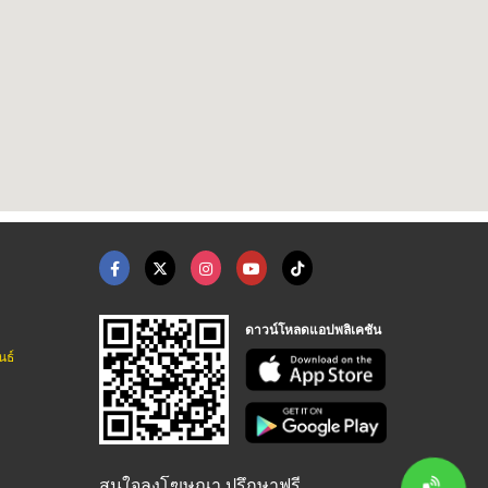
ดาวน์โหลดแอปพลิเคชัน
นธ์
สนใจลงโฆษณา ปรึกษาฟรี