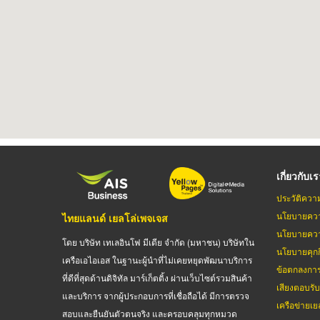
เกี่ยวกับเ
ประวัติควา
นโยบายควา
ไทยแลนด์ เยลโล่เพจเจส
นโยบายควา
โดย บริษัท เทเลอินโฟ มีเดีย จำกัด (มหาชน) บริษัทใน
นโยบายคุกกี
เครือเอไอเอส ในฐานะผู้นำที่ไม่เคยหยุดพัฒนาบริการ
ข้อตกลงกา
ที่ดีที่สุดด้านดิจิทัล มาร์เก็ตติ้ง ผ่านเว็บไซต์รวมสินค้า
เสียงตอบรั
และบริการ จากผู้ประกอบการที่เชื่อถือได้ มีการตรวจ
เครือข่ายเย
สอบและยืนยันตัวตนจริง และครอบคลุมทุกหมวด