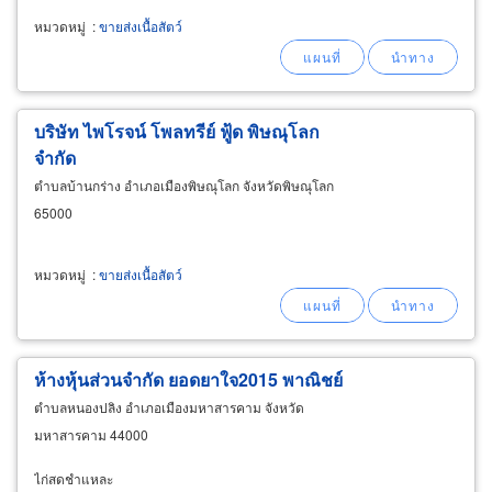
หมวดหมู่
:
ขายส่งเนื้อสัตว์
บริษัท ไพโรจน์ โพลทรีย์ ฟู้ด พิษณุโลก
จำกัด
ตำบลบ้านกร่าง อำเภอเมืองพิษณุโลก จังหวัดพิษณุโลก
65000
หมวดหมู่
:
ขายส่งเนื้อสัตว์
ห้างหุ้นส่วนจำกัด ยอดยาใจ2015 พาณิชย์
ตำบลหนองปลิง อำเภอเมืองมหาสารคาม จังหวัด
มหาสารคาม 44000
ไก่สดชำแหละ