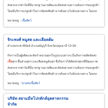
ส่งตรงจากฟาร์มที่มีมาตรฐานมาผลิตและจัดส่งตามความต้องการของลูกค้า
โดยมีบริการแก่ลูกค้าในการจัดส่งสินค้าจากต้นทางไปยังปลายทาง โดยรถ
ห้องเย็นที่ควบคุมอุณหภูมิ เพื่อคุณภาพของสินค้าได้มาตรฐานตามที่ลูกค้า
หมวดหมู่
:
เนื้อสัตว์
ต้องการ
จิระพงศ์ หมูสด และเลือดต้ม
ตำบลประชาธิปัตย์ อำเภอธัญบุรี จังหวัดปทุมธานี 12130
กิจการเป็นผู้ผลิตและจัดจำหน่ายสุกรในรูปแบบต่างๆ เป็นกิจการผลิตจัดส่ง
เนื้อ
สุกร ชิ้นส่วนสุกร และเลือดหมูต้มสุก ซึ่งกิจการได้คัดสรรสุกรที่มีคุณภาพ
ส่งตรงจากฟาร์มที่มีมาตรฐานมาผลิตและจัดส่งตามความต้องการของลูกค้า
โดยมีบริการแก่ลูกค้าในการจัดส่งสินค้าจากต้นทางไปยังปลายทาง โดยรถ
ห้องเย็นที่ควบคุมอุณหภูมิ เพื่อคุณภาพของสินค้าได้มาตรฐานตามที่ลูกค้า
หมวดหมู่
:
ขายส่งเนื้อสัตว์
ต้องการ
บริษัท สยามมีทโปรดักส์อุตสาหกรรม
จำกัด