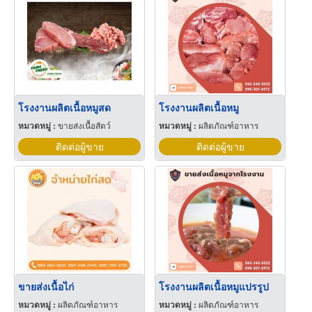
โรงงานผลิตเนื้อหมูสด
โรงงานผลิตเนื้อหมู
หมวดหมู่ :
ขายส่งเนื้อสัตว์
หมวดหมู่ :
ผลิตภัณฑ์อาหาร
ติดต่อผู้ขาย
ติดต่อผู้ขาย
ขายส่งเนื้อไก่
โรงงานผลิตเนื้อหมูแปรรูป
หมวดหมู่ :
ผลิตภัณฑ์อาหาร
หมวดหมู่ :
ผลิตภัณฑ์อาหาร