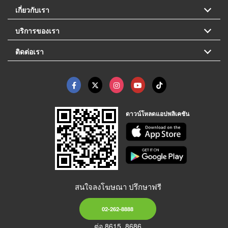
เกี่ยวกับเรา
บริการของเรา
ติดต่อเรา
ดาวน์โหลดแอปพลิเคชัน
สนใจลงโฆษณา ปรึกษาฟรี
02-262-8888
ต่อ 8615, 8686