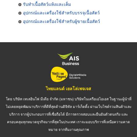
รับทำเนื้อสัตว์แห้งและเค็ม
อุปกรณ์และเครื่องใช้สำหรับบรรจุเนื้อสัตว์
อุปกรณ์และเครื่องใช้สำหรับผู้ขายเนื้อสัตว์
ไทยแลนด์ เยลโล่เพจเจส
โดย บริษัท เทเลอินโฟ มีเดีย จำกัด (มหาชน) บริษัทในเครือเอไอเอส ในฐานะผู้นำที่
ไม่เคยหยุดพัฒนาบริการที่ดีที่สุดด้านดิจิทัล มาร์เก็ตติ้ง ผ่านเว็บไซต์รวมสินค้าและ
บริการ จากผู้ประกอบการที่เชื่อถือได้ มีการตรวจสอบและยืนยันตัวตนจริง และ
ครอบคลุมทุกหมวดธุรกิจมากที่สุดในประเทศ เราจะมอบบริการที่เหนือความคาด
หมาย จากทีมงานคุณภาพ