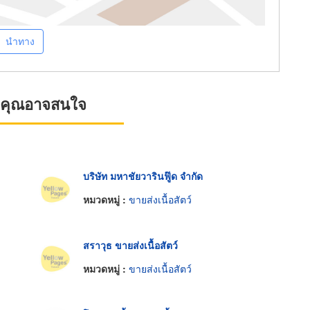
นำทาง
ที่คุณอาจสนใจ
บริษัท มหาชัยวารินฟู๊ด จำกัด
หมวดหมู่ :
ขายส่งเนื้อสัตว์
สราวุธ ขายส่งเนื้อสัตว์
หมวดหมู่ :
ขายส่งเนื้อสัตว์