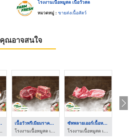
โรงงานเนื้อหมูสด เนื้อวัวสด
หมวดหมู่ :
ขายส่งเนื้อสัตว์
ที่คุณอาจสนใจ
ิบบุฟเฟต ...
เนื้อวัวพรีเมียมราคา ...
ซัพพลายเออร์เนื้อหมู ...
มูสด เนื้อวัวสด
โรงงานเนื้อหมูสด เนื้อวัวสด
โรงงานเนื้อหมูสด เนื้อวัวสด