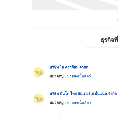
ธุรกิจ
บริษัท ไฮ ดราก้อน จำกัด
หมวดหมู่ :
ขายส่งเนื้อสัตว์
บริษัท ปิ่นโต ไทย อินเตอร์เนชั่นแนล จำกัด
หมวดหมู่ :
ขายส่งเนื้อสัตว์