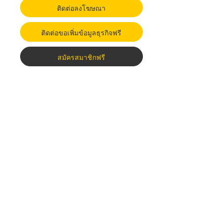
ติดต่อลงโฆษณา
ติดต่อขอเพิ่มข้อมูลธุรกิจฟรี
สมัครสมาชิกฟรี