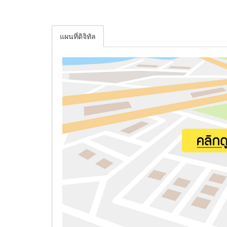
แผนที่ดิจิทัล