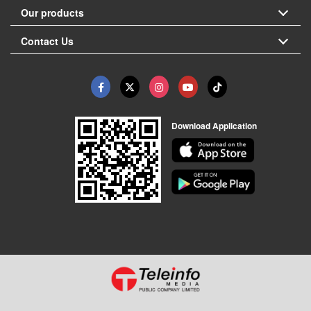
Our products
Contact Us
Download Application