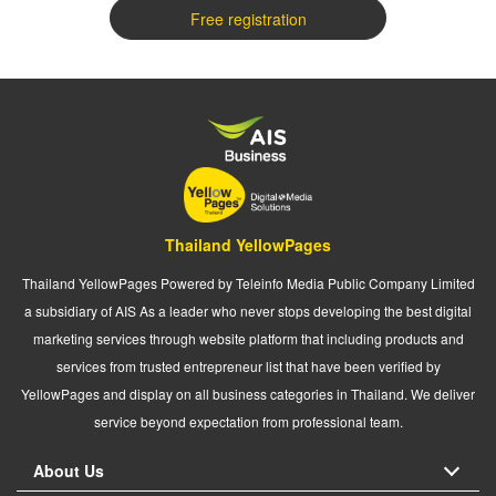
Free registration
Thailand YellowPages
Thailand YellowPages Powered by Teleinfo Media Public Company Limited
a subsidiary of AIS As a leader who never stops developing the best digital
marketing services through website platform that including products and
services from trusted entrepreneur list that have been verified by
YellowPages and display on all business categories in Thailand. We deliver
service beyond expectation from professional team.
About Us