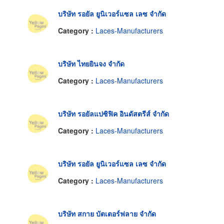
บริษัท รอยัล ยูนิเวอร์แซล เลซ จำกัด
Category :
Laces-Manufacturers
บริษัท ไทยยินจง จำกัด
Category :
Laces-Manufacturers
บริษัท รอยัลแปซิฟิค อินดัสตรีส์ จำกัด
Category :
Laces-Manufacturers
บริษัท รอยัล ยูนิเวอร์แซล เลซ จำกัด
Category :
Laces-Manufacturers
บริษัท สกาย บัตเตอร์ฟลาย จำกัด