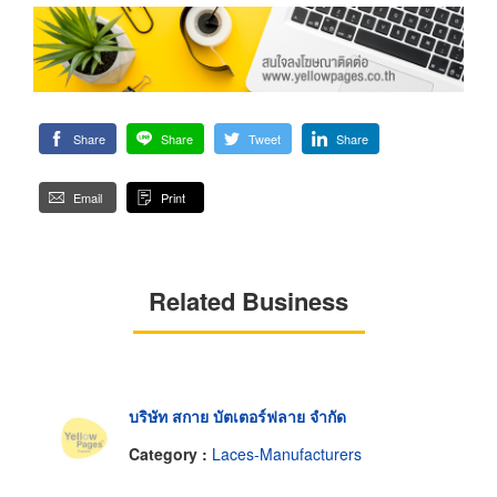
Share
Share
Tweet
Share
Email
Print
Related Business
บริษัท สกาย บัตเตอร์ฟลาย จำกัด
Category :
Laces-Manufacturers