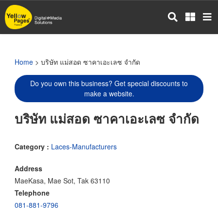
Skip
to
main
content
Home
> บริษัท แม่สอด ซาคาเอะเลซ จำกัด
Do you own this business? Get special discounts to
make a website.
บริษัท แม่สอด ซาคาเอะเลซ จำกัด
Category :
Laces-Manufacturers
Address
MaeKasa, Mae Sot, Tak 63110
Telephone
081-881-9796